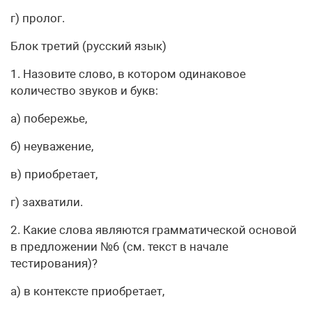
г) пролог.
Блок третий (русский язык)
1. Назовите слово, в котором одинаковое
количество звуков и букв:
а) побережье,
б) неуважение,
в) приобретает,
г) захватили.
2. Какие слова являются грамматической основой
в предложении №6 (см. текст в начале
тестирования)?
а) в контексте приобретает,