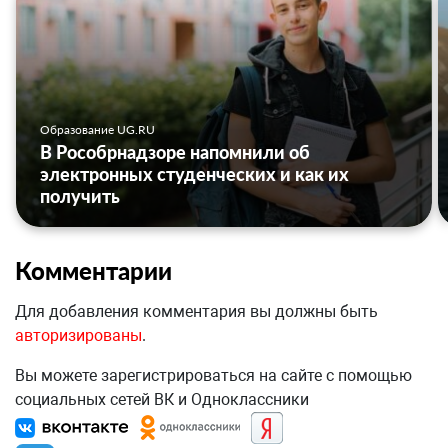
Образование UG.RU
В Рособрнадзоре напомнили об
электронных студенческих и как их
получить
Комментарии
Для добавления комментария вы должны быть
авторизированы
.
Вы можете зарегистрироваться на сайте с помощью
социальных сетей ВК и Одноклассники