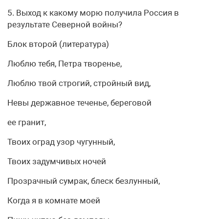
5. Выход к какому морю получила Россия в
результате Северной войны?
Блок второй (литература)
Люблю тебя, Петра творенье,
Люблю твой строгий, стройный вид,
Невы державное теченье, береговой
ее гранит,
Твоих оград узор чугунный,
Твоих задумчивых ночей
Прозрачный сумрак, блеск безлунный,
Когда я в комнате моей