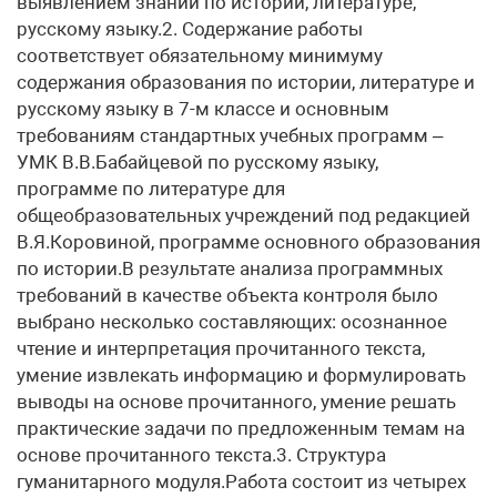
выявлением знаний по истории, литературе,
русскому языку.2. Содержание работы
соответствует обязательному минимуму
содержания образования по истории, литературе и
русскому языку в 7-м классе и основным
требованиям стандартных учебных программ –
УМК В.В.Бабайцевой по русскому языку,
программе по литературе для
общеобразовательных учреждений под редакцией
В.Я.Коровиной, программе основного образования
по истории.В результате анализа программных
требований в качестве объекта контроля было
выбрано несколько составляющих: осознанное
чтение и интерпретация прочитанного текста,
умение извлекать информацию и формулировать
выводы на основе прочитанного, умение решать
практические задачи по предложенным темам на
основе прочитанного текста.3. Структура
гуманитарного модуля.Работа состоит из четырех