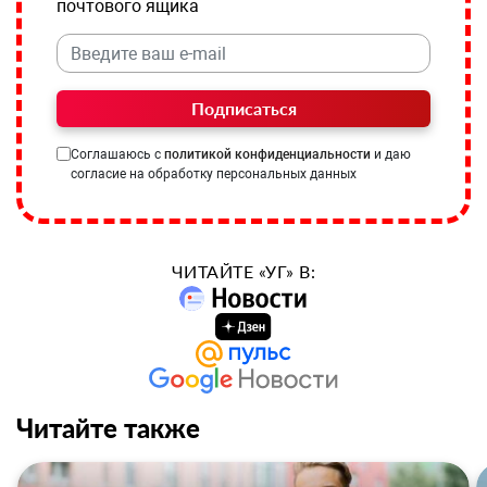
почтового ящика
Подписаться
Соглашаюсь с
политикой конфиденциальности
и даю
согласие на обработку персональных данных
ЧИТАЙТЕ «УГ» В:
Читайте также