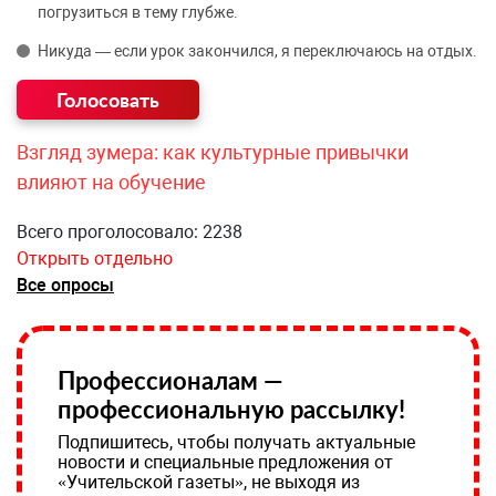
погрузиться в тему глубже.
Никуда — если урок закончился, я переключаюсь на отдых.
Взгляд зумера: как культурные привычки
влияют на обучение
Всего проголосовало: 2238
Открыть отдельно
Все опросы
Профессионалам —
профессиональную рассылку!
Подпишитесь, чтобы получать актуальные
новости и специальные предложения от
«Учительской газеты», не выходя из