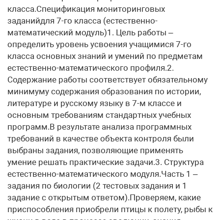
класса.Спецификация мониторинговых
заданийдля 7-го класса (естественно-
математический модуль)1. Цель работы –
определить уровень усвоения учащимися 7-го
класса основных знаний и умений по предметам
естественно-математического профиля.2.
Содержание работы соответствует обязательному
минимуму содержания образования по истории,
литературе и русскому языку в 7-м классе и
основным требованиям стандартных учебных
программ.В результате анализа программных
требований в качестве объекта контроля были
выбраны задания, позволяющие применять
умение решать практические задачи.3. Структура
естественно-математического модуля.Часть 1 –
задания по биологии (2 тестовых задания и 1
задание с открытым ответом).Проверяем, какие
приспособления приобрели птицы к полету, рыбы к