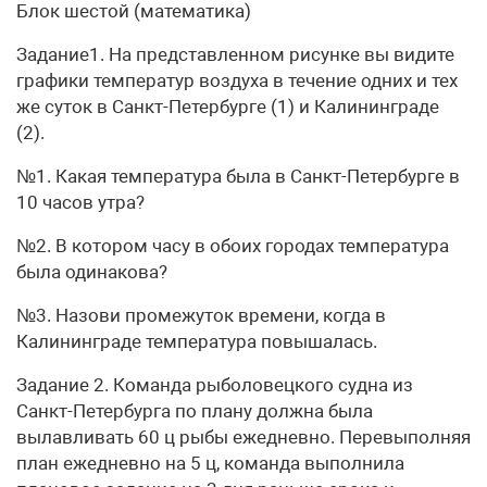
Блок шестой (математика)
Задание1. На представленном рисунке вы видите
графики температур воздуха в течение одних и тех
же суток в Санкт-Петербурге (1) и Калининграде
(2).
№1. Какая температура была в Санкт-Петербурге в
10 часов утра?
№2. В котором часу в обоих городах температура
была одинакова?
№3. Назови промежуток времени, когда в
Калининграде температура повышалась.
Задание 2. Команда рыболовецкого судна из
Санкт-Петербурга по плану должна была
вылавливать 60 ц рыбы ежедневно. Перевыполняя
план ежедневно на 5 ц, команда выполнила