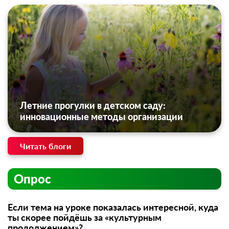
Летние прогулки в детском саду:
инновационные методы организации
Читать блоги
Опрос
Если тема на уроке показалась интересной, куда
ты скорее пойдёшь за «культурным
продолжением»?