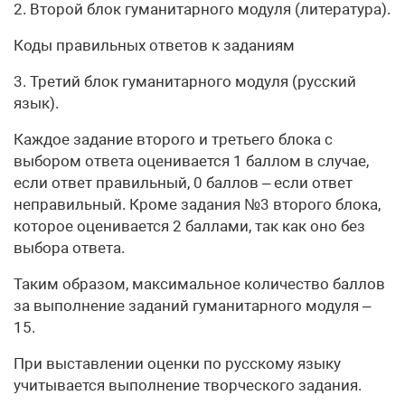
2. Второй блок гуманитарного модуля (литература).
Коды правильных ответов к заданиям
3. Третий блок гуманитарного модуля (русский
язык).
Каждое задание второго и третьего блока с
выбором ответа оценивается 1 баллом в случае,
если ответ правильный, 0 баллов – если ответ
неправильный. Кроме задания №3 второго блока,
которое оценивается 2 баллами, так как оно без
выбора ответа.
Таким образом, максимальное количество баллов
за выполнение заданий гуманитарного модуля –
15.
При выставлении оценки по русскому языку
учитывается выполнение творческого задания.