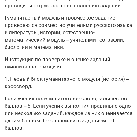
проводит инструктаж по выполнению заданий.
Гуманитарный модуль и творческое задание
проверяются совместно учителями русского языка
и литературы, истории; естественно-
математический модуль – учителями географии,
биологии и математики.
Инструкция по проверке и оценке заданий
гуманитарного модуля
1. Первый блок гуманитарного модуля (история) –
кроссворд.
Если ученик получил итоговое слово, количество
баллов – 5. Если ученик выполнил правильно одно
или несколько заданий, каждое из них оценивается
одним баллом. Не справился с заданием – 0
баллов.