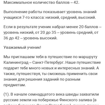
Максимальное количество баллов – 42.
Выполнение работы показывает уровень знаний
учащихся 7-го класса: низкий, средний, высокий.
Если в результате ученик набрал менее 20 баллов –
уровень низкий, от 20 до 35 – уровень средний, от
36 до 42 – уровень высокий.
Уважаемый ученик!
Мы приглашаем тебя в путешествие по маршруту
Калининград – Санкт-Петербург. Наше путешествие
подарит тебе много новых и интересных знаний. А
также, путешествуя, ты сможешь применить свои
знания для решения заданий по разным
предметам.
(1). В начале семнадцатого века шведы захватили
русские земли на побережье Финского залива (в