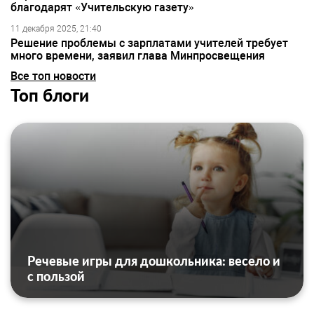
благодарят «Учительскую газету»
11 декабря 2025, 21:40
Решение проблемы с зарплатами учителей требует
много времени, заявил глава Минпросвещения
Все топ новости
Топ блоги
Речевые игры для дошкольника: весело и
с пользой