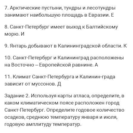
7. Арктические пустыни, тундры и лесотундры
занимают наибольшую площадь в Евразии. Е
8. Санкт-Петербург имеет выход к Балтийскому
морю. И
9. Янтарь добывают в Калининградской области. К
10. Санкт-Петербург и Калининград расположены
на Восточно – Европейской равнине. А
11. Климат Санкт-Петербурга и Калинин-града
зависит от муссонов. Д
Задание 2. Используя карты атласа, определите, в
каком климатическом поясе расположен город
Санкт-Петербург. Определите годовое количество
осадков, среднюю температуру января и июля,
годовую амплитуду температур.