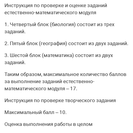
Инструкция по проверке и оценке заданий
естественно-математического модуля
1. Четвертый блок (биология) состоит из трех
заданий.
2. Пятый блок (география) состоит из двух заданий.
3. Шестой блок (математика) состоит из двух
заданий.
Таким образом, максимальное количество баллов
за выполнение заданий естественно-
математического модуля – 17.
Инструкция по проверке творческого задания
Максимальный балл – 10.
Оценка выполнения работы в целом