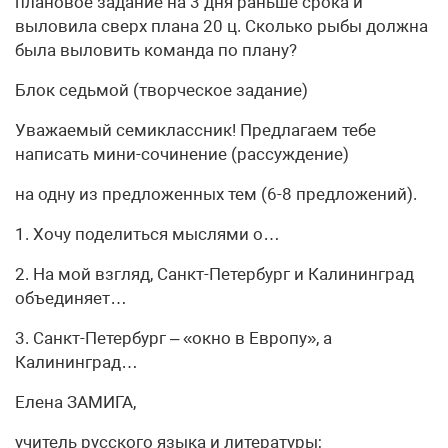
плановое задание на 3 дня раньше срока и
выловила сверх плана 20 ц. Сколько рыбы должна
была выловить команда по плану?
Блок седьмой (творческое задание)
Уважаемый семиклассник! Предлагаем тебе
написать мини-сочинение (рассуждение)
на одну из предложенных тем (6-8 предложений).
1. Хочу поделиться мыслями о…
2. На мой взгляд, Санкт-Петербург и Калининград
объединяет…
3. Санкт-Петербург – «окно в Европу», а
Калининград…
Елена ЗАМИГА,
учитель русского языка и литературы;