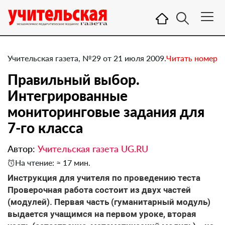
Учительская газета, №29 от 21 июля 2009.
Читать номер
Правильный выбор.
Интегрированные
мониторинговые задания для
7-го класса
Автор:
Учительская газета UG.RU
На чтение: ≈ 17 мин.
Инструкция для учителя по проведению теста
Проверочная работа состоит из двух частей
(модулей). Первая часть (гуманитарный модуль)
выдается учащимся на первом уроке, вторая