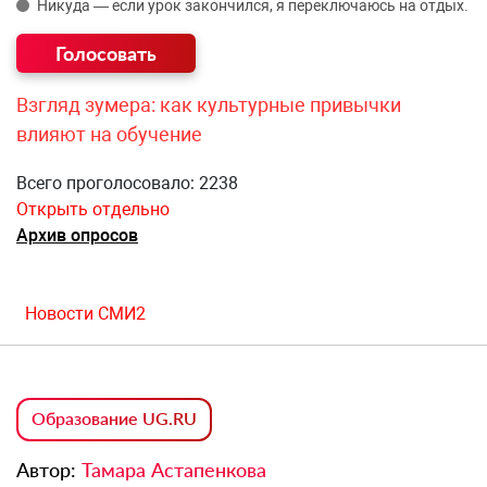
Никуда — если урок закончился, я переключаюсь на отдых.
Взгляд зумера: как культурные привычки
влияют на обучение
Всего проголосовало: 2238
Открыть отдельно
Архив опросов
Новости СМИ2
Образование UG.RU
Автор:
Тамара Астапенкова