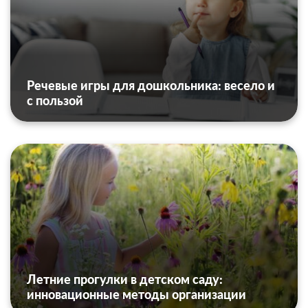
Речевые игры для дошкольника: весело и
с пользой
Летние прогулки в детском саду:
инновационные методы организации