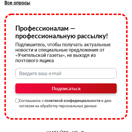
Все опросы
Профессионалам —
профессиональную рассылку!
Подпишитесь, чтобы получать актуальные
новости и специальные предложения от
«Учительской газеты», не выходя из
почтового ящика
Подписаться
Соглашаюсь с
политикой конфиденциальности
и даю
согласие на обработку персональных данных