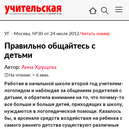
УГ - Москва, №30 от 24 июля 2012.
Читать номер
Правильно общайтесь с
детьми
Автор:
Анна Хрущева
На чтение: ≈ 6 мин.
​Работая в начальной школе второй год учителем-
логопедом и наблюдая за общением родителей с
детьми, я обратила внимание на то, что почему-то
все больше и больше детей, приходящих в школу,
нуждаются в логопедической помощи. Казалось
бы, в арсенале средств воздействия на ребенка с
самого раннего детства существуют различные