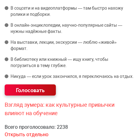
В соцсети и на видеоплатформы — там быстро нахожу
ролики и подборки.
В онлайн‑энциклопедии, научно‑популярные сайты —
нужны надёжные факты.
На выставки, лекции, экскурсии — люблю «живой»
формат.
В библиотеку или книжный — ищу книгу, чтобы
погрузиться в тему глубже.
Никуда — если урок закончился, я переключаюсь на отдых.
Взгляд зумера: как культурные привычки
влияют на обучение
Всего проголосовало: 2238
Открыть отдельно