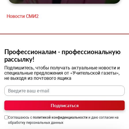
Новости СМИ2
Профессионалам - профессиональную
рассылку!
Подпишитесь, чтобы получать актуальные новости и
специальные предложения от «Учительской газеты»,
не выходя из почтового ящика
Подписаться
Соглашаюсь с
политикой конфиденциальности
и даю согласие на
обработку персональных данных