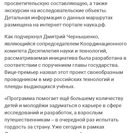
просветительскую составляющую, а также
экскурсии на исследовательские объекты.
Детальная информация о данных маршрутах
размещена на интернет-портале наука.рф.
Как подчеркнул Дмитрий Чернышенко,
являющийся сопредседателем Координационного
комитета Десятилетия науки и технологий,
рассматриваемая инициатива была разработана в
соответствии с поручением главы государства.
Вице-премьер назвал этот проект своеобразным
проводником в мир российских технологий и
плеяды выдающихся учёных.
«Программа помогает ещё большему количеству
детей и молодёжи задуматься о карьере в сфере
исследований и разработок, а взрослым
путешественникам – в очередной раз испытать
гордость за страну. Уже сегодня в рамках