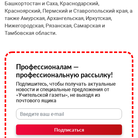
Башкортостан и Саха, Краснодарский,
Красноярский, Пермский и Ставропольский края, а
также Амурская, Архангельская, Иркутская,
Нижегородская, Рязанская, Самарская и
Тамбовская области.
Профессионалам —
профессиональную рассылку!
Подпишитесь, чтобы получать актуальные
новости и специальные предложения от
«Учительской газеты», не выходя из
почтового ящика
Подписаться