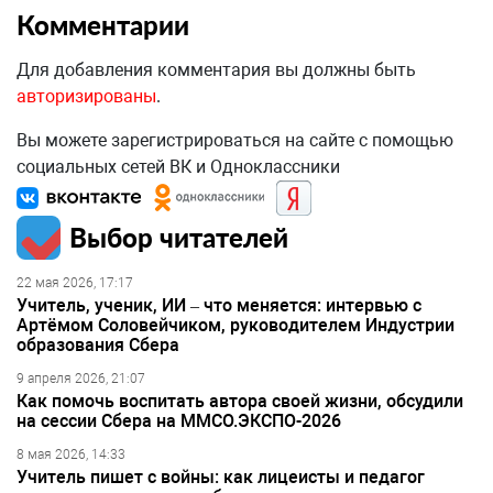
Комментарии
Для добавления комментария вы должны быть
авторизированы
.
Вы можете зарегистрироваться на сайте с помощью
социальных сетей ВК и Одноклассники
Выбор читателей
22 мая 2026, 17:17
Учитель, ученик, ИИ – что меняется: интервью с
Артёмом Соловейчиком, руководителем Индустрии
образования Сбера
9 апреля 2026, 21:07
Как помочь воспитать автора своей жизни, обсудили
на сессии Сбера на ММСО.ЭКСПО-2026
8 мая 2026, 14:33
Учитель пишет с войны: как лицеисты и педагог