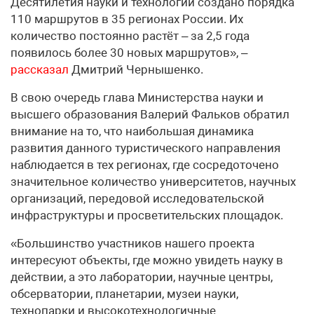
Десятилетия науки и технологий создано порядка
110 маршрутов в 35 регионах России. Их
количество постоянно растёт – за 2,5 года
появилось более 30 новых маршрутов», –
рассказал
Дмитрий Чернышенко.
В свою очередь глава Министерства науки и
высшего образования Валерий Фальков обратил
внимание на то, что наибольшая динамика
развития данного туристического направления
наблюдается в тех регионах, где сосредоточено
значительное количество университетов, научных
организаций, передовой исследовательской
инфраструктуры и просветительских площадок.
«Большинство участников нашего проекта
интересуют объекты, где можно увидеть науку в
действии, а это лаборатории, научные центры,
обсерватории, планетарии, музеи науки,
технопарки и высокотехнологичные