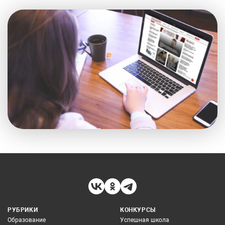
РУБРИКИ
КОНКУРСЫ
Образование
Успешная школа