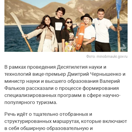
Фото: minobrnauki.gov.ru
В рамках проведения Десятилетия науки и
технологий вице-премьер Дмитрий Чернышенко и
министр науки и высшего образования Валерий
Фальков рассказали о процессе формирования
специализированных программ в сфере научно-
популярного туризма.
Речь идёт о тщательно отобранных и
структурированных маршрутах, которые включают
в себя обширную образовательную и