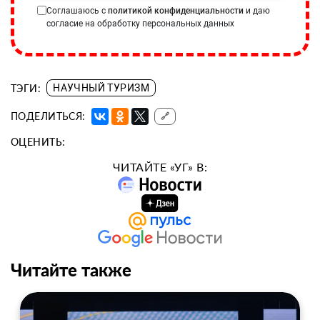
Соглашаюсь с
политикой конфиденциальности
и даю
согласие на обработку персональных данных
ТЭГИ:
НАУЧНЫЙ ТУРИЗМ
ПОДЕЛИТЬСЯ:
🔗
ОЦЕНИТЬ:
ЧИТАЙТЕ «УГ» В:
Читайте также