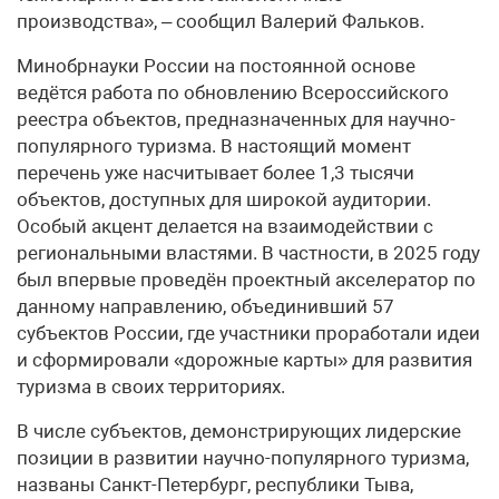
производства», – сообщил Валерий Фальков.
Минобрнауки России на постоянной основе
ведётся работа по обновлению Всероссийского
реестра объектов, предназначенных для научно-
популярного туризма. В настоящий момент
перечень уже насчитывает более 1,3 тысячи
объектов, доступных для широкой аудитории.
Особый акцент делается на взаимодействии с
региональными властями. В частности, в 2025 году
был впервые проведён проектный акселератор по
данному направлению, объединивший 57
субъектов России, где участники проработали идеи
и сформировали «дорожные карты» для развития
туризма в своих территориях.
В числе субъектов, демонстрирующих лидерские
позиции в развитии научно-популярного туризма,
названы Санкт-Петербург, республики Тыва,