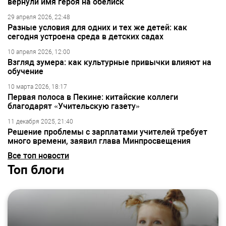
вернули имя героя на обелиск
29 апреля 2026, 22:48
Разные условия для одних и тех же детей: как
сегодня устроена среда в детских садах
10 апреля 2026, 12:00
Взгляд зумера: как культурные привычки влияют на
обучение
10 марта 2026, 18:17
Первая полоса в Пекине: китайские коллеги
благодарят «Учительскую газету»
11 декабря 2025, 21:40
Решение проблемы с зарплатами учителей требует
много времени, заявил глава Минпросвещения
Все топ новости
Топ блоги