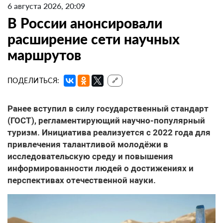
6 августа 2026, 20:09
В России анонсировали
расширение сети научных
маршрутов
ПОДЕЛИТЬСЯ:
🔗
Ранее вступил в силу государственный стандарт
(ГОСТ), регламентирующий научно-популярный
туризм. Инициатива реализуется с 2022 года для
привлечения талантливой молодёжи в
исследовательскую среду и повышения
информированности людей о достижениях и
перспективах отечественной науки.