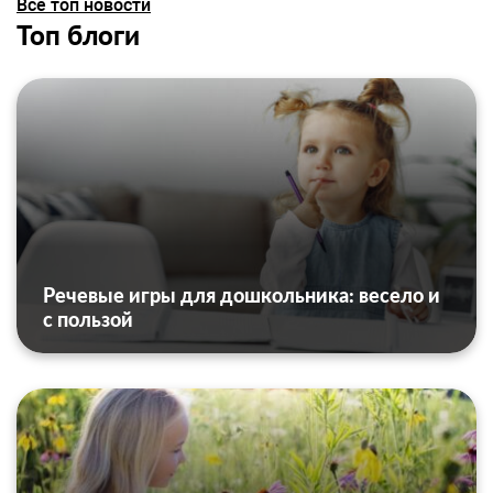
Все топ новости
Топ блоги
Речевые игры для дошкольника: весело и
с пользой