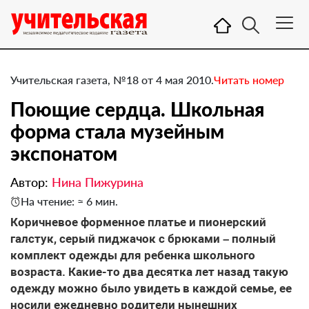
Учительская газета, №18 от 4 мая 2010.
Читать номер
Поющие сердца. Школьная
форма стала музейным
экспонатом
Автор:
Нина Пижурина
На чтение: ≈ 6 мин.
Коричневое форменное платье и пионерский
галстук, серый пиджачок с брюками – полный
комплект одежды для ребенка школьного
возраста. Какие-то два десятка лет назад такую
одежду можно было увидеть в каждой семье, ее
носили ежедневно родители нынешних