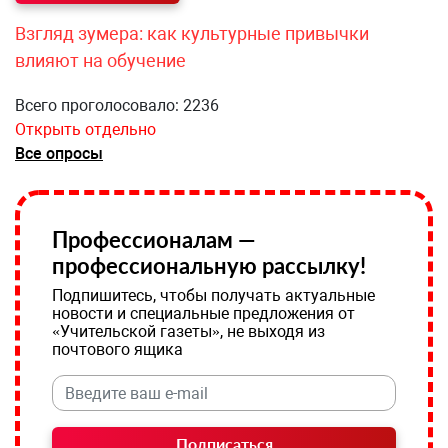
Взгляд зумера: как культурные привычки
влияют на обучение
Всего проголосовало: 2236
Открыть отдельно
Все опросы
Профессионалам —
профессиональную рассылку!
Подпишитесь, чтобы получать актуальные
новости и специальные предложения от
«Учительской газеты», не выходя из
почтового ящика
Подписаться