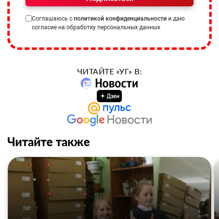
Соглашаюсь с
политикой конфиденциальности
и даю
согласие на обработку персональных данных
ЧИТАЙТЕ «УГ» В:
Читайте также