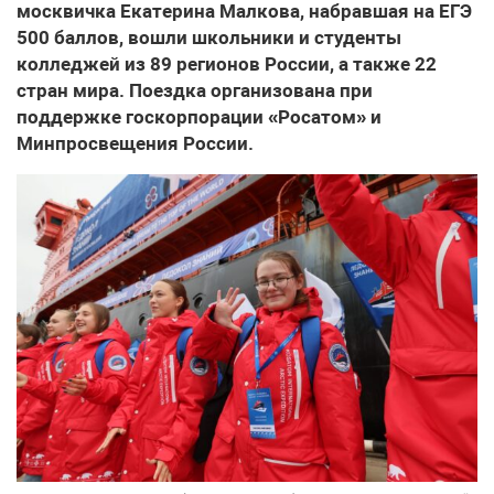
москвичка Екатерина Малкова, набравшая на ЕГЭ
500 баллов, вошли школьники и студенты
колледжей из 89 регионов России, а также 22
стран мира. Поездка организована при
поддержке госкорпорации «Росатом» и
Минпросвещения России.