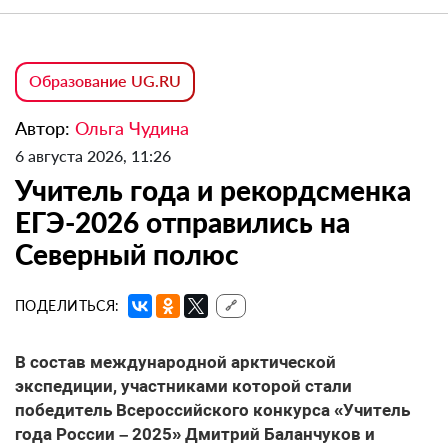
Образование UG.RU
Автор:
Ольга Чудина
6 августа 2026, 11:26
Учитель года и рекордсменка
ЕГЭ-2026 отправились на
Северный полюс
ПОДЕЛИТЬСЯ:
🔗
В состав международной арктической
экспедиции, участниками которой стали
победитель Всероссийского конкурса «Учитель
года России – 2025» Дмитрий Баланчуков и