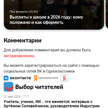
Про финансы UG.RU
Выплаты к школе в 2026 году: кому
положено и как оформить
Комментарии
Для добавления комментария вы должны быть
авторизированы
.
Вы можете зарегистрироваться на сайте с помощью
социальных сетей ВК и Одноклассники
Выбор читателей
22 мая 2026, 17:17
Учитель, ученик, ИИ – что меняется: интервью с
Артёмом Соловейчиком, руководителем Индустрии