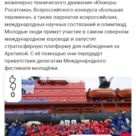
инженерно-технического движения «Юниоры
Росатома», Всероссийского конкурса «Большая
перемена», а также лауреатов всероссийских,
международных научных состязаний и олимпиад.
Молодые люди примут участие в самом северном
международном хороводе и запустят
стратосферную платформу для наблюдения за
Арктикой. С её помощью они передадут
приветствия делегатам Международного
фестиваля молодёжи.
0