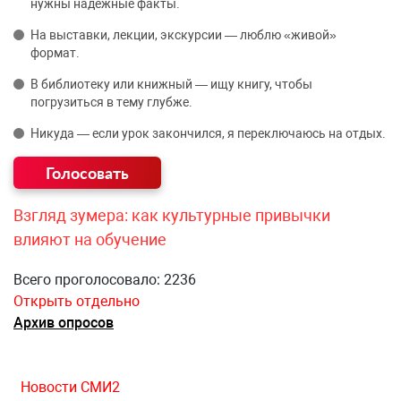
нужны надёжные факты.
На выставки, лекции, экскурсии — люблю «живой»
формат.
В библиотеку или книжный — ищу книгу, чтобы
погрузиться в тему глубже.
Никуда — если урок закончился, я переключаюсь на отдых.
Взгляд зумера: как культурные привычки
влияют на обучение
Всего проголосовало: 2236
Открыть отдельно
Архив опросов
Новости СМИ2