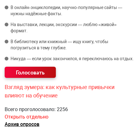
В онлайн‑энциклопедии, научно‑популярные сайты —
нужны надёжные факты.
На выставки, лекции, экскурсии — люблю «живой»
формат.
В библиотеку или книжный — ищу книгу, чтобы
погрузиться в тему глубже.
Никуда — если урок закончился, я переключаюсь на отдых.
Взгляд зумера: как культурные привычки
влияют на обучение
Всего проголосовало: 2256
Открыть отдельно
Архив опросов