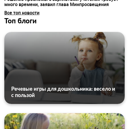
много времени, заявил глава Минпросвещения
Все топ новости
Топ блоги
Речевые игры для дошкольника: весело и
с пользой