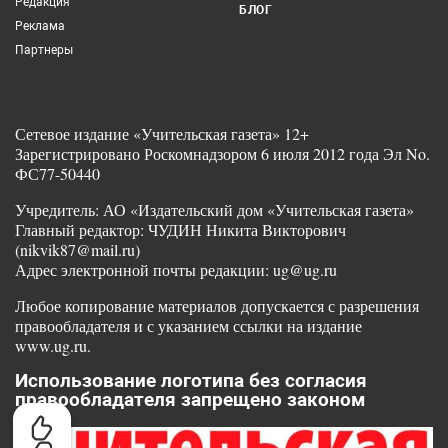
Редакция
БЛОГ
Реклама
Партнеры
Сетевое издание «Учительская газета» 12+
Зарегистрировано Роскомнадзором 6 июля 2012 года Эл No.
ФС77-50440
Учредитель: АО «Издательский дом «Учительская газета»
Главный редактор: ЧУДИН Никита Викторович
(nikvik87@mail.ru)
Адрес электронной почты редакции: ug@ug.ru
Любое копирование материалов допускается с разрешения
правообладателя и с указанием ссылки на издание
www.ug.ru.
Использование логотипа без согласия
правообладателя запрещено законом