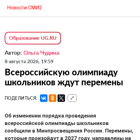
Новости СМИ2
Образование UG.RU
Автор:
Ольга Чудина
8 августа 2026, 19:59
Всероссийскую олимпиаду
школьников ждут перемены
ПОДЕЛИТЬСЯ:
🔗
Об изменении порядка проведения
всероссийской олимпиады школьников
сообщили в Минпросвещения России. Перемены,
которые произойдут в 2027 году, направлены на