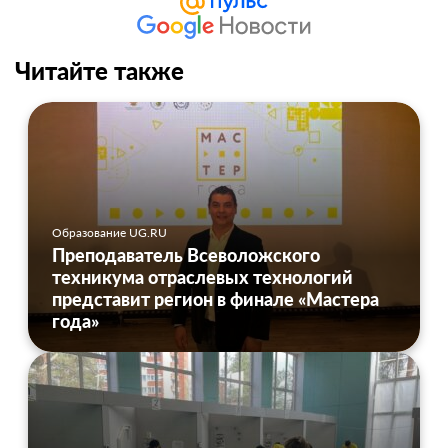
Читайте также
Образование UG.RU
Преподаватель Всеволожского
техникума отраслевых технологий
представит регион в финале «Мастера
года»