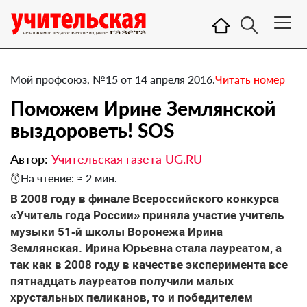
Мой профсоюз, №15 от 14 апреля 2016.
Читать номер
Поможем Ирине Землянской
выздороветь! SOS
Автор:
Учительская газета UG.RU
На чтение: ≈ 2 мин.
​В 2008 году в финале Всероссийского конкурса
«Учитель года России» приняла участие учитель
музыки 51‑й школы Воронежа Ирина
Землянская. Ирина Юрьевна стала лауреатом, а
так как в 2008 году в качестве эксперимента все
пятнадцать лауреатов получили малых
хрустальных пеликанов, то и победителем