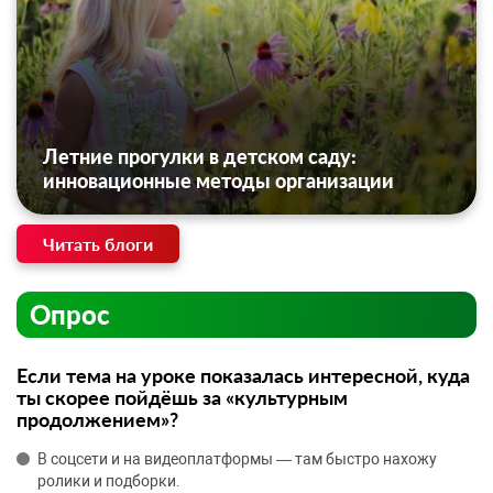
Летние прогулки в детском саду:
инновационные методы организации
Читать блоги
Опрос
Если тема на уроке показалась интересной, куда
ты скорее пойдёшь за «культурным
продолжением»?
В соцсети и на видеоплатформы — там быстро нахожу
ролики и подборки.