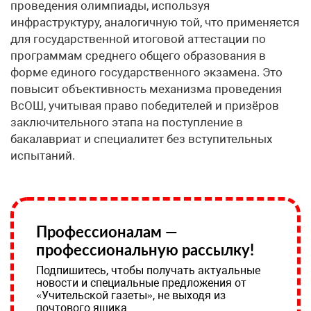
проведения олимпиады, используя
инфраструктуру, аналогичную той, что применяется
для государственной итоговой аттестации по
программам среднего общего образования в
форме единого государственного экзамена. Это
повысит объективность механизма проведения
ВсОШ, учитывая право победителей и призёров
заключительного этапа на поступление в
бакалавриат и специалитет без вступительных
испытаний.
Профессионалам —
профессиональную рассылку!
Подпишитесь, чтобы получать актуальные
новости и специальные предложения от
«Учительской газеты», не выходя из
почтового ящика