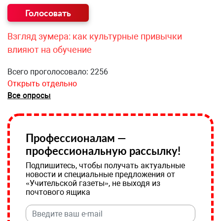
Взгляд зумера: как культурные привычки
влияют на обучение
Всего проголосовало: 2256
Открыть отдельно
Все опросы
Профессионалам —
профессиональную рассылку!
Подпишитесь, чтобы получать актуальные
новости и специальные предложения от
«Учительской газеты», не выходя из
почтового ящика