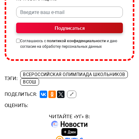
Подписаться
Соглашаюсь с
политикой конфиденциальности
и даю
согласие на обработку персональных данных
ВСЕРОССИЙСКАЯ ОЛИМПИАДА ШКОЛЬНИКОВ
ТЭГИ:
ВСОШ
ПОДЕЛИТЬСЯ:
🔗
ОЦЕНИТЬ:
ЧИТАЙТЕ «УГ» В: