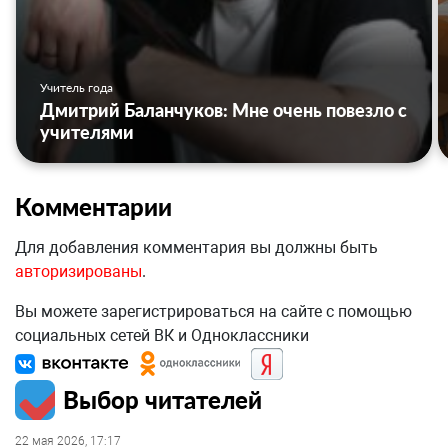
Учитель года
Дмитрий Баланчуков: Мне очень повезло с
учителями
Комментарии
Для добавления комментария вы должны быть
авторизированы
.
Вы можете зарегистрироваться на сайте с помощью
социальных сетей ВК и Одноклассники
Выбор читателей
22 мая 2026, 17:17