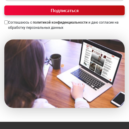
Подписаться
Соглашаюсь с
политикой конфиденциальности
и даю согласие на
обработку персональных данных