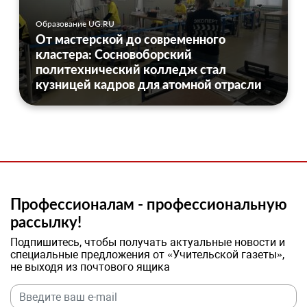
Образование UG.RU
От мастерской до современного
кластера: Сосновоборский
политехнический колледж стал
кузницей кадров для атомной отрасли
Профессионалам - профессиональную
рассылку!
Подпишитесь, чтобы получать актуальные новости и
специальные предложения от «Учительской газеты»,
не выходя из почтового ящика