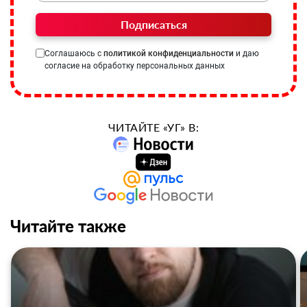
Подписаться
Соглашаюсь с
политикой конфиденциальности
и даю
согласие на обработку персональных данных
ЧИТАЙТЕ «УГ» В:
Читайте также