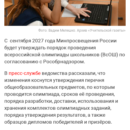
Фото: Вадим Мелешко. Архив «Учительской газеты»
С сентября 2027 года Минпросвещения России
будет утверждать порядок проведения
всероссийской олимпиады школьников (ВсОШ) по
согласованию с Рособрнадзором.
В
пресс-службе
ведомства рассказали, что
изменения коснутся утверждения перечня
общеобразовательных предметов, по которым
проводится олимпиада, сроков её проведения,
порядка разработки, доставки, использования и
хранения комплектов олимпиадных заданий,
порядка утверждения результатов, а также
образцов дипломов победителей и призёров.