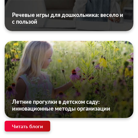
Речевые игры для дошкольника: весело и
с пользой
Летние прогулки в детском саду:
инновационные методы организации
Читать блоги