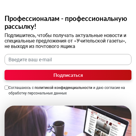
Профессионалам - профессиональную
рассылку!
Подпишитесь, чтобы получать актуальные новости и
специальные предложения от «Учительской газеты»,
не выходя из почтового ящика
Подписаться
Соглашаюсь с
политикой конфиденциальности
и даю согласие на
обработку персональных данных