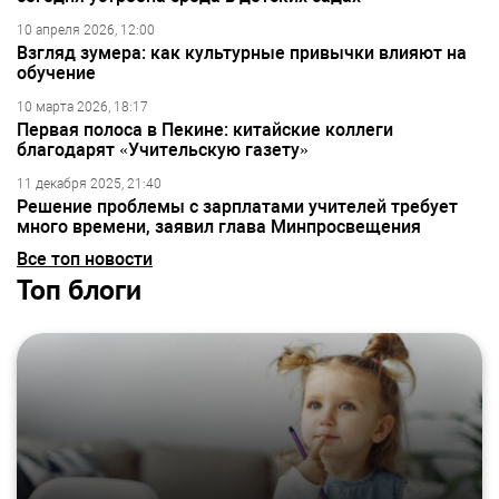
10 апреля 2026, 12:00
Взгляд зумера: как культурные привычки влияют на
обучение
10 марта 2026, 18:17
Первая полоса в Пекине: китайские коллеги
благодарят «Учительскую газету»
11 декабря 2025, 21:40
Решение проблемы с зарплатами учителей требует
много времени, заявил глава Минпросвещения
Все топ новости
Топ блоги