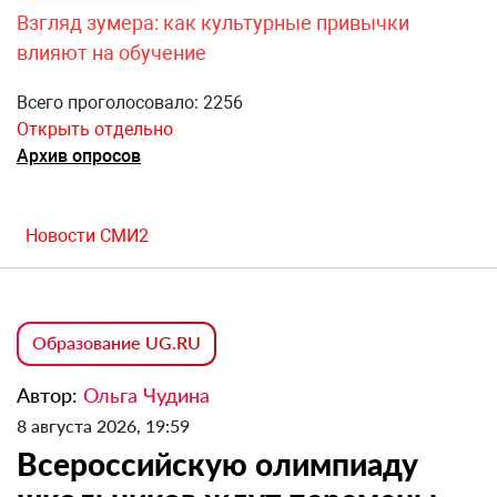
Взгляд зумера: как культурные привычки
влияют на обучение
Всего проголосовало: 2256
Открыть отдельно
Архив опросов
Новости СМИ2
Образование UG.RU
Автор:
Ольга Чудина
8 августа 2026, 19:59
Всероссийскую олимпиаду