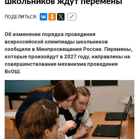
школьников ждут перемены
ПОДЕЛИТЬСЯ:
🔗
Об изменении порядка проведения
всероссийской олимпиады школьников
сообщили в Минпросвещения России. Перемены,
которые произойдут в 2027 году, направлены на
совершенствование механизма проведения
ВсОШ.