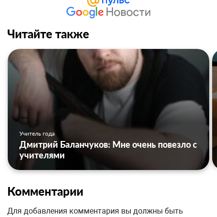
Читайте также
Учитель года
Дмитрий Баланчуков: Мне очень повезло с
учителями
Комментарии
Для добавления комментария вы должны быть