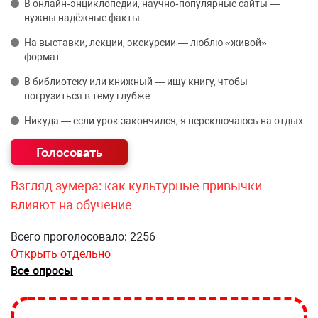
В онлайн‑энциклопедии, научно‑популярные сайты —
нужны надёжные факты.
На выставки, лекции, экскурсии — люблю «живой»
формат.
В библиотеку или книжный — ищу книгу, чтобы
погрузиться в тему глубже.
Никуда — если урок закончился, я переключаюсь на отдых.
Взгляд зумера: как культурные привычки
влияют на обучение
Всего проголосовало: 2256
Открыть отдельно
Все опросы