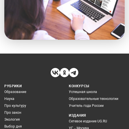
РУБРИКИ
КОНКУРСЫ
Образование
Успешная школа
Наука
Образовательные технологии
Про культуру
Учитель года России
Про закон
ИЗДАНИЯ
Экология
Сетевое издание UG.RU
Выбор дня
УГ – Москва