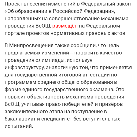
Проект внесения изменений в Федеральный закон
«Об образовании в Российской Федерации»,
направленных на совершенствование механизма
проведения ВсОШ,
размещён
на Федеральном
портале проектов нормативных правовых актов.
В Минпросвещения также сообщили, что цель
предлагаемых изменений – повысить качество
проведения олимпиады, используя
инфраструктуру, аналогичную той, что применяется
для государственной итоговой аттестации по
программам среднего общего образования в
форме единого государственного экзамена. Это
повысит объективность механизма проведения
ВсОШ, учитывая право победителей и призёров
заключительного этапа на поступление в
бакалавриат и специалитет без вступительных
испытаний.