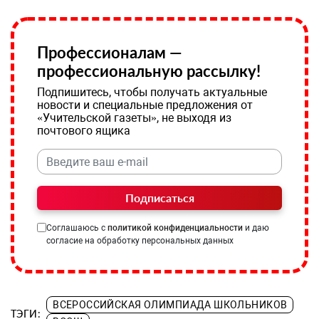
Профессионалам —
профессиональную рассылку!
Подпишитесь, чтобы получать актуальные
новости и специальные предложения от
«Учительской газеты», не выходя из
почтового ящика
Подписаться
Соглашаюсь с
политикой конфиденциальности
и даю
согласие на обработку персональных данных
ВСЕРОССИЙСКАЯ ОЛИМПИАДА ШКОЛЬНИКОВ
ТЭГИ: