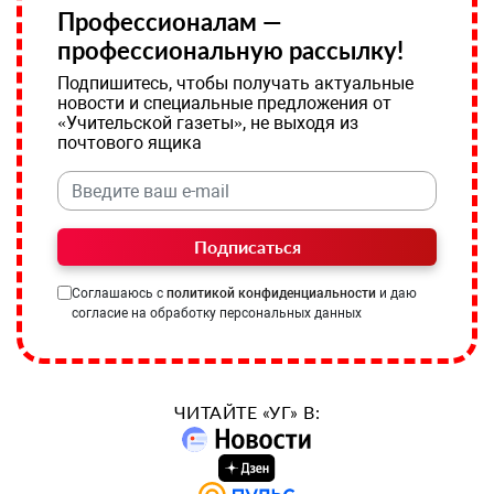
Профессионалам —
профессиональную рассылку!
Подпишитесь, чтобы получать актуальные
новости и специальные предложения от
«Учительской газеты», не выходя из
почтового ящика
Подписаться
Соглашаюсь с
политикой конфиденциальности
и даю
согласие на обработку персональных данных
ЧИТАЙТЕ «УГ» В: