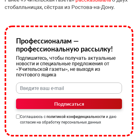
стобалльницах, сёстрах из Ростова-на-Дону.
Профессионалам —
профессиональную рассылку!
Подпишитесь, чтобы получать актуальные
новости и специальные предложения от
«Учительской газеты», не выходя из
почтового ящика
Подписаться
Соглашаюсь с
политикой конфиденциальности
и даю
согласие на обработку персональных данных