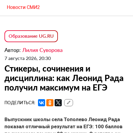
Новости СМИ2
Образование UG.RU
Автор:
Лилия Суворова
7 августа 2026, 20:30
Стикеры, сочинения и
дисциплина: как Леонид Рада
получил максимум на ЕГЭ
ПОДЕЛИТЬСЯ:
🔗
Выпускник школы села Тополево Леонид Рада
показал отличный результат на ЕГЭ: 100 баллов