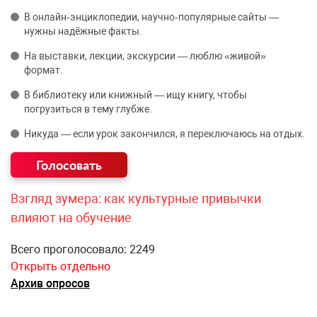
В онлайн‑энциклопедии, научно‑популярные сайты —
нужны надёжные факты.
На выставки, лекции, экскурсии — люблю «живой»
формат.
В библиотеку или книжный — ищу книгу, чтобы
погрузиться в тему глубже.
Никуда — если урок закончился, я переключаюсь на отдых.
Взгляд зумера: как культурные привычки
влияют на обучение
Всего проголосовало: 2249
Открыть отдельно
Архив опросов