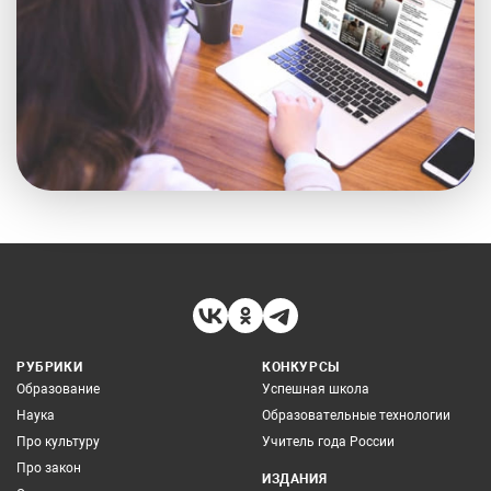
РУБРИКИ
КОНКУРСЫ
Образование
Успешная школа
Наука
Образовательные технологии
Про культуру
Учитель года России
Про закон
ИЗДАНИЯ