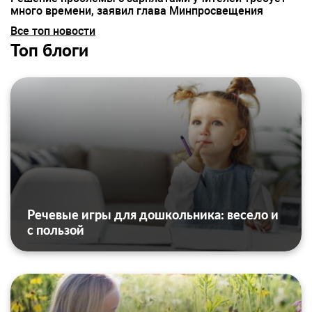
много времени, заявил глава Минпросвещения
Все топ новости
Топ блоги
Речевые игры для дошкольника: весело и
с пользой