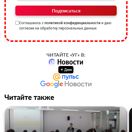
Подписаться
Соглашаюсь с
политикой конфиденциальности
и даю
согласие на обработку персональных данных
ЧИТАЙТЕ «УГ» В:
Читайте также