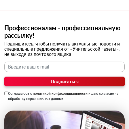
Профессионалам - профессиональную
рассылку!
Подпишитесь, чтобы получать актуальные новости и
специальные предложения от «Учительской газеты»,
не выходя из почтового ящика
Подписаться
Соглашаюсь с
политикой конфиденциальности
и даю согласие на
обработку персональных данных