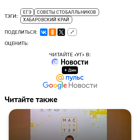
ЕГЭ
СОВЕТЫ СТОБАЛЛЬНИКОВ
ТЭГИ:
ХАБАРОВСКИЙ КРАЙ
ПОДЕЛИТЬСЯ:
🔗
ОЦЕНИТЬ:
ЧИТАЙТЕ «УГ» В:
Читайте также