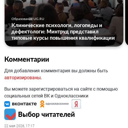
Образование UG.RU
Клинические психологи, логопеды и
дефектологи: Минтруд представил
типовые курсы повышения квалификации
Комментарии
Для добавления комментария вы должны быть
авторизированы
.
Вы можете зарегистрироваться на сайте с помощью
социальных сетей ВК и Одноклассники
Выбор читателей
22 мая 2026, 17:17