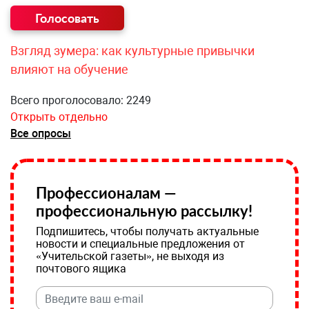
Взгляд зумера: как культурные привычки
влияют на обучение
Всего проголосовало: 2249
Открыть отдельно
Все опросы
Профессионалам —
профессиональную рассылку!
Подпишитесь, чтобы получать актуальные
новости и специальные предложения от
«Учительской газеты», не выходя из
почтового ящика