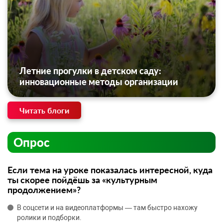
Летние прогулки в детском саду:
инновационные методы организации
Читать блоги
Опрос
Если тема на уроке показалась интересной, куда
ты скорее пойдёшь за «культурным
продолжением»?
В соцсети и на видеоплатформы — там быстро нахожу
ролики и подборки.