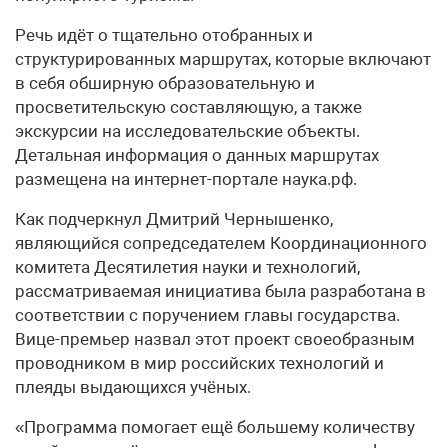
Речь идёт о тщательно отобранных и
структурированных маршрутах, которые включают
в себя обширную образовательную и
просветительскую составляющую, а также
экскурсии на исследовательские объекты.
Детальная информация о данных маршрутах
размещена на интернет-портале наука.рф.
Как подчеркнул Дмитрий Чернышенко,
являющийся сопредседателем Координационного
комитета Десятилетия науки и технологий,
рассматриваемая инициатива была разработана в
соответствии с поручением главы государства.
Вице-премьер назвал этот проект своеобразным
проводником в мир российских технологий и
плеяды выдающихся учёных.
«Программа помогает ещё большему количеству