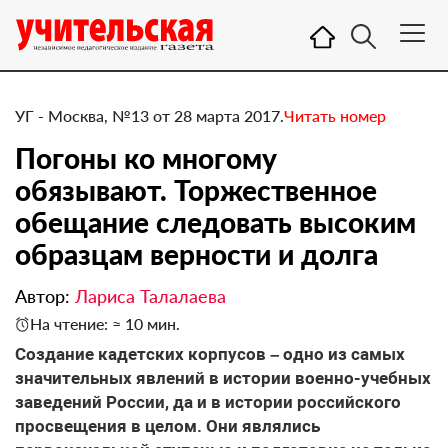
УГ - Москва, №13 от 28 марта 2017.
Читать номер
Погоны ко многому
обязывают. Торжественное
обещание следовать высоким
образцам верности и долга
Автор:
Лариса Талалаева
На чтение: ≈ 10 мин.
​Создание кадетских корпусов – одно из самых
значительных явлений в истории военно-учебных
заведений России, да и в истории российского
просвещения в целом. Они являлись