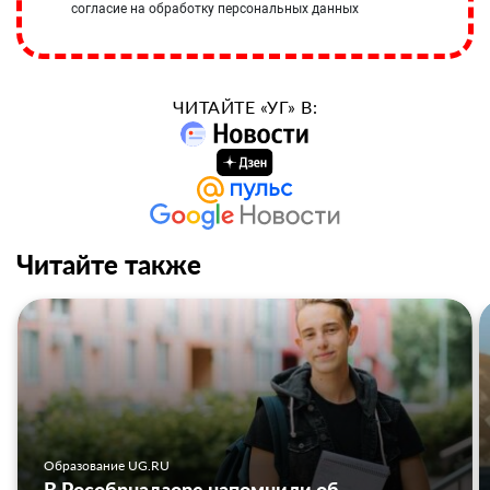
согласие на обработку персональных данных
ЧИТАЙТЕ «УГ» В:
Читайте также
Образование UG.RU