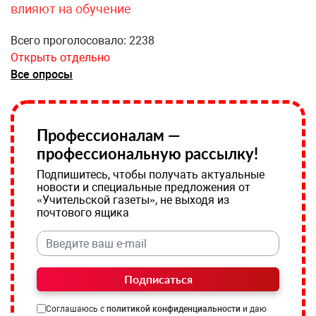
влияют на обучение
Всего проголосовало: 2238
Открыть отдельно
Все опросы
Профессионалам —
профессиональную рассылку!
Подпишитесь, чтобы получать актуальные
новости и специальные предложения от
«Учительской газеты», не выходя из
почтового ящика
Подписаться
Соглашаюсь с
политикой конфиденциальности
и даю