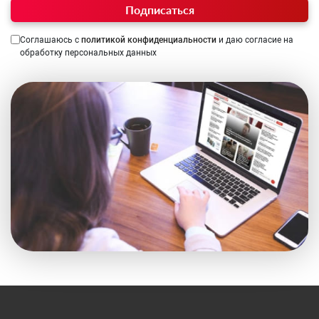
Подписаться
Соглашаюсь с
политикой конфиденциальности
и даю согласие на
обработку персональных данных