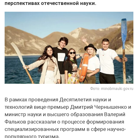
перспективах отечественной науки.
Фото: minobrnauki.gov.ru
В рамках проведения Десятилетия науки и
технологий вице-премьер Дмитрий Чернышенко и
министр науки и высшего образования Валерий
Фальков рассказали о процессе формирования
специализированных программ в сфере научно-
популярного туризма.