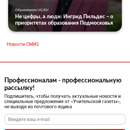
Образование UG.RU
Не цифры, а люди: Ингрид Пильдес – о
приоритетах образования Подмосковья
Новости СМИ2
Профессионалам - профессиональную
рассылку!
Подпишитесь, чтобы получать актуальные новости и
специальные предложения от «Учительской газеты»,
не выходя из почтового ящика