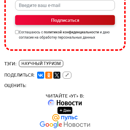
Подписаться
Соглашаюсь с
политикой конфиденциальности
и даю
согласие на обработку персональных данных
ТЭГИ:
НАУЧНЫЙ ТУРИЗМ
ПОДЕЛИТЬСЯ:
🔗
ОЦЕНИТЬ:
ЧИТАЙТЕ «УГ» В: