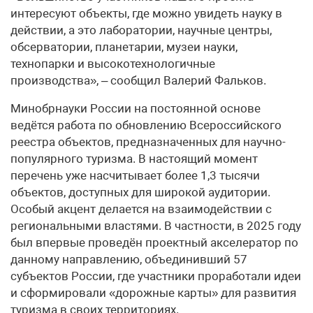
интересуют объекты, где можно увидеть науку в
действии, а это лаборатории, научные центры,
обсерватории, планетарии, музеи науки,
технопарки и высокотехнологичные
производства», – сообщил Валерий Фальков.
Минобрнауки России на постоянной основе
ведётся работа по обновлению Всероссийского
реестра объектов, предназначенных для научно-
популярного туризма. В настоящий момент
перечень уже насчитывает более 1,3 тысячи
объектов, доступных для широкой аудитории.
Особый акцент делается на взаимодействии с
региональными властями. В частности, в 2025 году
был впервые проведён проектный акселератор по
данному направлению, объединивший 57
субъектов России, где участники проработали идеи
и сформировали «дорожные карты» для развития
туризма в своих территориях.