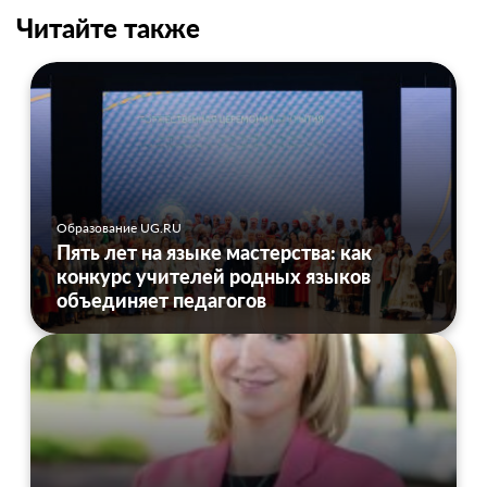
Читайте также
Образование UG.RU
Пять лет на языке мастерства: как
конкурс учителей родных языков
объединяет педагогов