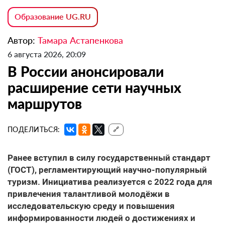
Образование UG.RU
Автор:
Тамара Астапенкова
6 августа 2026, 20:09
В России анонсировали
расширение сети научных
маршрутов
ПОДЕЛИТЬСЯ:
🔗
Ранее вступил в силу государственный стандарт
(ГОСТ), регламентирующий научно-популярный
туризм. Инициатива реализуется с 2022 года для
привлечения талантливой молодёжи в
исследовательскую среду и повышения
информированности людей о достижениях и