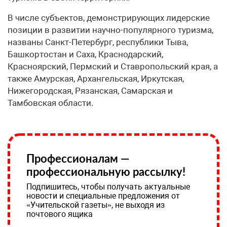
В числе субъектов, демонстрирующих лидерские
позиции в развитии научно-популярного туризма,
названы Санкт-Петербург, республики Тыва,
Башкортостан и Саха, Краснодарский,
Красноярский, Пермский и Ставропольский края, а
также Амурская, Архангельская, Иркутская,
Нижегородская, Рязанская, Самарская и
Тамбовская области.
Профессионалам —
профессиональную рассылку!
Подпишитесь, чтобы получать актуальные
новости и специальные предложения от
«Учительской газеты», не выходя из
почтового ящика