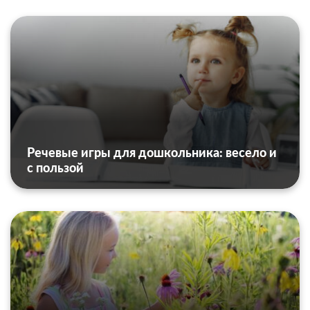
Речевые игры для дошкольника: весело и
с пользой