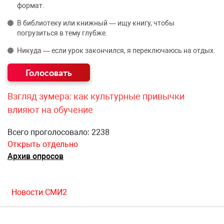
формат.
В библиотеку или книжный — ищу книгу, чтобы
погрузиться в тему глубже.
Никуда — если урок закончился, я переключаюсь на отдых.
Взгляд зумера: как культурные привычки
влияют на обучение
Всего проголосовало: 2238
Открыть отдельно
Архив опросов
Новости СМИ2