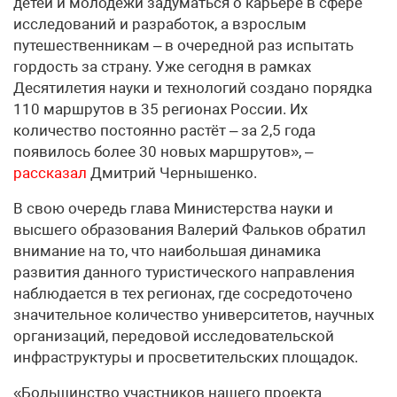
детей и молодёжи задуматься о карьере в сфере
исследований и разработок, а взрослым
путешественникам – в очередной раз испытать
гордость за страну. Уже сегодня в рамках
Десятилетия науки и технологий создано порядка
110 маршрутов в 35 регионах России. Их
количество постоянно растёт – за 2,5 года
появилось более 30 новых маршрутов», –
рассказал
Дмитрий Чернышенко.
В свою очередь глава Министерства науки и
высшего образования Валерий Фальков обратил
внимание на то, что наибольшая динамика
развития данного туристического направления
наблюдается в тех регионах, где сосредоточено
значительное количество университетов, научных
организаций, передовой исследовательской
инфраструктуры и просветительских площадок.
«Большинство участников нашего проекта