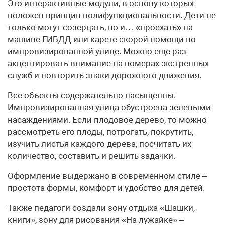
Это интерактивные модули, в основу которых
положен принцип полифункциональности. Дети не
только могут созерцать, но и… «проехать» на
машине ГИБДД или карете скорой помощи по
импровизированной улице. Можно еще раз
акцентировать внимание на номерах экстренных
служб и повторить знаки дорожного движения.
Все объекты содержательно насыщенны.
Импровизированная улица обустроена зелеными
насаждениями. Если плодовое дерево, то можно
рассмотреть его плоды, потрогать, покрутить,
изучить листья каждого дерева, посчитать их
количество, составить и решить задачки.
Оформление выдержано в современном стиле –
простота формы, комфорт и удобство для детей.
Также педагоги создали зону отдыха «Шашки,
книги», зону для рисования «На лужайке» –