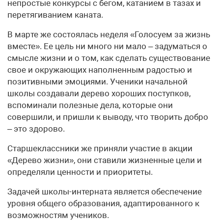
непростые конкурсы с бегом, катанием в тазах и
перетягиванием каната.
В марте же состоялась неделя «Голосуем за жизнь
вместе». Ее цель ни много ни мало – задуматься о
смысле жизни и о том, как сделать существование
свое и окружающих наполненным радостью и
позитивными эмоциями. Ученики начальной
школы создавали дерево хороших поступков,
вспоминали полезные дела, которые они
совершили, и пришли к выводу, что творить добро
– это здорово.
Старшеклассники же приняли участие в акции
«Дерево жизни», они ставили жизненные цели и
определяли ценности и приоритеты.
Задачей школы-интерната является обеспечение
уровня общего образования, адаптированного к
возможностям учеников.