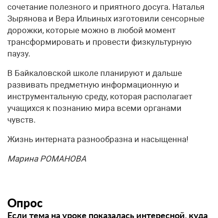
сочетание полезного и приятного досуга. Наталья
Зырянова и Вера Ильиных изготовили сенсорные
дорожки, которые можно в любой момент
трансформировать и провести физкультурную
паузу.
В Байкаловской школе планируют и дальше
развивать предметную информационную и
инструментальную среду, которая располагает
учащихся к познанию мира всеми органами
чувств.
Жизнь интерната разнообразна и насыщенна!
Марина РОМАНОВА
Опрос
Если тема на уроке показалась интересной, куда