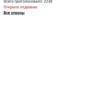
Всего проголосовало: 2238
Открыть отдельно
Все опросы