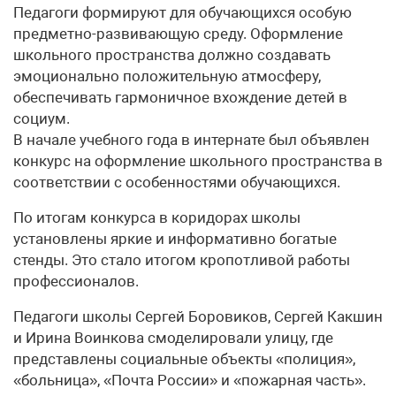
Педагоги формируют для обучающихся особую
предметно-развивающую среду. Оформление
школьного пространства должно создавать
эмоционально положительную атмосферу,
обеспечивать гармоничное вхождение детей в
социум.
В начале учебного года в интернате был объявлен
конкурс на оформление школьного пространства в
соответствии с особенностями обучающихся.
По итогам конкурса в коридорах школы
установлены яркие и информативно богатые
стенды. Это стало итогом кропотливой работы
профессионалов.
Педагоги школы Сергей Боровиков, Сергей Какшин
и Ирина Воинкова смоделировали улицу, где
представлены социальные объекты «полиция»,
«больница», «Почта России» и «пожарная часть».