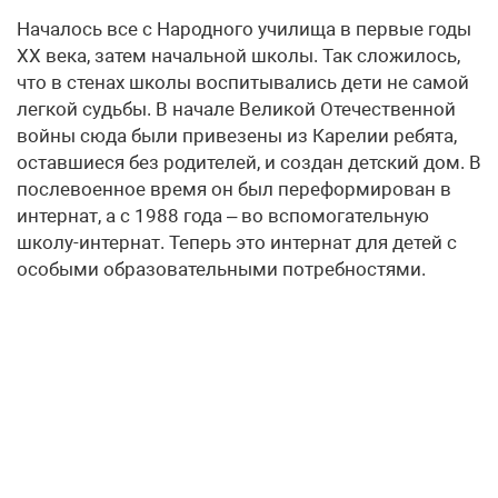
Началось все с Народного училища в первые годы
ХХ века, затем начальной школы. Так сложилось,
что в стенах школы воспитывались дети не самой
легкой судьбы. В начале Великой Отечественной
войны сюда были привезены из Карелии ребята,
оставшиеся без родителей, и создан детский дом. В
послевоенное время он был переформирован в
интернат, а с 1988 года – во вспомогательную
школу-интернат. Теперь это интернат для детей с
особыми образовательными потребностями.