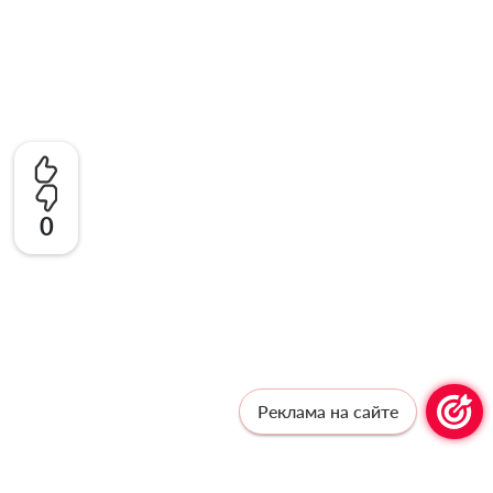
0
Реклама на сайте