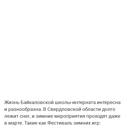
Жизнь Байкаловской школы-интерната интересна
и разнообразна. В Свердловской области долго
лежит снег, и зимние мероприятия проходят даже
в марте. Такие как Фестиваль зимних игр: