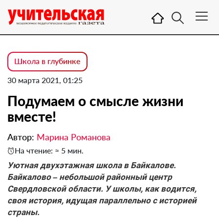
Школа в глубинке
30 марта 2021, 01:25
Подумаем о смысле жизни
вместе!
Автор:
Марина Романова
На чтение: ≈ 5 мин.
Уютная двухэтажная школа в Байкалове.
Байкалово – небольшой районный центр
Свердловской области. У школы, как водится,
своя история, идущая параллельно с историей
страны.