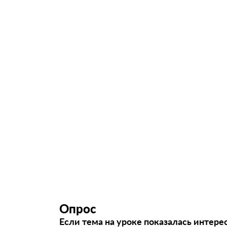
Опрос
Если тема на уроке показалась интере