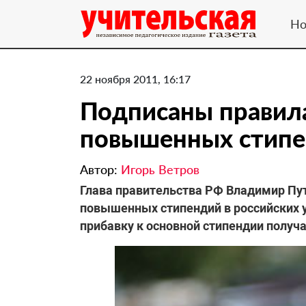
Но
22 ноября 2011, 16:17
Подписаны правил
повышенных стип
Автор:
Игорь Ветров
​Глава правительства РФ Владимир Пу
повышенных стипендий в российских у
прибавку к основной стипендии получа