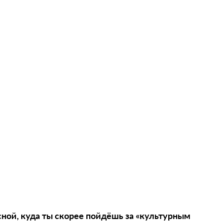
сной, куда ты скорее пойдёшь за «культурным