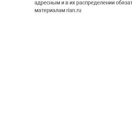
адресным и в их распределении обяза
материалам rian.ru