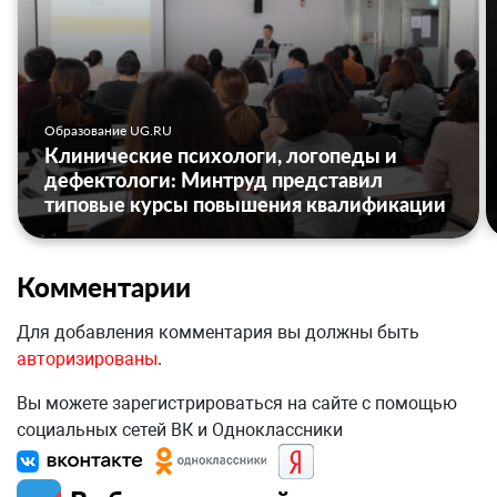
Образование UG.RU
Клинические психологи, логопеды и
дефектологи: Минтруд представил
типовые курсы повышения квалификации
Комментарии
Для добавления комментария вы должны быть
авторизированы
.
Вы можете зарегистрироваться на сайте с помощью
социальных сетей ВК и Одноклассники