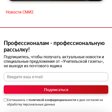
Новости СМИ2
Профессионалам - профессиональную
рассылку!
Подпишитесь, чтобы получать актуальные новости и
специальные предложения от «Учительской газеты»,
не выходя из почтового ящика
Подписаться
Соглашаюсь с
политикой конфиденциальности
и даю согласие на
обработку персональных данных