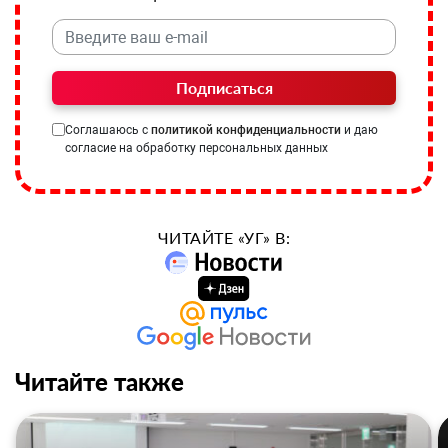
Подписаться
Соглашаюсь с
политикой конфиденциальности
и даю
согласие на обработку персональных данных
ЧИТАЙТЕ «УГ» В:
Читайте также