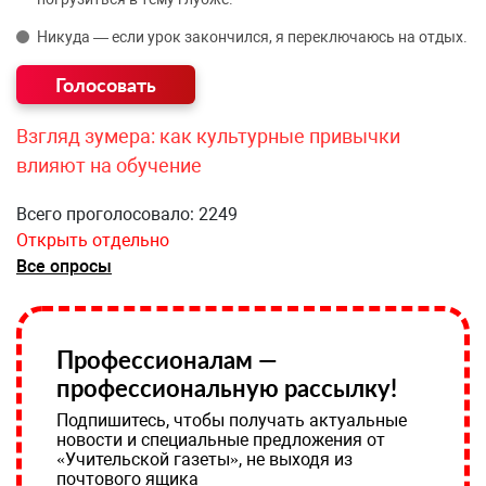
Никуда — если урок закончился, я переключаюсь на отдых.
Взгляд зумера: как культурные привычки
влияют на обучение
Всего проголосовало: 2249
Открыть отдельно
Все опросы
Профессионалам —
профессиональную рассылку!
Подпишитесь, чтобы получать актуальные
новости и специальные предложения от
«Учительской газеты», не выходя из
почтового ящика