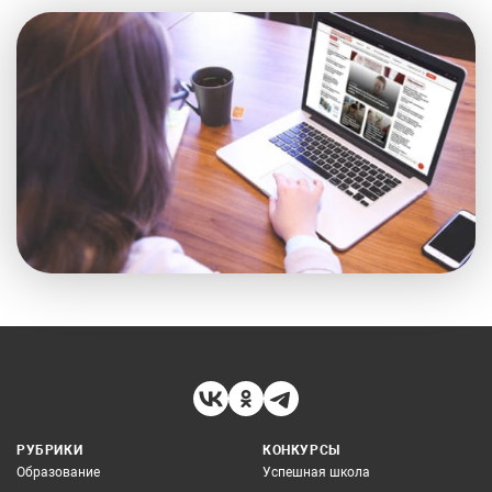
РУБРИКИ
КОНКУРСЫ
Образование
Успешная школа