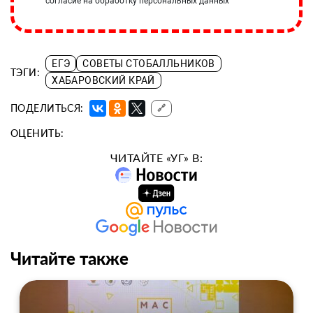
согласие на обработку персональных данных
ЕГЭ
СОВЕТЫ СТОБАЛЛЬНИКОВ
ТЭГИ:
ХАБАРОВСКИЙ КРАЙ
ПОДЕЛИТЬСЯ:
🔗
ОЦЕНИТЬ:
ЧИТАЙТЕ «УГ» В:
Читайте также