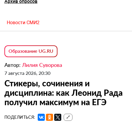
Архив опросов
Новости СМИ2
Образование UG.RU
Автор:
Лилия Суворова
7 августа 2026, 20:30
Стикеры, сочинения и
дисциплина: как Леонид Рада
получил максимум на ЕГЭ
ПОДЕЛИТЬСЯ:
🔗