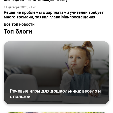
11 декабря 2025, 21:40
Решение проблемы с зарплатами учителей требует
много времени, заявил глава Минпросвещения
Все топ новости
Топ блоги
Речевые игры для дошкольника: весело и
с пользой