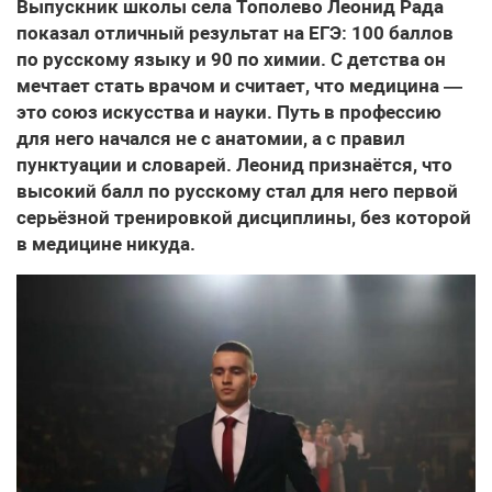
Выпускник школы села Тополево Леонид Рада
показал отличный результат на ЕГЭ: 100 баллов
по русскому языку и 90 по химии. С детства он
мечтает стать врачом и считает, что медицина —
это союз искусства и науки. Путь в профессию
для него начался не с анатомии, а с правил
пунктуации и словарей. Леонид признаётся, что
высокий балл по русскому стал для него первой
серьёзной тренировкой дисциплины, без которой
в медицине никуда.