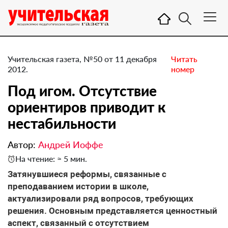
Учительская газета, №50 от 11 декабря
Читать
2012.
номер
Под игом. Отсутствие
ориентиров приводит к
нестабильности
Автор:
Андрей Иоффе
На чтение: ≈ 5 мин.
Затянувшиеся реформы, связанные с
преподаванием истории в школе,
актуализировали ряд вопросов, требующих
решения. Основным представляется ценностный
аспект, связанный с отсутствием