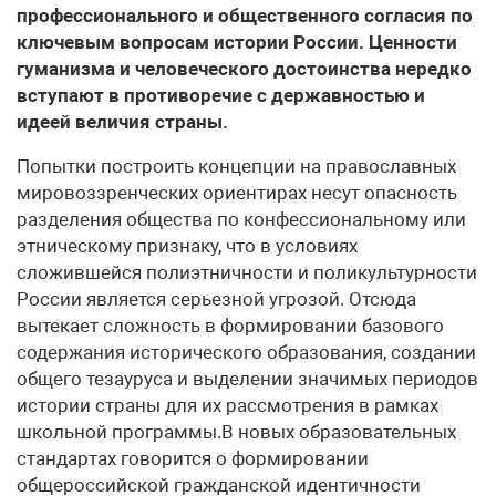
профессионального и общественного согласия по
ключевым вопросам истории России. Ценности
гуманизма и человеческого достоинства нередко
вступают в противоречие с державностью и
идеей величия страны.
Попытки построить концепции на православных
мировоззренческих ориентирах несут опасность
разделения общества по конфессиональному или
этническому признаку, что в условиях
сложившейся полиэтничности и поликультурности
России является серьезной угрозой. Отсюда
вытекает сложность в формировании базового
содержания исторического образования, создании
общего тезауруса и выделении значимых периодов
истории страны для их рассмотрения в рамках
школьной программы.В новых образовательных
стандартах говорится о формировании
общероссийской гражданской идентичности