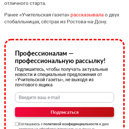
отличного старта.
Ранее «Учительская газета»
рассказывала
о двух
стобалльницах, сёстрах из Ростова-на-Дону.
Профессионалам —
профессиональную рассылку!
Подпишитесь, чтобы получать актуальные
новости и специальные предложения от
«Учительской газеты», не выходя из
почтового ящика
Подписаться
Соглашаюсь с
политикой конфиденциальности
и даю