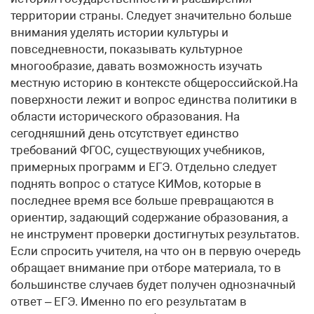
территории страны. Следует значительно больше
внимания уделять истории культуры и
повседневности, показывать культурное
многообразие, давать возможность изучать
местную историю в контексте общероссийской.На
поверхности лежит и вопрос единства политики в
области исторического образования. На
сегодняшний день отсутствует единство
требований ФГОС, существующих учебников,
примерных программ и ЕГЭ. Отдельно следует
поднять вопрос о статусе КИМов, которые в
последнее время все больше превращаются в
ориентир, задающий содержание образования, а
не инструмент проверки достигнутых результатов.
Если спросить учителя, на что он в первую очередь
обращает внимание при отборе материала, то в
большинстве случаев будет получен однозначный
ответ – ЕГЭ. Именно по его результатам в