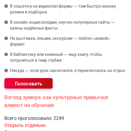
В соцсети и на видеоплатформы — там быстро нахожу
ролики и подборки.
В онлайн‑энциклопедии, научно‑популярные сайты —
нужны надёжные факты.
На выставки, лекции, экскурсии — люблю «живой»
формат.
В библиотеку или книжный — ищу книгу, чтобы
погрузиться в тему глубже.
Никуда — если урок закончился, я переключаюсь на отдых.
Взгляд зумера: как культурные привычки
влияют на обучение
Всего проголосовало: 2249
Открыть отдельно