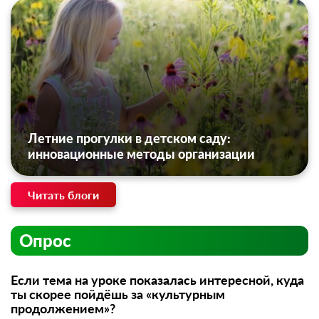
Летние прогулки в детском саду:
инновационные методы организации
Читать блоги
Опрос
Если тема на уроке показалась интересной, куда
ты скорее пойдёшь за «культурным
продолжением»?