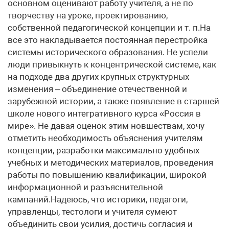
основном оценивают работу учителя, а не по
творчеству на уроке, проектированию,
собственной педагогической концепции и т. п.На
все это накладывается постоянная перестройка
системы исторического образования. Не успели
люди привыкнуть к концентрической системе, как
на подходе два других крупных структурных
изменения – объединение отечественной и
зарубежной истории, а также появление в старшей
школе нового интегративного курса «Россия в
мире». Не давая оценок этим новшествам, хочу
отметить необходимость объяснения учителям
концепции, разработки максимально удобных
учебных и методических материалов, проведения
работы по повышению квалификации, широкой
информационной и разъяснительной
кампаний.Надеюсь, что историки, педагоги,
управленцы, тестологи и учителя сумеют
объединить свои усилия, достичь согласия и