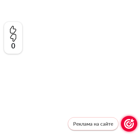
0
Реклама на сайте