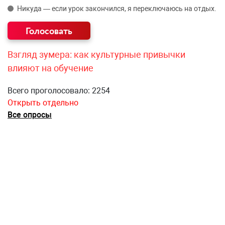
Никуда — если урок закончился, я переключаюсь на отдых.
Взгляд зумера: как культурные привычки
влияют на обучение
Всего проголосовало: 2254
Открыть отдельно
Все опросы