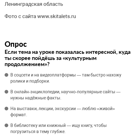
Ленинградская область
Фото с сайта www.skitalets.ru
Опрос
Если тема на уроке показалась интересной, куда
ты скорее пойдёшь за «культурным
продолжением»?
В соцсети и на видеоплатформы — там быстро нахожу
ролики и подборки.
В онлайн‑энциклопедии, научно‑популярные сайты —
нужны надёжные факты.
На выставки, лекции, экскурсии — люблю «живой»
формат.
В библиотеку или книжный — ищу книгу, чтобы
погрузиться в тему глубже.