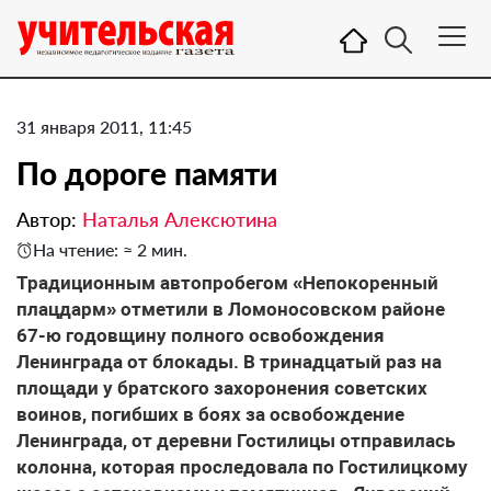
31 января 2011, 11:45
По дороге памяти
Автор:
Наталья Алексютина
На чтение: ≈ 2 мин.
Традиционным автопробегом «Непокоренный
плацдарм» отметили в Ломоносовском районе
67-ю годовщину полного освобождения
Ленинграда от блокады. В тринадцатый раз на
площади у братского захоронения советских
воинов, погибших в боях за освобождение
Ленинграда, от деревни Гостилицы отправилась
колонна, которая проследовала по Гостилицкому