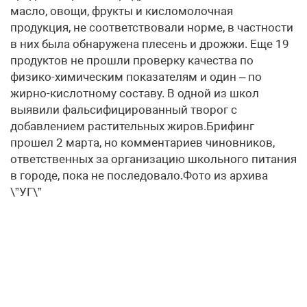
масло, овощи, фрукты и кисломолочная
продукция, не соответствовали норме, в частности
в них была обнаружена плесень и дрожжи. Еще 19
продуктов не прошли проверку качества по
физико-химическим показателям и один – по
жирно-кислотному составу. В одной из школ
выявили фальсифицированный творог с
добавлением растительных жиров.Брифинг
прошел 2 марта, но комментариев чиновников,
ответственных за организацию школьного питания
в городе, пока не последовало.Фото из архива
\”УГ\”