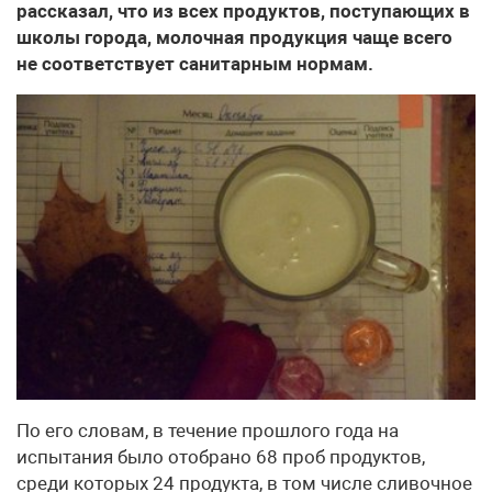
рассказал, что из всех продуктов, поступающих в
школы города, молочная продукция чаще всего
не соответствует санитарным нормам.
По его словам, в течение прошлого года на
испытания было отобрано 68 проб продуктов,
среди которых 24 продукта, в том числе сливочное