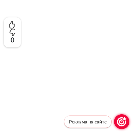
0
Реклама на сайте