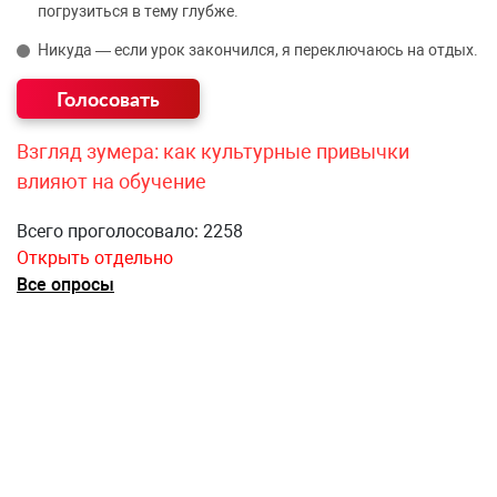
погрузиться в тему глубже.
Никуда — если урок закончился, я переключаюсь на отдых.
Взгляд зумера: как культурные привычки
влияют на обучение
Всего проголосовало: 2258
Открыть отдельно
Все опросы