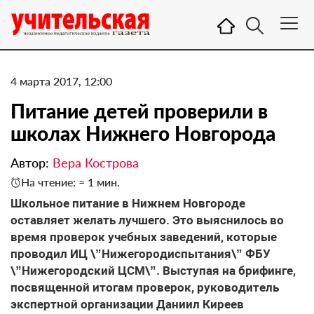
4 марта 2017, 12:00
Питание детей проверили в
школах Нижнего Новгорода
Автор:
Вера Кострова
На чтение: ≈ 1 мин.
Школьное питание в Нижнем Новгороде
оставляет желать лучшего. Это выяснилось во
время проверок учебных заведений, которые
проводил ИЦ \”Нижегородиспытания\” ФБУ
\”Нижегородский ЦСМ\”. Выступая на брифинге,
посвященной итогам проверок, руководитель
экспертной организации Даниил Киреев