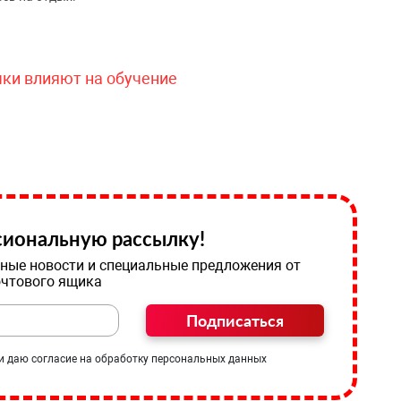
чки влияют на обучение
иональную рассылку!
ные новости и специальные предложения от
очтового ящика
Подписаться
и даю согласие на обработку персональных данных