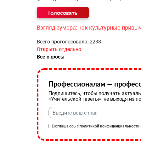
Взгляд зумера: как культурные привы
Всего проголосовало: 2238
Открыть отдельно
Все опросы
Профессионалам — професс
Подпишитесь, чтобы получать актуаль
«Учительской газеты», не выходя из п
Соглашаюсь с
политикой конфиденциальности