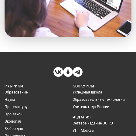
РУБРИКИ
КОНКУРСЫ
Образование
Успешная школа
Наука
Образовательные технологии
Про культуру
Учитель года России
Про закон
ИЗДАНИЯ
Экология
Сетевое издание UG.RU
Выбор дня
УГ – Москва