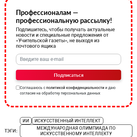
Профессионалам —
профессиональную рассылку!
Подпишитесь, чтобы получать актуальные
новости и специальные предложения от
«Учительской газеты», не выходя из
почтового ящика
Подписаться
Соглашаюсь с
политикой конфиденциальности
и даю
согласие на обработку персональных данных
ИИ
ИСКУССТВЕННЫЙ ИНТЕЛЛЕКТ
МЕЖДУНАРОДНАЯ ОЛИМПИАДА ПО
ТЭГИ:
ИСКУССТВЕННОМУ ИНТЕЛЛЕКТУ