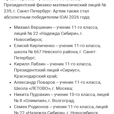
Президентский физико-математический лицей №
239, г. Санкт-Петербург. Артем также стал
абсолютным победителем IOAI 2026 года;
Михаил Вершинин – ученик 11-го класса,
лицей № 22 «Надежда Сибири», г.
Новосибирск;
Елисей Кирпиченко – ученик 11-го класса,
школа № 667 Невского района, г. Санкт-
Петербург;
Кирилл Лабзин – ученик 11-го класса,
Президентский лицей «Сириус»,
Краснодарский край;
Александр Поваров – ученик 11-го класса,
Школа «ЛЕТОВО», г. Москва;
Никита Пудовкин – ученик 10-го класса, лицей
№ 8 «Олимпия», г. Волгоград;
Семен Родионов – ученик 11-го класса, лицей
№ 22 «Надежда Сибири», г. Новосибирск.