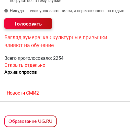
погрузиться в тему глубже.
Никуда — если урок закончился, я переключаюсь на отдых.
Взгляд зумера: как культурные привычки
влияют на обучение
Всего проголосовало: 2254
Открыть отдельно
Архив опросов
Новости СМИ2
Образование UG.RU