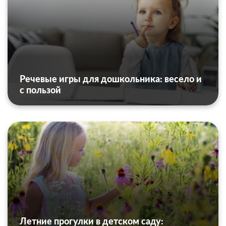
Речевые игры для дошкольника: весело и
с пользой
Летние прогулки в детском саду: