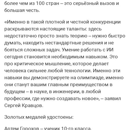
более чем из 100 стран – это серьёзный вызов и
большая честь.
«Именно в такой плотной и честной конкуренции
раскрываются настоящие таланты: здесь
недостаточно просто знать теорию – нужно быстро
думать, находить нестандартные решения и не
бояться сложных задач. Умение работать с ИИ
сегодня становится необходимым навыком. Это
про критическое мышление, которое делает
человека сильнее любой технологии. Именно эти
навыки вы демонстрируете на олимпиаде, именно
они станут вашим главным преимуществом в
будущем – в науке, в инженерии, в любой
профессии, где нужно создавать новое», – заявил
Сергей Кравцов.
Золотых медалей удостоены:
Артем Горохов – ученик 10-го класса,