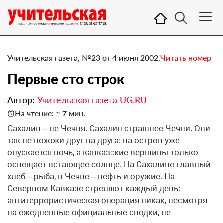
Учительская газета, №23 от 4 июня 2002.
Читать номер
Первые сто строк
Автор:
Учительская газета UG.RU
На чтение: ≈ 7 мин.
Сахалин – не Чечня. Сахалин страшнее Чечни. Они
так не похожи друг на друга: на остров уже
опускается ночь, а кавказские вершины только
освещает встающее солнце. На Сахалине главный
хлеб – рыба, в Чечне – нефть и оружие. На
Северном Кавказе стреляют каждый день:
антитеррористическая операция никак, несмотря
на ежедневные официальные сводки, не