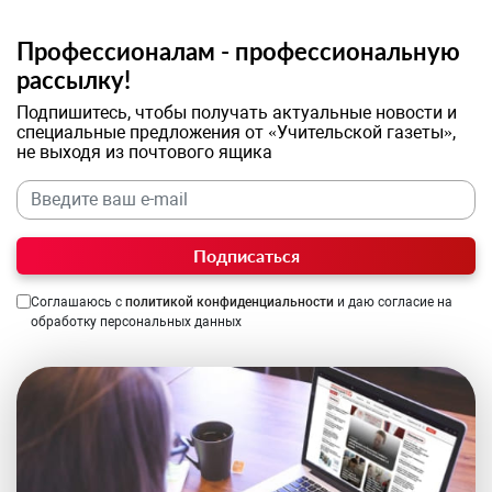
Профессионалам - профессиональную
рассылку!
Подпишитесь, чтобы получать актуальные новости и
специальные предложения от «Учительской газеты»,
не выходя из почтового ящика
Подписаться
Соглашаюсь с
политикой конфиденциальности
и даю согласие на
обработку персональных данных