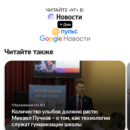
ЧИТАЙТЕ «УГ» В:
Читайте также
Образование UG.RU
Количество улыбок должно расти:
Михаил Пучков – о том, как технологии
служат гуманизации школы