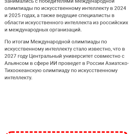
занимались с победителями Международной
олимпиады по искусственному интеллекту в 2024
и 2025 годах, а также ведущие специалисты в
области искусственного интеллекта из российских
и международных организаций.
По итогам Международной олимпиады по
искусственному интеллекту стало известно, что в
2027 году Центральный университет совместно с
Альянсом в сфере ИИ проведет в России Азиатско-
Тихоокеанскую олимпиаду по искусственному
интеллекту.