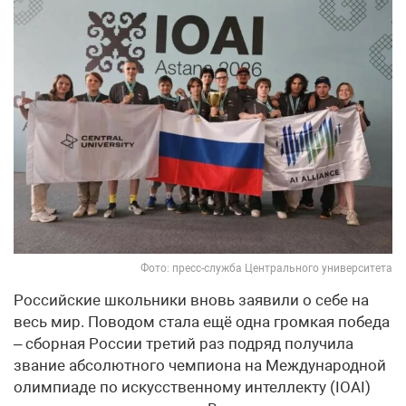
Фото: пресс-служба Центрального университета
Российские школьники вновь заявили о себе на
весь мир. Поводом стала ещё одна громкая победа
– сборная России третий раз подряд получила
звание абсолютного чемпиона на Международной
олимпиаде по искусственному интеллекту (IOAI)