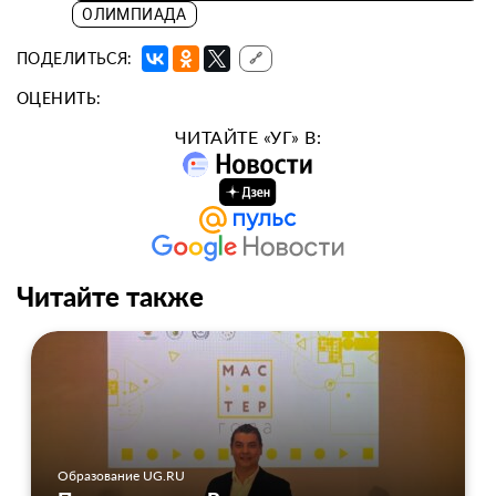
ОЛИМПИАДА
ПОДЕЛИТЬСЯ:
🔗
ОЦЕНИТЬ:
ЧИТАЙТЕ «УГ» В:
Читайте также
Образование UG.RU