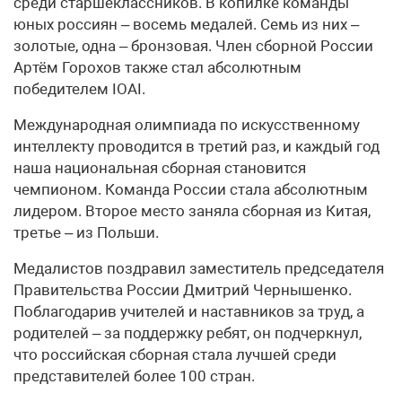
среди старшеклассников. В копилке команды
юных россиян – восемь медалей. Семь из них –
золотые, одна – бронзовая. Член сборной России
Артём Горохов также стал абсолютным
победителем IOAI.
Международная олимпиада по искусственному
интеллекту проводится в третий раз, и каждый год
наша национальная сборная становится
чемпионом. Команда России стала абсолютным
лидером. Второе место заняла сборная из Китая,
третье – из Польши.
Медалистов поздравил заместитель председателя
Правительства России Дмитрий Чернышенко.
Поблагодарив учителей и наставников за труд, а
родителей – за поддержку ребят, он подчеркнул,
что российская сборная стала лучшей среди
представителей более 100 стран.