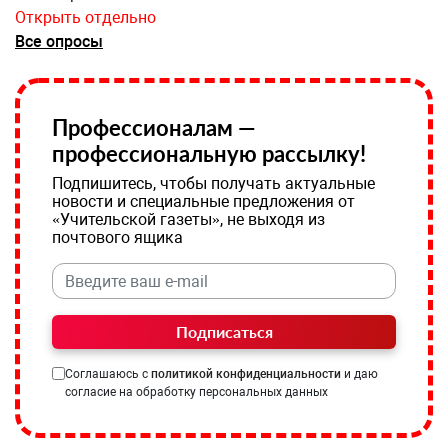
Открыть отдельно
Все опросы
Профессионалам —
профессиональную рассылку!
Подпишитесь, чтобы получать актуальные
новости и специальные предложения от
«Учительской газеты», не выходя из
почтового ящика
Подписаться
Соглашаюсь с
политикой конфиденциальности
и даю
согласие на обработку персональных данных