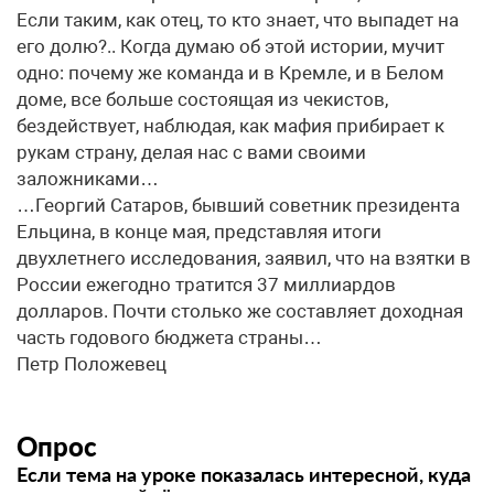
Если таким, как отец, то кто знает, что выпадет на
его долю?.. Когда думаю об этой истории, мучит
одно: почему же команда и в Кремле, и в Белом
доме, все больше состоящая из чекистов,
бездействует, наблюдая, как мафия прибирает к
рукам страну, делая нас с вами своими
заложниками…
…Георгий Сатаров, бывший советник президента
Ельцина, в конце мая, представляя итоги
двухлетнего исследования, заявил, что на взятки в
России ежегодно тратится 37 миллиардов
долларов. Почти столько же составляет доходная
часть годового бюджета страны…
Петр Положевец
Опрос
Если тема на уроке показалась интересной, куда