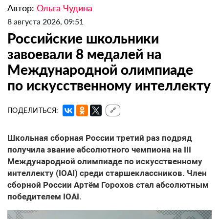
Автор:
Ольга Чудина
8 августа 2026, 09:51
Российские школьники
завоевали 8 медалей на
Международной олимпиаде
по искусственному интеллекту
ПОДЕЛИТЬСЯ:
🔗
Школьная сборная России третий раз подряд
получила звание абсолютного чемпиона на III
Международной олимпиаде по искусственному
интеллекту (IOAI) среди старшеклассников. Член
сборной России Артём Горохов стал абсолютным
победителем IOAI
.