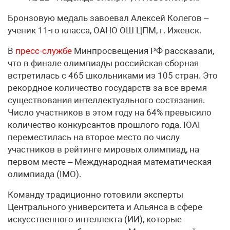
Бронзовую медаль завоевал Алексей Колегов –
ученик 11-го класса, ОАНО ОШ ЦПМ, г. Ижевск.
В
пресс-службе
Минпросвещения РФ рассказали,
что в финале олимпиады российская сборная
встретилась с 465 школьниками из 105 стран. Это
рекордное количество государств за все время
существования интеллектуального состязания.
Число участников в этом году на 64% превысило
количество конкурсантов прошлого года. IOAI
переместилась на второе место по числу
участников в рейтинге мировых олимпиад, на
первом месте – Международная математическая
олимпиада (IMO).
Команду традиционно готовили эксперты
Центрального университета и Альянса в сфере
искусственного интеллекта (ИИ), которые