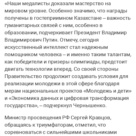
«Наши медалисты доказали мастерство на
мировом уровне. Особенно значимо, что награды
получены в гостеприимном Казахстане – важность
гуманитарных связей с ним, особенно в
образовании, подчеркивает Президент Владимир
Владимирович Путин. Отмечу, сегодня
искусственный интеллект стал надежным
помощником человека – и именно таким талантам,
как победители и призеры олимпиады, предстоит
двигать технологии вперед. Со своей стороны
Правительство продолжит создавать условия для
реализации молодежи в этой сфере благодаря
мерам национальных проектов «Молодежь и дети»
и «Экономика данных и цифровая трансформация
государства», – подчеркнул Чернышенко.
Министр просвещения РФ Сергей Кравцов,
обращаясь к триумфаторам, отметил, что
соревноваться с сильнейшими школьниками