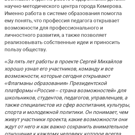
научно-методического центра города Кемерова.
Именно работа в системе образования помогла
ему понять, что профессия педагога открывает
возможности для профессионального и
личностного развития, а также позволяет
реализовывать собственные идеи и приносить
пользу обществу.
«За пять лет работы в проекте Сергей Михайлов
хорошо узнал его участников, команду и все
возможности, которые сегодня открывают
«Флагманы образования» Президентской
платформы «Россия – страна возможностей» для
школьников, студентов, педагогов, управленцев, а
также специалистов из сфер воспитания, культуры,
спорта и молодежной политики. Он понимает, чем
живут участники проекта, какие возможности они
ждут от него и как важно сохранить внимательное
отношение к каждому человеку, которое всегда