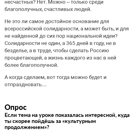
несчастных? Нет. Можно – только среди
благополучных, счастливых людей.
Не это ли самое достойное основание для
всероссийской солидарности, а может быть, и для
не найденной до сих пор национальной идеи?
Солидарности не один, а 365 дней в году, не в
безделье, а в труде, чтобы сделать Россию
процветающей, а жизнь каждого из нас в ней
более благополучной.
А когда сделаем, вот тогда можно будет и
отпраздновать…
Опрос
Если тема на уроке показалась интересной, куда
ты скорее пойдёшь за «культурным
продолжением»?