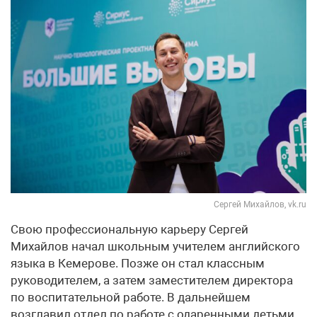
Сергей Михайлов, vk.ru
Свою профессиональную карьеру Сергей
Михайлов начал школьным учителем английского
языка в Кемерове. Позже он стал классным
руководителем, а затем заместителем директора
по воспитательной работе. В дальнейшем
возглавил отдел по работе с одаренными детьми