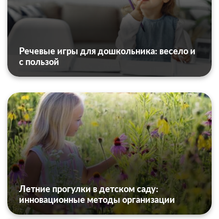
Речевые игры для дошкольника: весело и
с пользой
Летние прогулки в детском саду:
инновационные методы организации