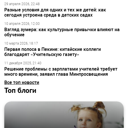
29 апреля 2026, 22:48
Разные условия для одних и тех же детей: как
сегодня устроена среда в детских садах
10 апреля 2026, 12:00
Взгляд зумера: как культурные привычки влияют на
обучение
10 марта 2026, 18:17
Первая полоса в Пекине: китайские коллеги
благодарят «Учительскую газету»
11 декабря 2025, 21:40
Решение проблемы с зарплатами учителей требует
много времени, заявил глава Минпросвещения
Все топ новости
Топ блоги