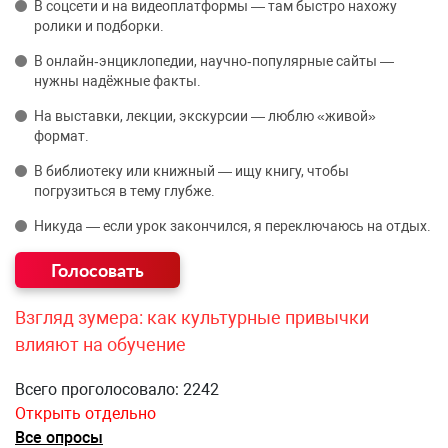
В соцсети и на видеоплатформы — там быстро нахожу
ролики и подборки.
В онлайн‑энциклопедии, научно‑популярные сайты —
нужны надёжные факты.
На выставки, лекции, экскурсии — люблю «живой»
формат.
В библиотеку или книжный — ищу книгу, чтобы
погрузиться в тему глубже.
Никуда — если урок закончился, я переключаюсь на отдых.
Взгляд зумера: как культурные привычки
влияют на обучение
Всего проголосовало: 2242
Открыть отдельно
Все опросы