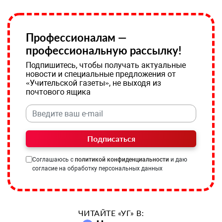
Профессионалам —
профессиональную рассылку!
Подпишитесь, чтобы получать актуальные
новости и специальные предложения от
«Учительской газеты», не выходя из
почтового ящика
Подписаться
Соглашаюсь с
политикой конфиденциальности
и даю
согласие на обработку персональных данных
ЧИТАЙТЕ «УГ» В: