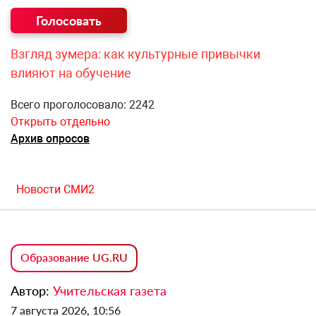
Взгляд зумера: как культурные привычки
влияют на обучение
Всего проголосовало: 2242
Открыть отдельно
Архив опросов
Новости СМИ2
Образование UG.RU
Автор:
Учительская газета
7 августа 2026, 10:56