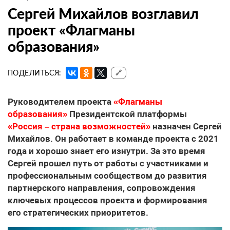
Сергей Михайлов возглавил
проект «Флагманы
образования»
ПОДЕЛИТЬСЯ:
🔗
Руководителем проекта
«Флагманы
образования»
Президентской платформы
«Россия – страна возможностей»
назначен Сергей
Михайлов. Он работает в команде проекта с 2021
года и хорошо знает его изнутри. За это время
Сергей прошел путь от работы с участниками и
профессиональным сообществом до развития
партнерского направления, сопровождения
ключевых процессов проекта и формирования
его стратегических приоритетов.