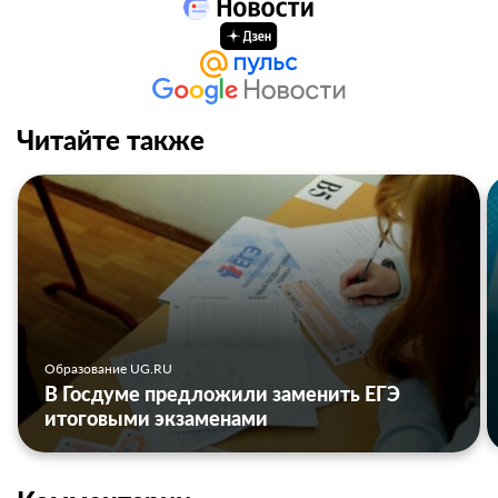
Читайте также
Образование UG.RU
В Госдуме предложили заменить ЕГЭ
итоговыми экзаменами