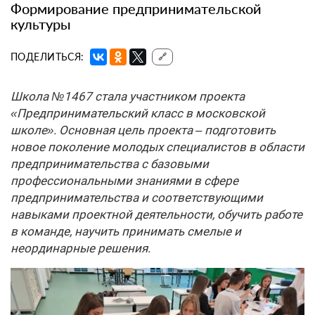
Формирование предпринимательской
культуры
ПОДЕЛИТЬСЯ:
🔗
Школа №1467 стала участником проекта
«Предпринимательский класс в московской
школе». Основная цель проекта – подготовить
новое поколение молодых специалистов в области
предпринимательства с базовыми
профессиональными знаниями в сфере
предпринимательства и соответствующими
навыками проектной деятельности, обучить работе
в команде, научить принимать смелые и
неординарные решения.