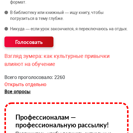
формат.
В библиотеку или книжный — ищу книгу, чтобы
погрузиться в тему глубже.
Никуда — если урок закончился, я переключаюсь на отдых.
Взгляд зумера: как культурные привычки
влияют на обучение
Всего проголосовало: 2260
Открыть отдельно
Все опросы
Профессионалам —
профессиональную рассылку!