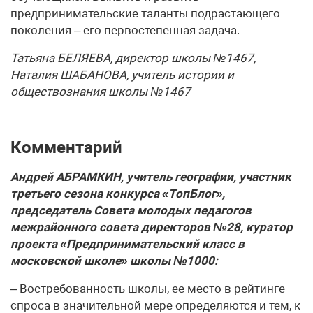
предпринимательские таланты подрастающего
поколения – его первостепенная задача.
Татьяна БЕЛЯЕВА, директор школы №1467,
Наталия ШАБАНОВА, учитель истории и
обществознания школы №1467
Комментарий
Андрей АБРАМКИН, учитель географии, участник
третьего сезона конкурса «ТопБлог»,
председатель Совета молодых педагогов
межрайонного совета директоров №28, куратор
проекта «Предпринимательский класс в
московской школе» школы №1000:
– Востребованность школы, ее место в рейтинге
спроса в значительной мере определяются и тем, к