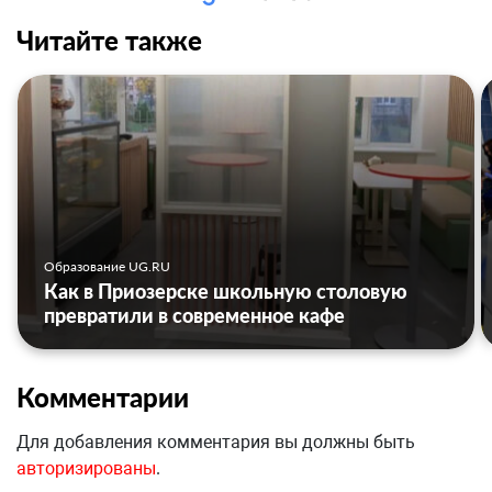
Читайте также
Образование UG.RU
Как в Приозерске школьную столовую
превратили в современное кафе
Комментарии
Для добавления комментария вы должны быть
авторизированы
.