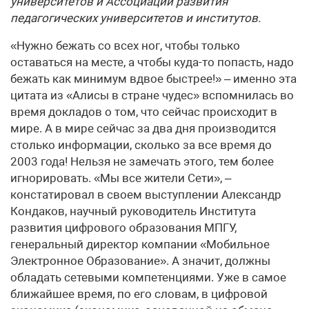
университетов и Ассоциации развития
педагогических университетов и институтов.
«Нужно бежать со всех ног, чтобы только
оставаться на месте, а чтобы куда-то попасть, надо
бежать как минимум вдвое быстрее!» – именно эта
цитата из «Алисы в стране чудес» вспомнилась во
время докладов о том, что сейчас происходит в
мире. А в мире сейчас за два дня производится
столько информации, сколько за все время до
2003 года! Нельзя не замечать этого, тем более
игнорировать. «Мы все жители Сети», –
констатировал в своем выступлении Александр
Кондаков, научный руководитель Института
развития цифрового образования МПГУ,
генеральный директор компании «Мобильное
Электронное Образование». А значит, должны
обладать сетевыми компетенциями. Уже в самое
ближайшее время, по его словам, в цифровой