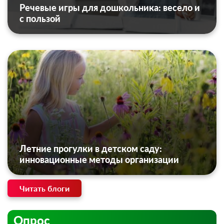
Речевые игры для дошкольника: весело и
с пользой
Летние прогулки в детском саду:
инновационные методы организации
Читать блоги
Опрос