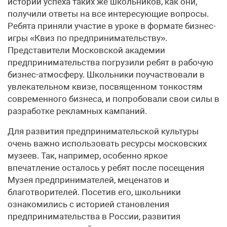
истории успеха таких же школьников, как они,
получили ответы на все интересующие вопросы.
Ребята приняли участие в уроке в формате бизнес-
игры «Квиз по предпринимательству».
Представители Московской академии
предпринимательства погрузили ребят в рабочую
бизнес-атмо­сферу. Школьники поучаствовали в
увлекательном квизе, посвященном тонкостям
современного бизнеса, и попробовали свои силы в
разработке рекламных кампаний.
Для развития предпринимательской культуры
очень важно использовать ресурсы московских
музеев. Так, например, особенно яркое
впечатление осталось у ребят после посещения
Музея предпринимателей, меценатов и
благотворителей. Посетив его, школьники
ознакомились с историей становления
предпринимательства в России, развития