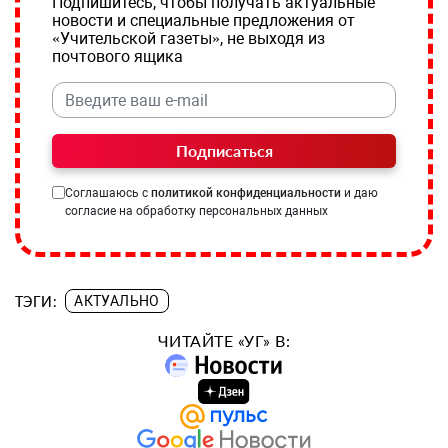
Подпишитесь, чтобы получать актуальные
новости и специальные предложения от
«Учительской газеты», не выходя из
почтового ящика
Подписаться
Соглашаюсь с
политикой конфиденциальности
и даю
согласие на обработку персональных данных
ТЭГИ:
АКТУАЛЬНО
ЧИТАЙТЕ «УГ» В: