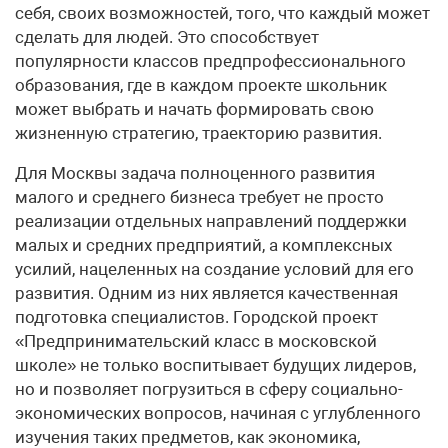
себя, своих возможностей, того, что каждый может
сделать для людей. Это способствует
популярности классов предпрофессионального
образования, где в каждом проекте школьник
может выбрать и начать формировать свою
жизненную стратегию, траекторию развития.
Для Москвы задача полноценного развития
малого и среднего бизнеса требует не просто
реализации отдельных направлений поддержки
малых и средних предприятий, а комплексных
усилий, нацеленных на создание условий для его
развития. Одним из них является качественная
подготовка специалистов. Городской проект
«Предпринимательский класс в московской
школе» не только воспитывает будущих лидеров,
но и позволяет погрузиться в сферу социально-
экономических вопросов, начиная с углубленного
изучения таких предметов, как экономика,