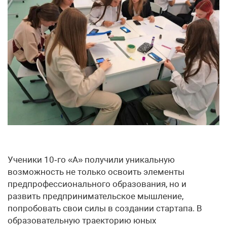
Ученики 10‑го «А» получили уникальную
возможность не только освоить элементы
предпрофессионального образования, но и
развить предпринимательское мышление,
попробовать свои силы в создании стартапа. В
образовательную траекторию юных