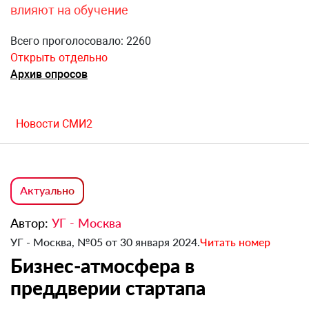
влияют на обучение
Всего проголосовало: 2260
Открыть отдельно
Архив опросов
Новости СМИ2
Актуально
Автор:
УГ - Москва
УГ - Москва, №05 от 30 января 2024.
Читать номер
Бизнес-атмосфера в
преддверии стартапа