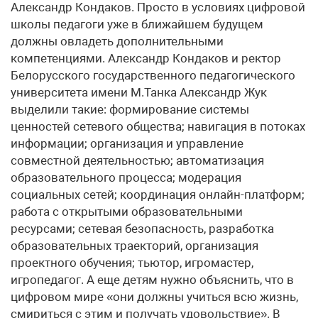
Александр Кондаков. Просто в условиях цифровой
школы педагоги уже в ближайшем будущем
должны овладеть дополнительными
компетенциями. Александр Кондаков и ректор
Белорусского государственного педагогического
университета имени М.Танка Александр Жук
выделили такие: формирование системы
ценностей сетевого общества; навигация в потоках
информации; организация и управление
совместной деятельностью; автоматизация
образовательного процесса; модерация
социальных сетей; координация онлайн-платформ;
работа с открытыми образовательными
ресурсами; сетевая безопасность, разработка
образовательных траекторий, организация
проектного обучения; тьютор, игромастер,
игропедагог. А еще детям нужно объяснить, что в
цифровом мире «они должны учиться всю жизнь,
смириться с этим и получать удовольствие». В