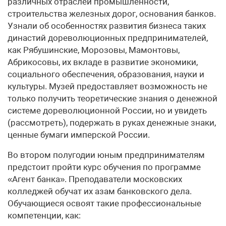
различных отраслей промышленности,
строительства железных дорог, основания банков.
Узнали об особенностях развития бизнеса таких
династий дореволюционных предпринимателей,
как Рябушинские, Морозовы, Мамонтовы,
Абрикосовы, их вкладе в развитие экономики,
социального обеспечения, образования, науки и
культуры. Музей предоставляет возможность не
только получить теоретические знания о денежной
системе дореволюционной России, но и увидеть
(рассмотреть), подержать в руках денежные знаки,
ценные бумаги имперской России.
Во втором полугодии юным предпринимателям
предстоит пройти курс обучения по программе
«Агент банка». Преподаватели московских
колледжей обучат их азам банковского дела.
Обучающиеся освоят такие профессиональные
компетенции, как: