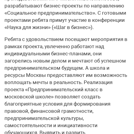
разрабатывают бизнес-проекты по направлению
«Социальное предпринимательство». С готовыми
проектами ребята примут участие в конференции
«Наука для жизни» («Шаг в бизнес»).
Ребята с удовольствием посещают мероприятия в
рамках проекта, увлеченно работают над
индивидуальными бизнес-планами, они
загорелись новым делом и мечтают об успешном
предпринимательском будущем. А школа и
ресурсы Москвы предоставляют им возможность
воплощать мечты в реальность. Реализация
проекта «Предпринимательский класс в
московской школе» позволяет создать
благоприятные условия для формирования
правовой, финансовой грамотности,
предпринимательской культуры,
самостоятельности и инициативности
обучающихся. Выявить и развить