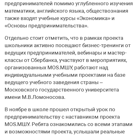
предпринимателей помимо углубленного изучения
математики, английского языка, обществознания
также входят учебные курсы «Экономика» и
«Основы предпринимательства».
Отдельно стоит отметить, что в рамках проекта
школьники активно посещают бизнес-тренинги от
ведущих предпринимателей, вебинары и мастер-
классы от Сбербанка, участвуют в мероприятиях,
организованных MOS.МШУ, работают над
индивидуальными учебными проектами на базе
ведущего учебного заведения страны –
Московского государственного университета
имени М.В.Ломоносова.
В ноябре в школе прошел открытый урок по
предпринимательству с наставником проекта
MOS.МШУ. Ребята ознакомились со всеми этапами
и возможностями проекта, услышали реальные