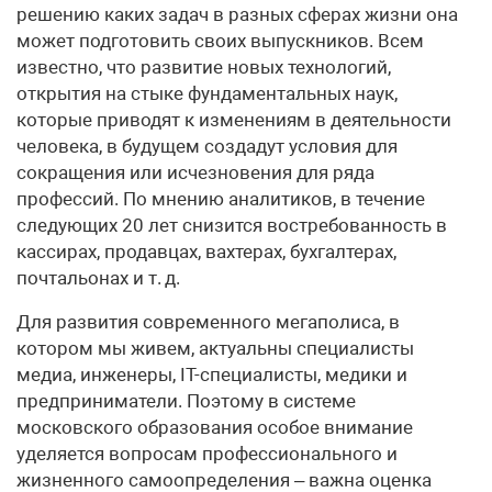
решению каких задач в разных сферах жизни она
может подготовить своих выпускников. Всем
известно, что развитие новых технологий,
открытия на стыке фундаментальных наук,
которые приводят к изменениям в деятельности
человека, в будущем создадут условия для
сокращения или исчезновения для ряда
профессий. По мнению аналитиков, в течение
следующих 20 лет снизится востребованность в
кассирах, продавцах, вахтерах, бухгалтерах,
почтальонах и т. д.
Для развития современного мегаполиса, в
котором мы живем, актуальны специалисты
медиа, инженеры, IT-специалисты, медики и
предприниматели. Поэтому в системе
московского образования особое внимание
уделяется вопросам профессионального и
жизненного само­определения – важна оценка