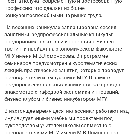
Ребята получат современную и востребованную
профессию, что сделает их более
конкурентоспособными на рынке труда.
На весенних каникулах запланирована сессия
занятий «Предпрофессиональные каникулы:
предпринимательство и инновации». Бизнес-
тренинги пройдут на экономическом факультете
МГУ имени М.В.Ломоносова. В программе
семинаров предусмотрены курс тематических
лекций, практические занятия, которые проведут
преподаватели и выпускники МГУ. В рамках
предпрофессиональных каникул также пройдет
знакомство с кафедрой экономики инноваций,
бизнес-клубом и бизнес-инкубатором МГУ.
В настоящее время десятиклассники работают над
индивидуальными учебными проектами под
руководством учителей школы совместно с
преподавателями МГУ имени М.В.Ломоносова,