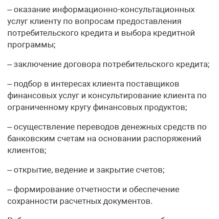
– оказание информационно-консультационных
услуг клиенту по вопросам предоставления
потребительского кредита и выбора кредитной
программы;
– заключение договора потребительского кредита;
– подбор в интересах клиента поставщиков
финансовых услуг и консультирование клиента по
ограниченному кругу финансовых продуктов;
– осуществление переводов денежных средств по
банковским счетам на основании распоряжений
клиентов;
– открытие, ведение и закрытие счетов;
– формирование отчетности и обеспечение
сохранности расчетных документов.