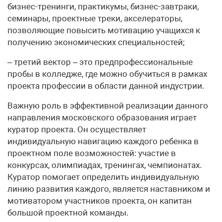
бизнес-тренинги, практикумы, бизнес-завтраки,
семинары, проектные треки, акселераторы,
позволяющие повысить мотивацию учащихся к
получению экономических специальностей;
– третий вектор – это предпрофессиональные
пробы в колледже, где можно обучиться в рамках
проекта профессии в области данной индустрии.
Важную роль в эффективной реализации данного
направления московского образования играет
куратор проекта. Он осуществляет
индивидуальную навигацию каждого ребенка в
проектном поле возможностей: участие в
конкурсах, олимпиадах, тренингах, чемпионатах.
Куратор помогает определить индивидуальную
линию развития каждого, является наставником и
мотиватором участников проекта, он капитан
большой проектной команды.