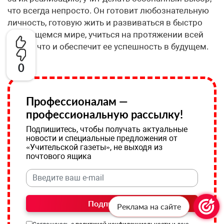
что всегда непросто. Он готовит любознательную
личность, готовую жить и развиваться в быстро
меняющемся мире, учиться на протяжении всей
жизни, что и обеспечит ее успешность в будущем.
0
Профессионалам —
профессиональную рассылку!
Подпишитесь, чтобы получать актуальные
новости и специальные предложения от
«Учительской газеты», не выходя из
почтового ящика
Подписаться
Реклама на сайте