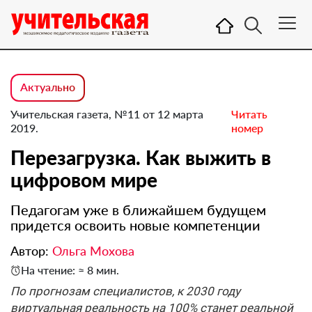
Актуально
Учительская газета, №11 от 12 марта
Читать
2019.
номер
Перезагрузка. Как выжить в
цифровом мире
Педагогам уже в ближайшем будущем
придется освоить новые компетенции
Автор:
Ольга Мохова
На чтение: ≈ 8 мин.
По прогнозам специалистов, к 2030 году
виртуальная реальность на 100% станет реальной