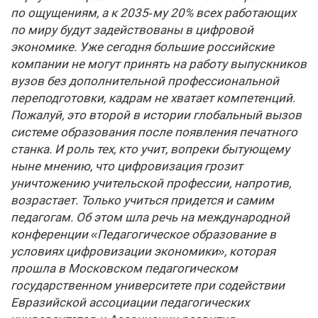
по ощущениям, а к 2035‑му 20% всех работающих
по миру будут задействованы в цифровой
экономике. Уже сегодня большие российские
компании не могут принять на работу выпускников
вузов без дополнительной профессиональной
переподготовки, кадрам не хватает компетенций.
Пожалуй, это второй в истории глобальный вызов
системе образования после появления печатного
станка. И роль тех, кто учит, вопреки бытующему
ныне мнению, что цифровизация грозит
уничтожению учительской профессии, напротив,
возрастает. Только учиться придется и самим
педагогам. Об этом шла речь на международной
конференции «Педагогическое образование в
условиях цифровизации экономики», которая
прошла в Московском педагогическом
государственном университете при содействии
Евразийской ассоциации педагогических