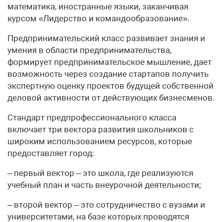
математика, иностранные языки, заканчивая
курсом «Лидерство и командо­образование».
Предпринимательский класс развивает знания и
умения в области предпринимательства,
формирует предпринимательское мышление, дает
возможность через создание стартапов получить
экспертную оценку проектов будущей собственной
деловой активности от действующих бизнесменов.
Стандарт предпрофессионального класса
включает три вектора развития школьников с
широким использованием ресурсов, которые
предоставляет город:
– первый вектор – это школа, где реализуются
учебный план и часть внеурочной деятельности;
– второй вектор – это сотрудничество с вузами и
университетами, на базе которых проводятся