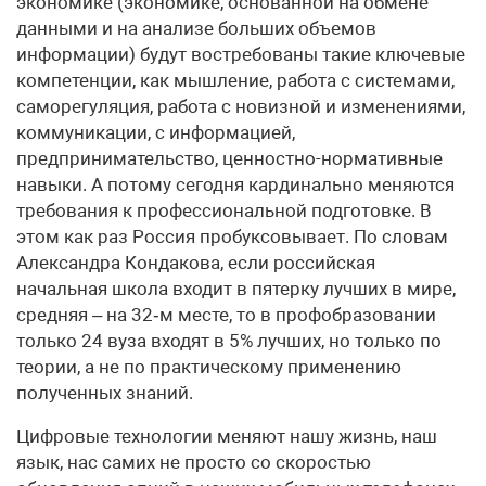
экономике (экономике, основанной на обмене
данными и на анализе больших объемов
информации) будут востребованы такие ключевые
компетенции, как мышление, работа с системами,
саморегуляция, работа с новизной и изменениями,
коммуникации, с информацией,
предпринимательство, ценностно-нормативные
навыки. А потому сегодня кардинально меняются
требования к профессиональной подготовке. В
этом как раз Россия пробуксовывает. По словам
Александра Кондакова, если российская
начальная школа входит в пятерку лучших в мире,
средняя – на 32‑м месте, то в профобразовании
только 24 вуза входят в 5% лучших, но только по
теории, а не по практическому применению
полученных знаний.
Цифровые технологии меняют нашу жизнь, наш
язык, нас самих не просто со скоростью