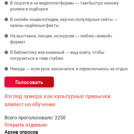
В соцсети и на видеоплатформы — там быстро нахожу
ролики и подборки.
В онлайн‑энциклопедии, научно‑популярные сайты —
нужны надёжные факты.
На выставки, лекции, экскурсии — люблю «живой»
формат.
В библиотеку или книжный — ищу книгу, чтобы
погрузиться в тему глубже.
Никуда — если урок закончился, я переключаюсь на отдых.
Взгляд зумера: как культурные привычки
влияют на обучение
Всего проголосовало: 2250
Открыть отдельно
Архив опросов