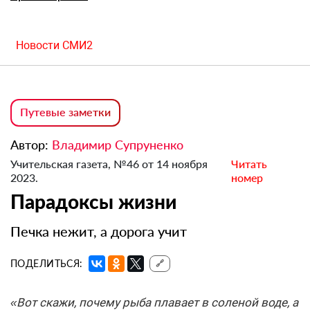
Новости СМИ2
Путевые заметки
Автор:
Владимир Супруненко
Учительская газета, №46 от 14 ноября
Читать
2023.
номер
Парадоксы жизни
Печка нежит, а дорога учит
ПОДЕЛИТЬСЯ:
🔗
«Вот скажи, почему рыба плавает в соленой воде, а