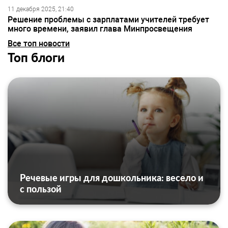
11 декабря 2025, 21:40
Решение проблемы с зарплатами учителей требует
много времени, заявил глава Минпросвещения
Все топ новости
Топ блоги
Речевые игры для дошкольника: весело и
с пользой