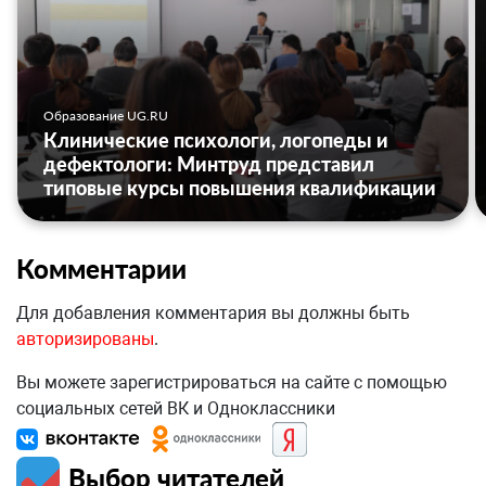
Образование UG.RU
Клинические психологи, логопеды и
дефектологи: Минтруд представил
типовые курсы повышения квалификации
Комментарии
Для добавления комментария вы должны быть
авторизированы
.
Вы можете зарегистрироваться на сайте с помощью
социальных сетей ВК и Одноклассники
Выбор читателей