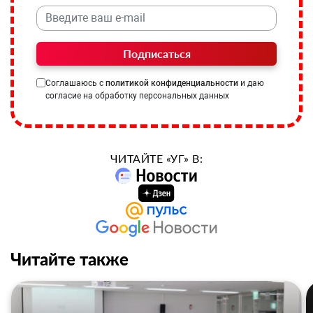
Подписаться
Соглашаюсь с
политикой конфиденциальности
и даю
согласие на обработку персональных данных
ЧИТАЙТЕ «УГ» В:
Читайте также