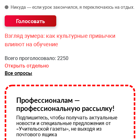
Никуда — если урок закончился, я переключаюсь на отдых.
Взгляд зумера: как культурные привычки
влияют на обучение
Всего проголосовало: 2250
Открыть отдельно
Все опросы
Профессионалам —
профессиональную рассылку!
Подпишитесь, чтобы получать актуальные
новости и специальные предложения от
«Учительской газеты», не выходя из
почтового ящика