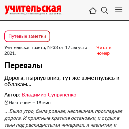
Путевые заметки
Учительская газета, №33 от 17 августа
Читать
2021.
номер
Перевалы
Дорога, нырнув вниз, тут же взметнулась к
облакам...
Автор:
Владимир Супруненко
На чтение: ≈ 18 мин.
…Было утро, была ровная, неспешная, прохладная
дорога. И приятные краткие остановки, и отдых в
тени под раскидистыми чинарами, и чаепития, и