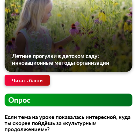
Летние прогулки в детском саду:
инновационные методы организации
Читать блоги
Опрос
Если тема на уроке показалась интересной, куда
ты скорее пойдёшь за «культурным
продолжением»?