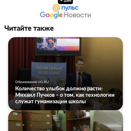
Читайте также
Образование UG.RU
Количество улыбок должно расти:
Михаил Пучков – о том, как технологии
служат гуманизации школы