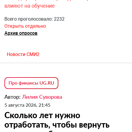
влияют на обучение
Всего проголосовало: 2232
Открыть отдельно
Архив опросов
Новости СМИ2
Про финансы UG.RU
Автор:
Лилия Суворова
5 августа 2026, 21:45
Сколько лет нужно
отработать, чтобы вернуть