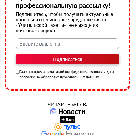
профессиональную рассылку!
Подпишитесь, чтобы получать актуальные
новости и специальные предложения от
«Учительской газеты», не выходя из
почтового ящика
Подписаться
Соглашаюсь с
политикой конфиденциальности
и даю
согласие на обработку персональных данных
ЧИТАЙТЕ «УГ» В: