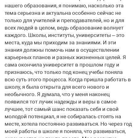
нашего образования, я понимаю, насколько эта
тема серьезна и актуальна особенно сейчас не
только для учителей и преподавателей, но и для
всех людей в целом, ведь образование волнует
каждого. Школы, институты, университеты – это
места, куда мы приходим за знаниями. И эти
знания должны помочь нам в осуществлении
карьерных планов и разных жизненных целей. Я
сама окончила университет в прошлом году и
признаюсь, что только под конец учебы поняла
всю суть этого процесса. Когда пришла работать в
школу, я была открыта для всего нового и
необычного. Я думала, что у меня наконец
появился тот лучик надежды и веры в самое
лучшее, тот самый шанс показать себя и свой
молодой потенциал, я не собиралась стоять на
месте, хотела постоянно развиваться. Но через год
моей работы в школе я поняла, что развиваться,