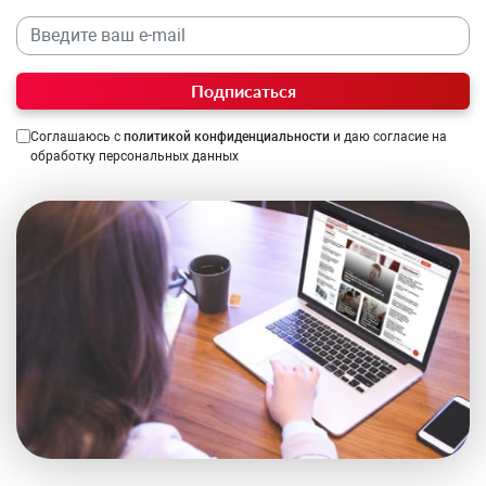
Подписаться
Соглашаюсь с
политикой конфиденциальности
и даю согласие на
обработку персональных данных