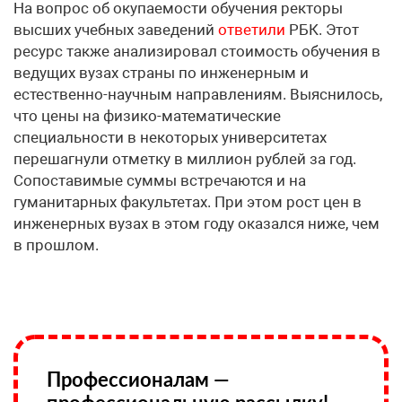
На вопрос об окупаемости обучения ректоры
высших учебных заведений
ответили
РБК. Этот
ресурс также анализировал стоимость обучения в
ведущих вузах страны по инженерным и
естественно-научным направлениям. Выяснилось,
что цены на физико-математические
специальности в некоторых университетах
перешагнули отметку в миллион рублей за год.
Сопоставимые суммы встречаются и на
гуманитарных факультетах. При этом рост цен в
инженерных вузах в этом году оказался ниже, чем
в прошлом.
Профессионалам —