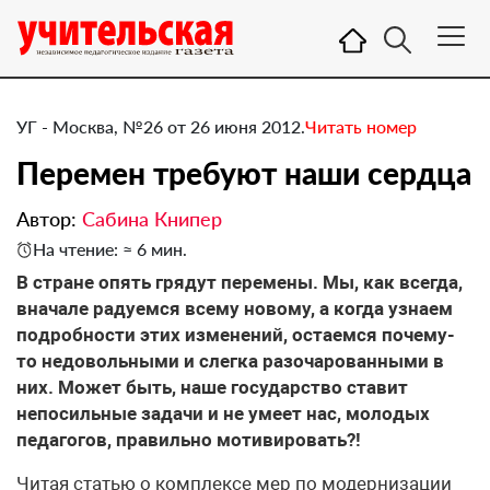
УГ - Москва, №26 от 26 июня 2012.
Читать номер
Перемен требуют наши сердца
Автор:
Сабина Книпер
На чтение: ≈ 6 мин.
​В стране опять грядут перемены. Мы, как всегда,
вначале радуемся всему новому, а когда узнаем
подробности этих изменений, остаемся почему-
то недовольными и слегка разочарованными в
них. Может быть, наше государство ставит
непосильные задачи и не умеет нас, молодых
педагогов, правильно мотивировать?!
Читая статью о комплексе мер по модернизации