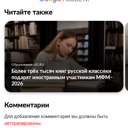
Читайте также
Образование UG.RU
Более трёх тысяч книг русской классики
подарят иностранным участникам МФМ–
2026
Комментарии
Для добавления комментария вы должны быть
авторизированы
.