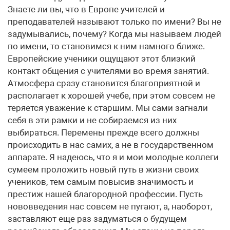
Знаете ли вы, что в Европе учителей и
преподавателей называют только по имени? Вы не
задумывались, почему? Когда мы называем людей
по имени, то становимся к ним намного ближе.
Европейские ученики ощущают этот близкий
контакт общения с учителями во время занятий.
Атмосфера сразу становится благоприятной и
располагает к хорошей учебе, при этом совсем не
теряется уважение к старшим. Мы сами загнали
себя в эти рамки и не собираемся из них
выбираться. Перемены прежде всего должны
происходить в нас самих, а не в государственном
аппарате. Я надеюсь, что я и мои молодые коллеги
сумеем проложить новый путь в жизни своих
учеников, тем самым повысив значимость и
престиж нашей благородной профессии. Пусть
нововведения нас совсем не пугают, а, наоборот,
заставляют еще раз задуматься о будущем