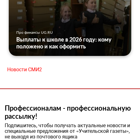
Про финансы UG.RU
Выплаты к школе в 2026 году: кому
положено и как оформить
Новости СМИ2
Профессионалам - профессиональную
рассылку!
Подпишитесь, чтобы получать актуальные новости и
специальные предложения от «Учительской газеты»,
не выходя из почтового ящика