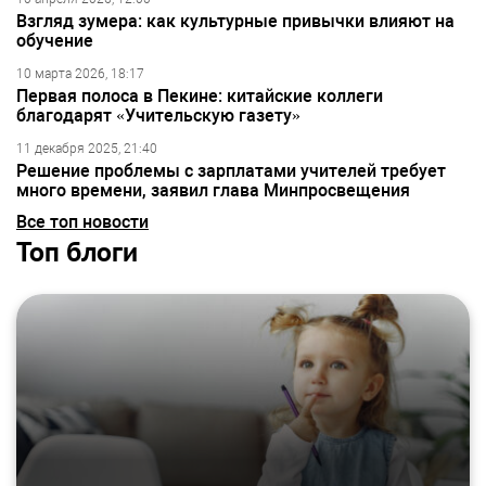
Взгляд зумера: как культурные привычки влияют на
обучение
10 марта 2026, 18:17
Первая полоса в Пекине: китайские коллеги
благодарят «Учительскую газету»
11 декабря 2025, 21:40
Решение проблемы с зарплатами учителей требует
много времени, заявил глава Минпросвещения
Все топ новости
Топ блоги