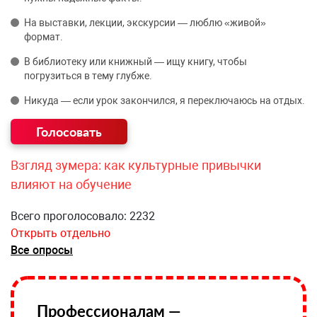
На выставки, лекции, экскурсии — люблю «живой»
формат.
В библиотеку или книжный — ищу книгу, чтобы
погрузиться в тему глубже.
Никуда — если урок закончился, я переключаюсь на отдых.
Взгляд зумера: как культурные привычки
влияют на обучение
Всего проголосовало: 2232
Открыть отдельно
Все опросы
Профессионалам —