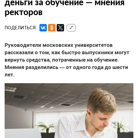
деньги за обучение — мнения
ректоров
ПОДЕЛИТЬСЯ:
🔗
Руководители московских университетов
рассказали о том, как быстро выпускники могут
вернуть средства, потраченные на обучение.
Мнения разделились — от одного года до шести
лет.