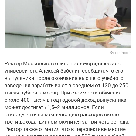
Фото: freepik
Ректор Московского финансово-юридического
университета Алексей Забелин сообщил, что его
выпускники после окончания высшего учебного
заведения зарабатывают в среднем от 120 до 250
тысяч рублей в месяц. При стоимости обучения
около 400 тысяч в год годовой доход выпускника
может достигать 1,5–2 миллионов. Если
откладывать на компенсацию расходов около
трети дохода, диплом окупится за три-четыре года.
Ректор также отметил, что в перспективе многие