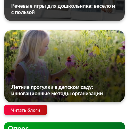
Речевые игры для дошкольника: весело и
с пользой
Летние прогулки в детском саду:
инновационные методы организации
Читать блоги
Опрос