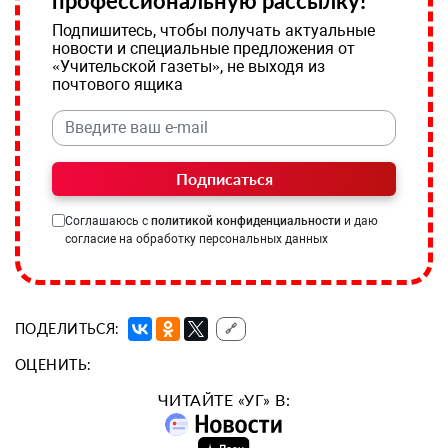
профессиональную рассылку!
Подпишитесь, чтобы получать актуальные
новости и специальные предложения от
«Учительской газеты», не выходя из
почтового ящика
Подписаться
Соглашаюсь с
политикой конфиденциальности
и даю
согласие на обработку персональных данных
ПОДЕЛИТЬСЯ:
🔗
ОЦЕНИТЬ:
ЧИТАЙТЕ «УГ» В: