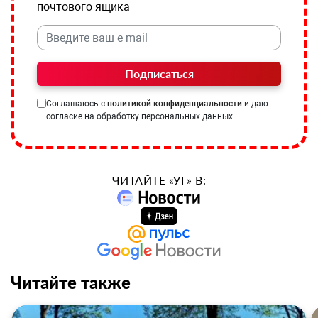
почтового ящика
Подписаться
Соглашаюсь с
политикой конфиденциальности
и даю
согласие на обработку персональных данных
ЧИТАЙТЕ «УГ» В:
Читайте также