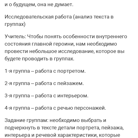
и о будущем, она не думает.
Исследовательская работа (анализ текста в
группах)
Учитель: Чтобы понять особенности внутреннего
состояния главной героини, нам необходимо
провести небольшое исследование, которое вы
будете проводить в группах.
1-я группа – работа с портретом.
2-я группа – работа с пейзажем.
3-я группа – работа с интерьером.
4-я группа – работа с речью персонажей.
Задание группам: необходимо выбрать и
подчеркнуть в тексте детали портрета, пейзажа,
интерьера и речевой характеристики, которые