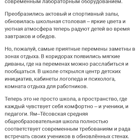
современным лабораторным оборудованием.
Преобразились актовый и спортивный залы,
обновилась школьная столовая – яркие цвета и
уютная атмосфера теперь радуют детей во время
завтраков и обедов.
Но, пожалуй, самые приятные перемены заметны в
зонах отдыха. В коридорах появились мягкие
диваны, где на переменах можно расслабиться и
пообщаться. В школе открылся центр детских
инициатив, кабинеты логопеда и психолога,
комната отдыха для работников.
Теперь это не просто школа, а пространство, где
каждый чувствует себя комфортно – и ученики, и
педагоги. Ям–Тёсовская средняя
общеобразовательная школа полностью
соответствует современным требованиям и рада
встречать своих учеников в обновлённых стенах.