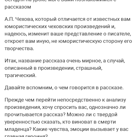
рассказом
А.П. Чехова, который отличается от известных вам
юмористических чеховских произведений и,
надеюсь, изменит ваше представление о писателе,
откроет вам иную, не юмористическую сторону его
творчества.
Итак, название рассказа очень мирное, а случай,
описанный в произведении, страшный,
трагический.
Давайте вспомним, о чем говорится в рассказе.
Прежде чем перейти непосредственно к анализу
произведения, хочу спросить вас, однозначно ли
прочитывается рассказ? Можно ли с твердой
уверенностью сказать, кто виноват в смерти
младенца? Какие чувства, эмоции вызывает у вас
главная героиня?