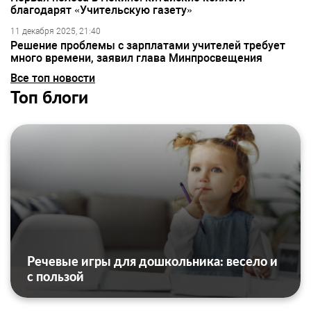
благодарят «Учительскую газету»
11 декабря 2025, 21:40
Решение проблемы с зарплатами учителей требует
много времени, заявил глава Минпросвещения
Все топ новости
Топ блоги
Речевые игры для дошкольника: весело и
с пользой