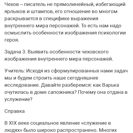
Чехов – писатель не прямолинейный, избегающий
ярлыков и штампов, его отношение во многом
раскрывается в специфике выражения
внутреннего мира персонажей. То есть нам надо
осмыслить особенности изображения психологии
героя.
Задача 3. Выявить особенности чеховского
изображения внутреннего мира персонажей.
Учитель: Исходя из сформулированных нами задач
мы и будем строить наше сегодняшнее
исследование. Давайте разберемся: как Варька
очутилась в доме сапожника? Почему она отдана в
услужение?
Справка
В XIX веке социальное явление «служение в
людях» было широко распространено. Многих