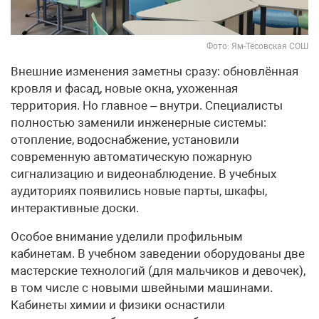
Фото: Ям-Тёсовская СОШ
Внешние изменения заметны сразу: обновлённая
кровля и фасад, новые окна, ухоженная
территория. Но главное – внутри. Специалисты
полностью заменили инженерные системы:
отопление, водоснабжение, установили
современную автоматическую пожарную
сигнализацию и видеонаблюдение. В учебных
аудиториях появились новые парты, шкафы,
интерактивные доски.
Особое внимание уделили профильным
кабинетам. В учебном заведении оборудованы две
мастерские технологий (для мальчиков и девочек),
в том числе с новыми швейными машинами.
Кабинеты химии и физики оснастили