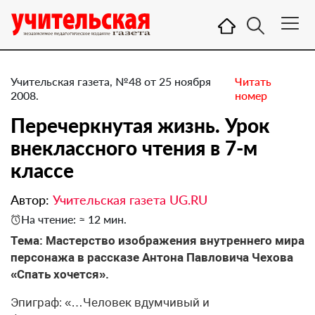
Учительская газета, №48 от 25 ноября
Читать
2008.
номер
Перечеркнутая жизнь. Урок
внеклассного чтения в 7-м
классе
Автор:
Учительская газета UG.RU
На чтение: ≈ 12 мин.
Тема: Мастерство изображения внутреннего мира
персонажа в рассказе Антона Павловича Чехова
«Спать хочется».
Эпиграф: «…Человек вдумчивый и