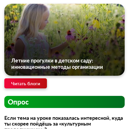
Летние прогулки в детском саду:
инновационные методы организации
Читать блоги
Опрос
Если тема на уроке показалась интересной, куда
ты скорее пойдёшь за «культурным