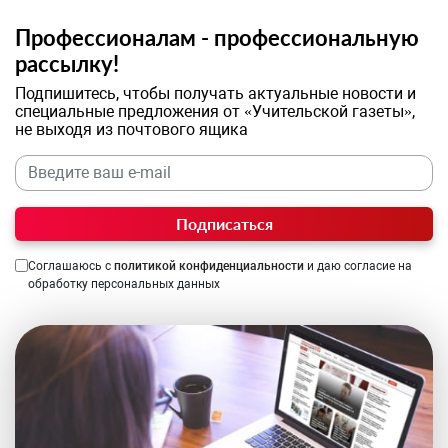
Профессионалам - профессиональную
рассылку!
Подпишитесь, чтобы получать актуальные новости и
специальные предложения от «Учительской газеты»,
не выходя из почтового ящика
Подписаться
Соглашаюсь с
политикой конфиденциальности
и даю согласие на
обработку персональных данных