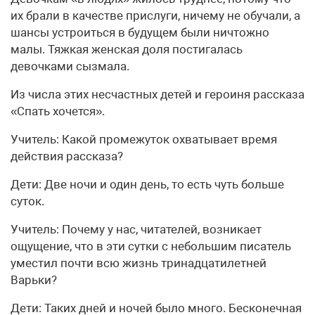
их брали в качестве прислуги, ничему не обучали, а
шансы устроиться в будущем были ничтожно
малы. Тяжкая женская доля постигалась
девочками сызмала.
Из числа этих несчастных детей и героиня рассказа
«Спать хочется».
Учитель: Какой промежуток охватывает время
действия рассказа?
Дети: Две ночи и один день, то есть чуть больше
суток.
Учитель: Почему у нас, читателей, возникает
ощущение, что в эти сутки с небольшим писатель
уместил почти всю жизнь тринадцатилетней
Варьки?
Дети: Таких дней и ночей было много. Бесконечная