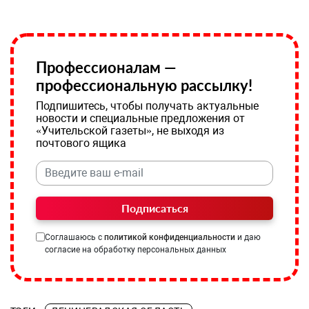
Профессионалам —
профессиональную рассылку!
Подпишитесь, чтобы получать актуальные
новости и специальные предложения от
«Учительской газеты», не выходя из
почтового ящика
Подписаться
Соглашаюсь с
политикой конфиденциальности
и даю
согласие на обработку персональных данных