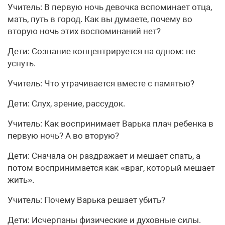
Учитель: В первую ночь девочка вспоминает отца,
мать, путь в город. Как вы думаете, почему во
вторую ночь этих воспоминаний нет?
Дети: Сознание концентрируется на одном: не
уснуть.
Учитель: Что утрачивается вместе с памятью?
Дети: Слух, зрение, рассудок.
Учитель: Как воспринимает Варька плач ребенка в
первую ночь? А во вторую?
Дети: Сначала он раздражает и мешает спать, а
потом воспринимается как «враг, который мешает
жить».
Учитель: Почему Варька решает убить?
Дети: Исчерпаны физические и духовные силы.