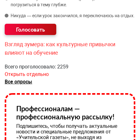
погрузиться в тему глубже.
Никуда — если урок закончился, я переключаюсь на отдых.
Взгляд зумера: как культурные привычки
влияют на обучение
Всего проголосовало: 2259
Открыть отдельно
Все опросы
Профессионалам —
профессиональную рассылку!
Подпишитесь, чтобы получать актуальные
новости и специальные предложения от
«Учительской газеты», не выходя из