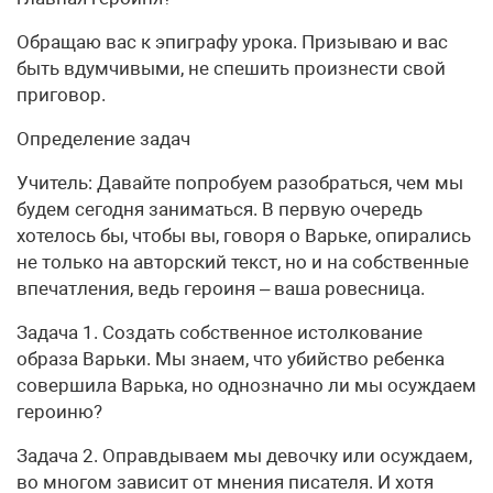
Обращаю вас к эпиграфу урока. Призываю и вас
быть вдумчивыми, не спешить произнести свой
приговор.
Определение задач
Учитель: Давайте попробуем разобраться, чем мы
будем сегодня заниматься. В первую очередь
хотелось бы, чтобы вы, говоря о Варьке, опирались
не только на авторский текст, но и на собственные
впечатления, ведь героиня – ваша ровесница.
Задача 1. Создать собственное истолкование
образа Варьки. Мы знаем, что убийство ребенка
совершила Варька, но однозначно ли мы осуждаем
героиню?
Задача 2. Оправдываем мы девочку или осуждаем,
во многом зависит от мнения писателя. И хотя