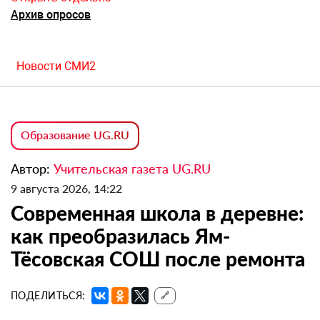
Архив опросов
Новости СМИ2
Образование UG.RU
Автор:
Учительская газета UG.RU
9 августа 2026, 14:22
Современная школа в деревне:
как преобразилась Ям-
Тёсовская СОШ после ремонта
ПОДЕЛИТЬСЯ:
🔗