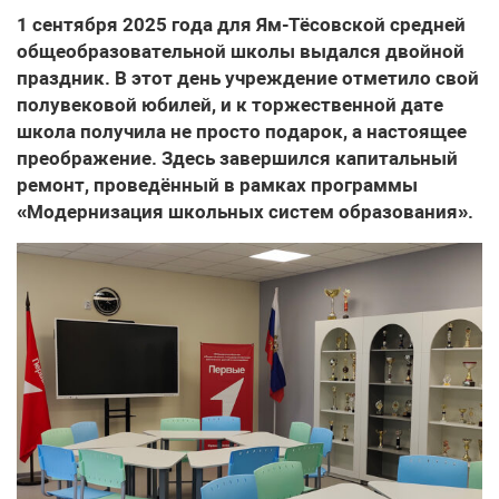
1 сентября 2025 года для Ям-Тёсовской средней
общеобразовательной школы выдался двойной
праздник. В этот день учреждение отметило свой
полувековой юбилей, и к торжественной дате
школа получила не просто подарок, а настоящее
преображение. Здесь завершился капитальный
ремонт, проведённый в рамках программы
«Модернизация школьных систем образования».