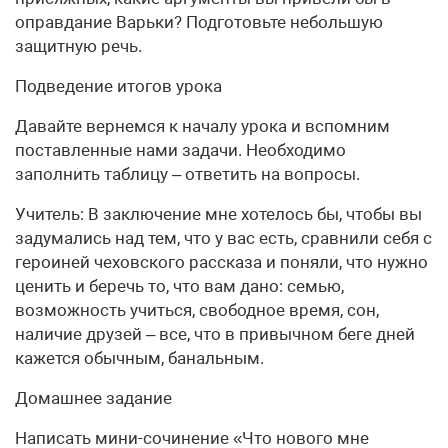
оправдание Варьки? Подготовьте небольшую
защитную речь.
Подведение итогов урока
Давайте вернемся к началу урока и вспомним
поставленные нами задачи. Необходимо
заполнить таблицу – ответить на вопросы.
Учитель: В заключение мне хотелось бы, чтобы вы
задумались над тем, что у вас есть, сравнили себя с
героиней чеховского рассказа и поняли, что нужно
ценить и беречь то, что вам дано: семью,
возможность учиться, свободное время, сон,
наличие друзей – все, что в привычном беге дней
кажется обычным, банальным.
Домашнее задание
Написать мини-сочинение «Что нового мне