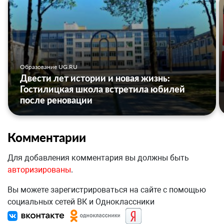
Образование UG.RU
Двести лет истории и новая жизнь:
Гостилицкая школа встретила юбилей
после реновации
Комментарии
Для добавления комментария вы должны быть
авторизированы
.
Вы можете зарегистрироваться на сайте с помощью
социальных сетей ВК и Одноклассники