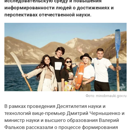
исследовательскую среду и повышения
информированности людей о достижениях и
перспективах отечественной науки.
Фото: minobrnauki.gov.ru
В рамках проведения Десятилетия науки и
технологий вице-премьер Дмитрий Чернышенко и
министр науки и высшего образования Валерий
Фальков рассказали о процессе формирования