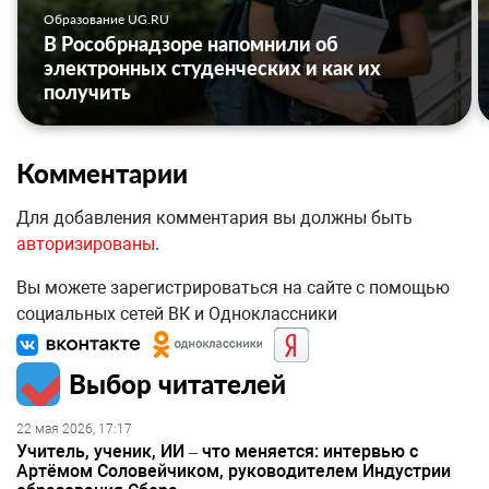
Образование UG.RU
В Рособрнадзоре напомнили об
электронных студенческих и как их
получить
Комментарии
Для добавления комментария вы должны быть
авторизированы
.
Вы можете зарегистрироваться на сайте с помощью
социальных сетей ВК и Одноклассники
Выбор читателей
22 мая 2026, 17:17
Учитель, ученик, ИИ – что меняется: интервью с
Артёмом Соловейчиком, руководителем Индустрии