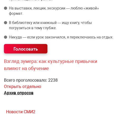
На выставки, лекции, экскурсии — люблю «живой»
формат.
В библиотеку или книжный — ищу книгу, чтобы
погрузиться в тему глубже.
Никуда — если урок закончился, я переключаюсь на отдых.
Взгляд зумера: как культурные привычки
влияют на обучение
Всего проголосовало: 2238
Открыть отдельно
Архив опросов
Новости СМИ2