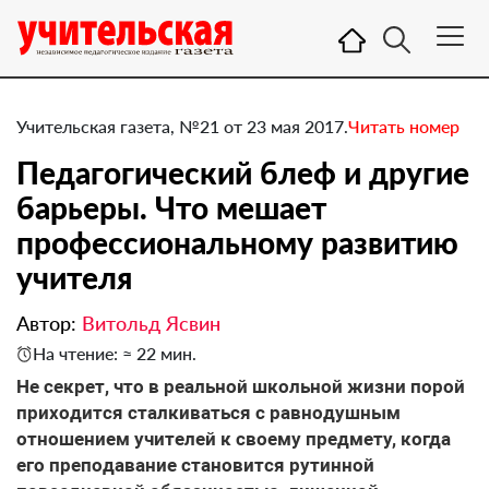
Учительская газета, №21 от 23 мая 2017.
Читать номер
Педагогический блеф и другие
барьеры. Что мешает
профессиональному развитию
учителя
Автор:
Витольд Ясвин
На чтение: ≈ 22 мин.
Не секрет, что в реальной школьной жизни порой
приходится сталкиваться с равнодушным
отношением учителей к своему предмету, когда
его преподавание становится рутинной