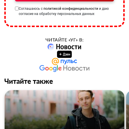
Соглашаюсь с
политикой конфиденциальности
и даю
согласие на обработку персональных данных
ЧИТАЙТЕ «УГ» В:
Читайте также