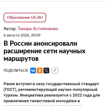
Образование UG.RU
Автор:
Тамара Астапенкова
6 августа 2026, 20:09
В России анонсировали
расширение сети научных
маршрутов
ПОДЕЛИТЬСЯ:
🔗
Ранее вступил в силу государственный стандарт
(ГОСТ), регламентирующий научно-популярный
туризм. Инициатива реализуется с 2022 года для
привлечения талантливой молодёжи в