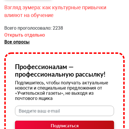
Взгляд зумера: как культурные привычки
влияют на обучение
Всего проголосовало: 2238
Открыть отдельно
Все опросы
Профессионалам —
профессиональную рассылку!
Подпишитесь, чтобы получать актуальные
новости и специальные предложения от
«Учительской газеты», не выходя из
почтового ящика
Подписаться