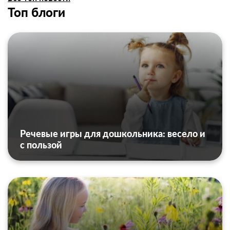
Топ блоги
Речевые игры для дошкольника: весело и
с пользой