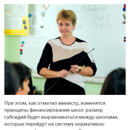
При этом, как отметил министр, изменятся
принципы финансирования школ: размер
субсидий будет выравниваться между школами,
которые перейдут на систему нормативно-