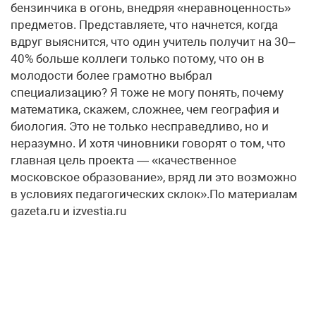
бензинчика в огонь, внедряя «неравноценность»
предметов. Представляете, что начнется, когда
вдруг выяснится, что один учитель получит на 30–
40% больше коллеги только потому, что он в
молодости более грамотно выбрал
специализацию? Я тоже не могу понять, почему
математика, скажем, сложнее, чем география и
биология. Это не только несправедливо, но и
неразумно. И хотя чиновники говорят о том, что
главная цель проекта — «качественное
московское образование», вряд ли это возможно
в условиях педагогических склок».По материалам
gazeta.ru и izvestia.ru