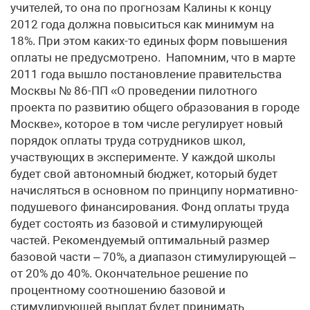
учителей, то она по прогнозам Калины к концу
2012 года должна повыситься как минимум на
18%. При этом каких-то единых форм повышения
оплаты не предусмотрено. Напомним, что в марте
2011 года вышло постановление правительства
Москвы № 86-ПП «О проведении пилотного
проекта по развитию общего образования в городе
Москве», которое в том числе регулирует новый
порядок оплаты труда сотрудников школ,
участвующих в эксперименте. У каждой школы
будет свой автономный бюджет, который будет
начисляться в основном по принципу нормативно-
подушевого финансирования. Фонд оплаты труда
будет состоять из базовой и стимулирующей
частей. Рекомендуемый оптимальный размер
базовой части – 70%, а диапазон стимулирующей –
от 20% до 40%. Окончательное решение по
процентному соотношению базовой и
стимулирующей выплат будет принимать