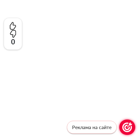
0
Реклама на сайте