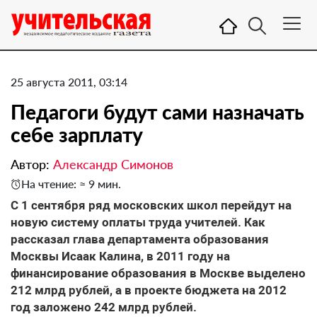
25 августа 2011, 03:14
Педагоги будут сами назначать
себе зарплату
Автор:
Александр Симонов
На чтение: ≈ 9 мин.
С 1 сентября ряд московских школ перейдут на
новую систему оплаты труда учителей. Как
рассказал глава департамента образования
Москвы Исаак Калина, в 2011 году на
финансирование образования в Москве выделено
212 млрд рублей, а в проекте бюджета на 2012
год заложено 242 млрд рублей.