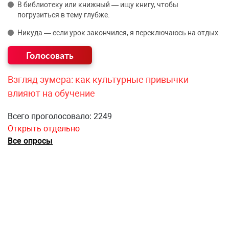
В библиотеку или книжный — ищу книгу, чтобы
погрузиться в тему глубже.
Никуда — если урок закончился, я переключаюсь на отдых.
Взгляд зумера: как культурные привычки
влияют на обучение
Всего проголосовало: 2249
Открыть отдельно
Все опросы