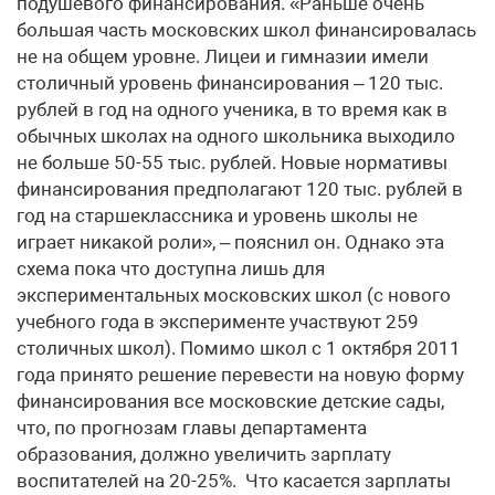
подушевого финансирования. «Раньше очень
большая часть московских школ финансировалась
не на общем уровне. Лицеи и гимназии имели
столичный уровень финансирования – 120 тыс.
рублей в год на одного ученика, в то время как в
обычных школах на одного школьника выходило
не больше 50-55 тыс. рублей. Новые нормативы
финансирования предполагают 120 тыс. рублей в
год на старшеклассника и уровень школы не
играет никакой роли», – пояснил он. Однако эта
схема пока что доступна лишь для
экспериментальных московских школ (с нового
учебного года в эксперименте участвуют 259
столичных школ). Помимо школ с 1 октября 2011
года принято решение перевести на новую форму
финансирования все московские детские сады,
что, по прогнозам главы департамента
образования, должно увеличить зарплату
воспитателей на 20-25%. Что касается зарплаты