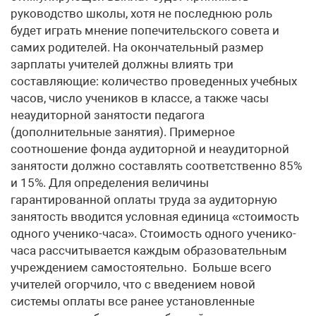
руководство школы, хотя не последнюю роль
будет играть мнение попечительского совета и
самих родителей. На окончательный размер
зарплаты учителей должны влиять три
составляющие: количество проведенных учебных
часов, число учеников в классе, а также часы
неаудиторной занятости педагога
(дополнительные занятия). Примерное
соотношение фонда аудиторной и неаудиторной
занятости должно составлять соответственно 85%
и 15%. Для определения величины
гарантированной оплаты труда за аудиторную
занятость вводится условная единица «стоимость
одного ученико-часа». Стоимость одного ученико-
часа рассчитывается каждым образовательным
учреждением самостоятельно. Больше всего
учителей огорчило, что с введением новой
системы оплаты все ранее установленные