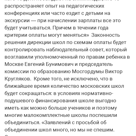
распространяет опыт на педагогических
конференциях или часто ездит с детьми на
экскурсии — при начислении зарплаты все это
будет учитываться. Причем в течении года
критерии оплаты могут меняться» Законность
решения дирекции школ по схемам оплаты будет
контролировать наблюдательный совет, который
возглавили уполномоченный по правам ребенка в
Москве Евгений Бунимович и председатель
комиссии по образованию Мосгордумы Виктор
Кругляков. Кроме того, не исключено, что в
ближайшее время количество московских школ
будет сокращаться: в условиях нормативно-
подушевого финансирования школе выгодно
иметь как можно больше учеников и поэтому
многие малокомплектные школы поспешили
объединиться. «Заявлений с просьбой об
объединении школ много, но мы не спешим.