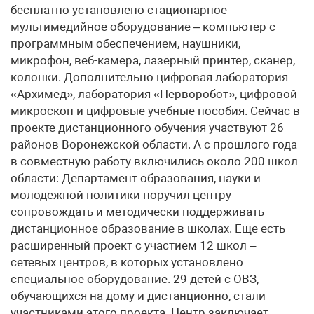
бесплатно установлено стационарное
мультимедийное оборудование – компьютер с
программным обеспечением, наушники,
микрофон, веб-камера, лазерный принтер, сканер,
колонки. Дополнительно цифровая лаборатория
«Архимед», лаборатория «Перворобот», цифровой
микроскоп и цифровые учебные пособия. Сейчас в
проекте дистанционного обучения участвуют 26
районов Воронежской области. А с прошлого года
в совместную работу включились около 200 школ
области: Департамент образования, науки и
молодежной политики поручил центру
сопровождать и методически поддерживать
дистанционное образование в школах. Еще есть
расширенный проект с участием 12 школ –
сетевых центров, в которых установлено
специальное оборудование. 29 детей с ОВЗ,
обучающихся на дому и дистанционно, стали
участниками этого проекта. Центр заключает