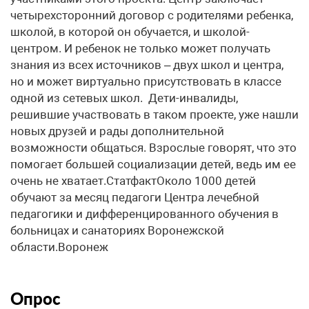
четырехсторонний договор с родителями ребенка,
школой, в которой он обучается, и школой-
центром. И ребенок не только может получать
знания из всех источников – двух школ и центра,
но и может виртуально присутствовать в классе
одной из сетевых школ. Дети-инвалиды,
решившие участвовать в таком проекте, уже нашли
новых друзей и рады дополнительной
возможности общаться. Взрослые говорят, что это
помогает большей социализации детей, ведь им ее
очень не хватает.СтатфактОколо 1000 детей
обучают за месяц педагоги Центра лечебной
педагогики и дифференцированного обучения в
больницах и санаториях Воронежской
области.Воронеж
Опрос