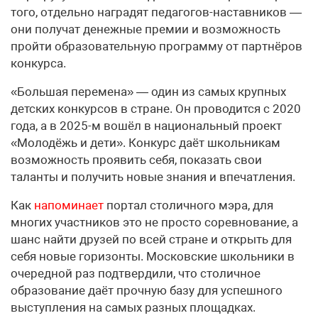
того, отдельно наградят педагогов-наставников —
они получат денежные премии и возможность
пройти образовательную программу от партнёров
конкурса.
«Большая перемена» — один из самых крупных
детских конкурсов в стране. Он проводится с 2020
года, а в 2025-м вошёл в национальный проект
«Молодёжь и дети». Конкурс даёт школьникам
возможность проявить себя, показать свои
таланты и получить новые знания и впечатления.
Как
напоминает
портал столичного мэра, для
многих участников это не просто соревнование, а
шанс найти друзей по всей стране и открыть для
себя новые горизонты. Московские школьники в
очередной раз подтвердили, что столичное
образование даёт прочную базу для успешного
выступления на самых разных площадках.