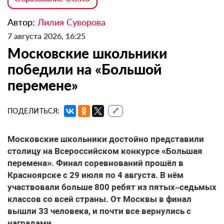
Автор:
Лилия Суворова
7 августа 2026, 16:25
Московские школьники
победили на «Большой
перемене»
ПОДЕЛИТЬСЯ:
🔗
Московские школьники достойно представили
столицу на Всероссийском конкурсе «Большая
перемена». Финал соревнований прошёл в
Красноярске с 29 июля по 4 августа. В нём
участвовали больше 800 ребят из пятых–седьмых
классов со всей страны. От Москвы в финал
вышли 33 человека, и почти все вернулись с
наградами.