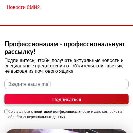
Новости СМИ2
Профессионалам - профессиональную
рассылку!
Подпишитесь, чтобы получать актуальные новости и
специальные предложения от «Учительской газеты»,
не выходя из почтового ящика
Подписаться
Соглашаюсь с
политикой конфиденциальности
и даю согласие на
обработку персональных данных