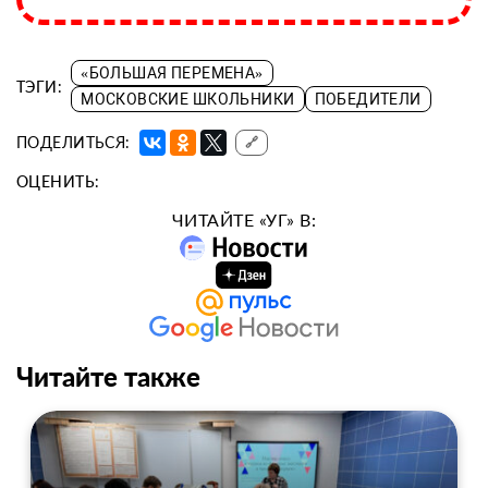
«БОЛЬШАЯ ПЕРЕМЕНА»
ТЭГИ:
МОСКОВСКИЕ ШКОЛЬНИКИ
ПОБЕДИТЕЛИ
ПОДЕЛИТЬСЯ:
🔗
ОЦЕНИТЬ:
ЧИТАЙТЕ «УГ» В:
Читайте также