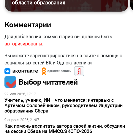
области образования
Комментарии
Для добавления комментария вы должны быть
авторизированы
.
Вы можете зарегистрироваться на сайте с помощью
социальных сетей ВК и Одноклассники
Выбор читателей
22 мая 2026, 17:17
Учитель, ученик, ИИ – что меняется: интервью с
Артёмом Соловейчиком, руководителем Индустрии
образования Сбера
9 апреля 2026, 21:07
Как помочь воспитать автора своей жизни, обсудили
на сессии Сбера на ММСО.ЭКСПО-2026