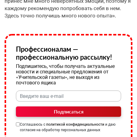
принес мне много невероятных эмоций, поэтому я
каждому рекомендую попробовать себя в нем.
Здесь точно получишь много нового опыта».
Профессионалам —
профессиональную рассылку!
Подпишитесь, чтобы получать актуальные
новости и специальные предложения от
«Учительской газеты», не выходя из
почтового ящика
Подписаться
Соглашаюсь с
политикой конфиденциальности
и даю
согласие на обработку персональных данных