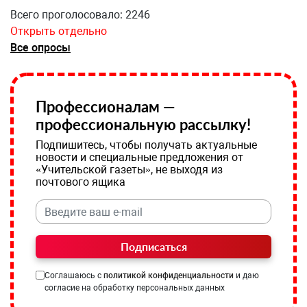
Всего проголосовало: 2246
Открыть отдельно
Все опросы
Профессионалам —
профессиональную рассылку!
Подпишитесь, чтобы получать актуальные
новости и специальные предложения от
«Учительской газеты», не выходя из
почтового ящика
Подписаться
Соглашаюсь с
политикой конфиденциальности
и даю
согласие на обработку персональных данных