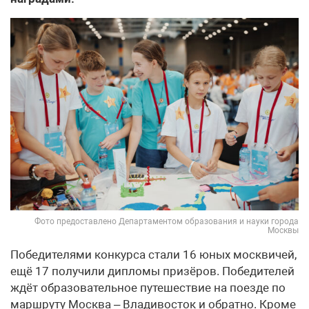
Фото предоставлено Департаментом образования и науки города
Москвы
Победителями конкурса стали 16 юных москвичей,
ещё 17 получили дипломы призёров. Победителей
ждёт образовательное путешествие на поезде по
маршруту Москва – Владивосток и обратно. Кроме