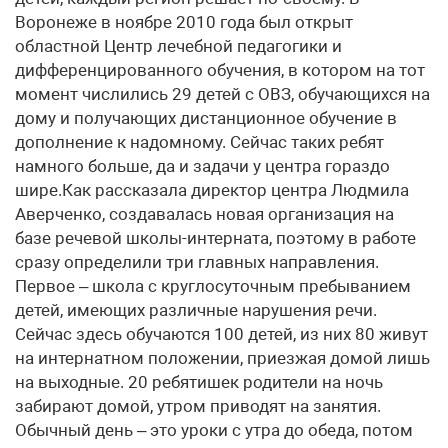
Воронеже в ноябре 2010 года был открыт
областной Центр лечебной педагогики и
дифференцированного обучения, в котором на тот
момент числились 29 детей с ОВЗ, обучающихся на
дому и получающих дистанционное обучение в
дополнение к надомному. Сейчас таких ребят
намного больше, да и задачи у центра гораздо
шире.Как рассказала директор центра Людмила
Аверченко, создавалась новая организация на
базе речевой школы-интерната, поэтому в работе
сразу определили три главных направления.
Первое – школа с круглосуточным пребыванием
детей, имеющих различные нарушения речи.
Сейчас здесь обучаются 100 детей, из них 80 живут
на интернатном положении, приезжая домой лишь
на выходные. 20 ребятишек родители на ночь
забирают домой, утром приводят на занятия.
Обычный день – это уроки с утра до обеда, потом