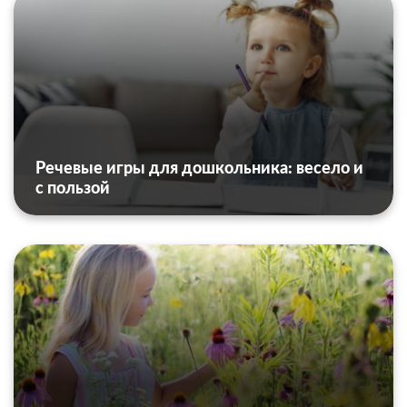
Речевые игры для дошкольника: весело и
с пользой