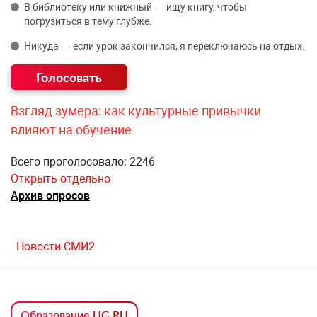
В библиотеку или книжный — ищу книгу, чтобы
погрузиться в тему глубже.
Никуда — если урок закончился, я переключаюсь на отдых.
Взгляд зумера: как культурные привычки
влияют на обучение
Всего проголосовало: 2246
Открыть отдельно
Архив опросов
Новости СМИ2
Образование UG.RU