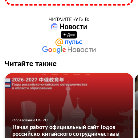
ЧИТАЙТЕ «УГ» В:
Читайте также
Образование UG.RU
Начал работу официальный сайт Годов
российско-китайского сотрудничества в