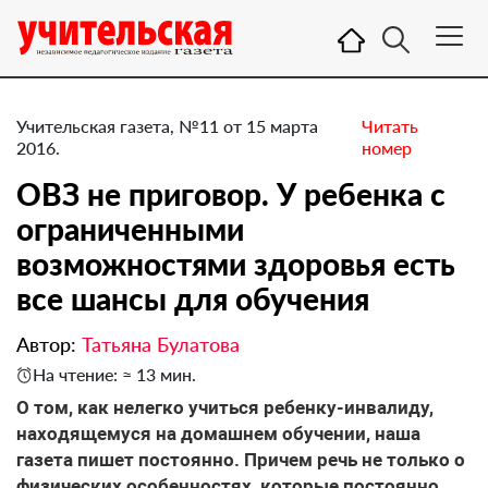
Учительская газета, №11 от 15 марта
Читать
2016.
номер
ОВЗ не приговор. У ребенка с
ограниченными
возможностями здоровья есть
все шансы для обучения
Автор:
Татьяна Булатова
На чтение: ≈ 13 мин.
О том, как нелегко учиться ребенку-инвалиду,
находящемуся на домашнем обучении, наша
газета пишет постоянно. Причем речь не только о
физических особенностях, которые постоянно