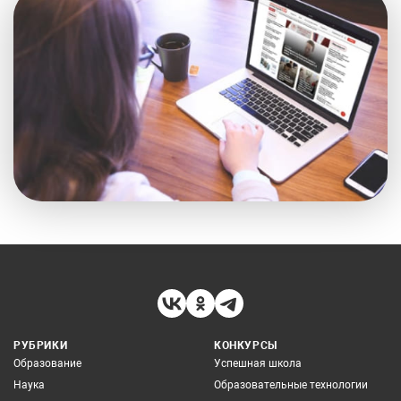
РУБРИКИ
КОНКУРСЫ
Образование
Успешная школа
Наука
Образовательные технологии