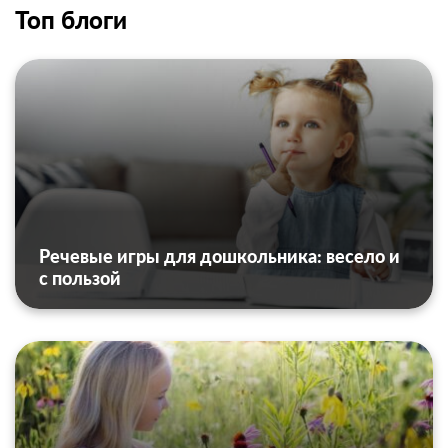
Топ блоги
Речевые игры для дошкольника: весело и
с пользой