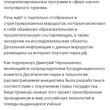
специализированных программ в сфере научно-
популярного туризма.
Речь идёт о тщательно отобранных и
структурированных маршрутах, которые включают
в себя обширную образовательную и
просветительскую составляющую, а также
экскурсии на исследовательские объекты.
Детальная информация о данных маршрутах
размещена на интернет-портале наука.рф.
Как подчеркнул Дмитрий Чернышенко,
являющийся сопредседателем Координационного
комитета Десятилетия науки и технологий,
рассматриваемая инициатива была разработана в
соответствии с поручением главы государства.
Вице-премьер назвал этот проект своеобразным
проводником в мир российских технологий и
плеяды выдающихся учёных.