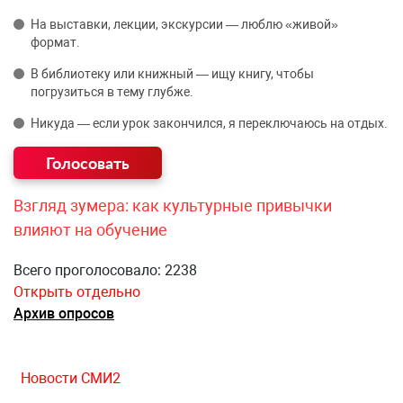
На выставки, лекции, экскурсии — люблю «живой»
формат.
В библиотеку или книжный — ищу книгу, чтобы
погрузиться в тему глубже.
Никуда — если урок закончился, я переключаюсь на отдых.
Взгляд зумера: как культурные привычки
влияют на обучение
Всего проголосовало: 2238
Открыть отдельно
Архив опросов
Новости СМИ2