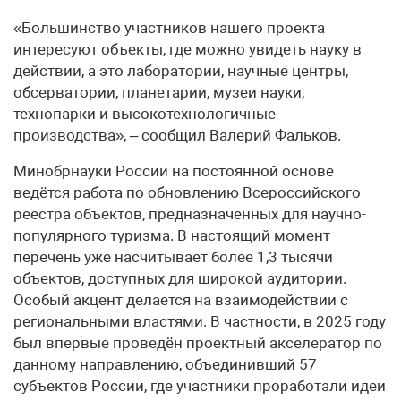
«Большинство участников нашего проекта
интересуют объекты, где можно увидеть науку в
действии, а это лаборатории, научные центры,
обсерватории, планетарии, музеи науки,
технопарки и высокотехнологичные
производства», – сообщил Валерий Фальков.
Минобрнауки России на постоянной основе
ведётся работа по обновлению Всероссийского
реестра объектов, предназначенных для научно-
популярного туризма. В настоящий момент
перечень уже насчитывает более 1,3 тысячи
объектов, доступных для широкой аудитории.
Особый акцент делается на взаимодействии с
региональными властями. В частности, в 2025 году
был впервые проведён проектный акселератор по
данному направлению, объединивший 57
субъектов России, где участники проработали идеи