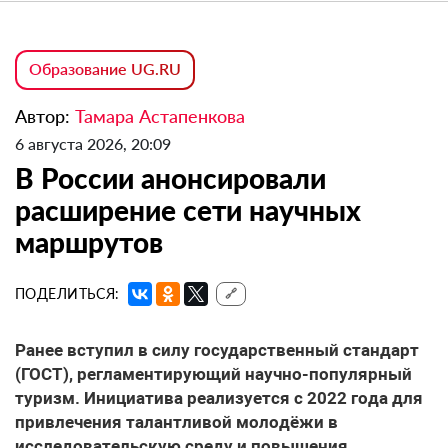
Образование UG.RU
Автор:
Тамара Астапенкова
6 августа 2026, 20:09
В России анонсировали
расширение сети научных
маршрутов
ПОДЕЛИТЬСЯ:
🔗
Ранее вступил в силу государственный стандарт
(ГОСТ), регламентирующий научно-популярный
туризм. Инициатива реализуется с 2022 года для
привлечения талантливой молодёжи в
исследовательскую среду и повышения