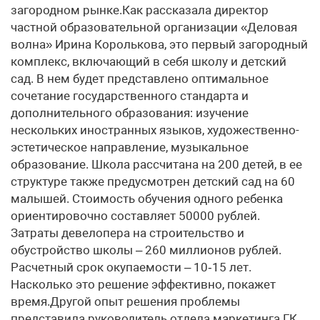
загородном рынке.Как рассказала директор
частной образовательной организации «Деловая
волна» Ирина Королькова, это первый загородный
комплекс, включающий в себя школу и детский
сад. В нем будет представлено оптимальное
сочетание государственного стандарта и
дополнительного образования: изучение
нескольких иностранных языков, художественно-
эстетическое направление, музыкальное
образование. Школа рассчитана на 200 детей, в ее
структуре также предусмотрен детский сад на 60
малышей. Стоимость обучения одного ребенка
ориентировочно составляет 50000 рублей.
Затраты девелопера на строительство и
обустройство школы – 260 миллионов рублей.
Расчетный срок окупаемости – 10‑15 лет.
Насколько это решение эффективно, покажет
время.Другой опыт решения проблемы
представила руководитель отдела маркетинга ГК