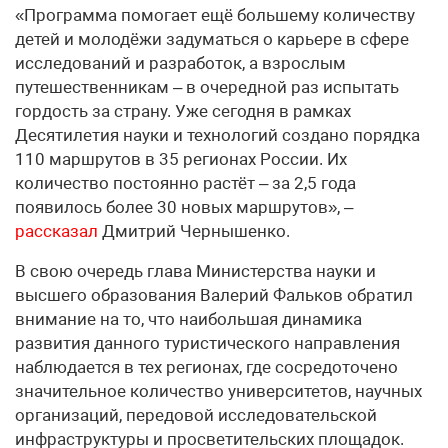
«Программа помогает ещё большему количеству
детей и молодёжи задуматься о карьере в сфере
исследований и разработок, а взрослым
путешественникам – в очередной раз испытать
гордость за страну. Уже сегодня в рамках
Десятилетия науки и технологий создано порядка
110 маршрутов в 35 регионах России. Их
количество постоянно растёт – за 2,5 года
появилось более 30 новых маршрутов», –
рассказал
Дмитрий Чернышенко.
В свою очередь глава Министерства науки и
высшего образования Валерий Фальков обратил
внимание на то, что наибольшая динамика
развития данного туристического направления
наблюдается в тех регионах, где сосредоточено
значительное количество университетов, научных
организаций, передовой исследовательской
инфраструктуры и просветительских площадок.