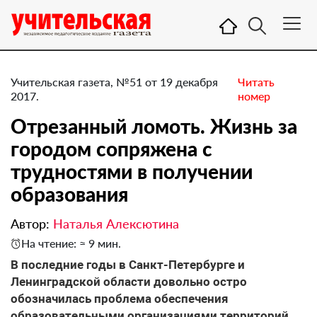
Учительская газета, №51 от 19 декабря
Читать
2017.
номер
Отрезанный ломоть. Жизнь за
городом сопряжена с
трудностями в получении
образования
Автор:
Наталья Алексютина
На чтение: ≈ 9 мин.
В последние годы в Санкт-Петербурге и
Ленинградской области довольно остро
обозначилась проблема обеспечения
образовательными организациями территорий