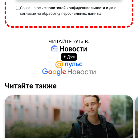
Соглашаюсь с
политикой конфиденциальности
и даю
согласие на обработку персональных данных
ЧИТАЙТЕ «УГ» В:
Читайте также