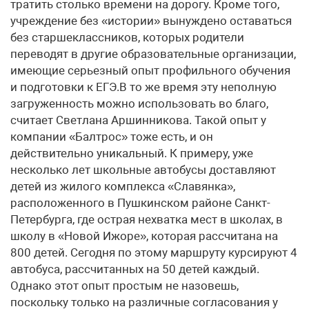
тратить столько времени на дорогу. Кроме того,
учреждение без «истории» вынуждено оставаться
без старшеклассников, которых родители
переводят в другие образовательные организации,
имеющие серьезный опыт профильного обучения
и подготовки к ЕГЭ.В то же время эту неполную
загруженность можно использовать во благо,
считает Светлана Аршинникова. Такой опыт у
компании «Балтрос» тоже есть, и он
действительно уникальный. К примеру, уже
несколько лет школьные автобусы доставляют
детей из жилого комплекса «Славянка»,
расположенного в Пушкинском районе Санкт-
Петербурга, где острая нехватка мест в школах, в
школу в «Новой Ижоре», которая рассчитана на
800 детей. Сегодня по этому маршруту курсируют 4
автобуса, рассчитанных на 50 детей каждый.
Однако этот опыт простым не назовешь,
поскольку только на различные согласования у