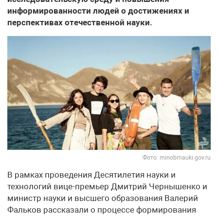
информированности людей о достижениях и
перспективах отечественной науки.
Фото: minobrnauki.gov.ru
В рамках проведения Десятилетия науки и
технологий вице-премьер Дмитрий Чернышенко и
министр науки и высшего образования Валерий
Фальков рассказали о процессе формирования