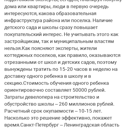
дома или квартиры, люди в первую очередь
интересуются, какова образовательная
инфраструктура района или поселка. Наличие
детского сада и школы сразу повышает
покупательский интерес. Не учитывать этого как
застройщикам, так и муниципальным властям
нельзя.Как поясняют эксперты, жители
коттеджных поселков, как правило, оказываются
отрезанными от школ и детских садов, поэтому
вынуждены тратить по 15‑20 часов в неделю на
доставку одного ребенка в школу и в
секцию.Стоимость обучения одного ребенка
ориентировочно составляет 50000 рублей.
Затраты девелопера на строительство и
обустройство школы – 260 миллионов рублей.
Расчетный срок окупаемости – 10‑15 лет.
Насколько это решение эффективно, покажет
время.Санкт-Петербург – Ленинградская область