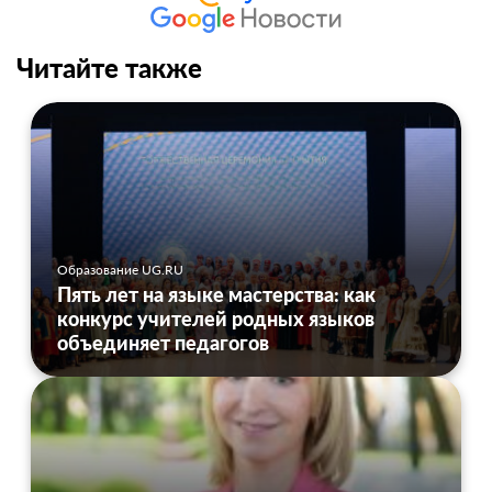
Читайте также
Образование UG.RU
Пять лет на языке мастерства: как
конкурс учителей родных языков
объединяет педагогов