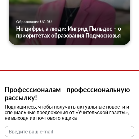
Образование UG.RU
Не цифры, а люди: Ингрид Пильдес – о
приоритетах образования Подмосковья
Профессионалам - профессиональную
рассылку!
Подпишитесь, чтобы получать актуальные новости и
специальные предложения от «Учительской газеты»,
не выходя из почтового ящика