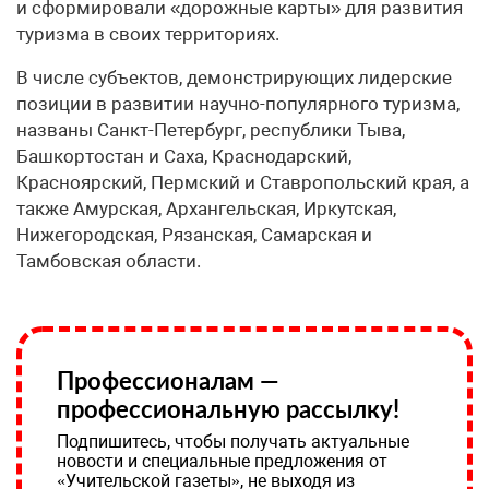
и сформировали «дорожные карты» для развития
туризма в своих территориях.
В числе субъектов, демонстрирующих лидерские
позиции в развитии научно-популярного туризма,
названы Санкт-Петербург, республики Тыва,
Башкортостан и Саха, Краснодарский,
Красноярский, Пермский и Ставропольский края, а
также Амурская, Архангельская, Иркутская,
Нижегородская, Рязанская, Самарская и
Тамбовская области.
Профессионалам —
профессиональную рассылку!
Подпишитесь, чтобы получать актуальные
новости и специальные предложения от
«Учительской газеты», не выходя из