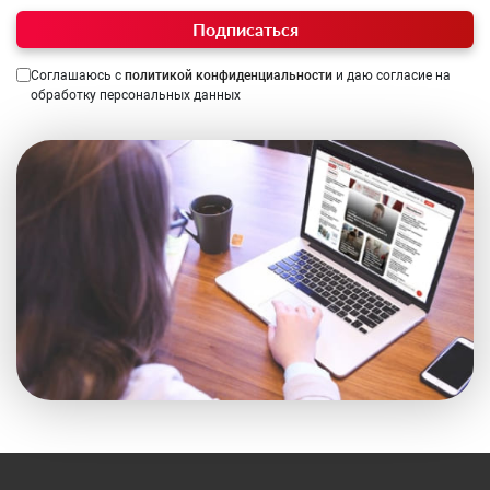
Подписаться
Соглашаюсь с
политикой конфиденциальности
и даю согласие на
обработку персональных данных