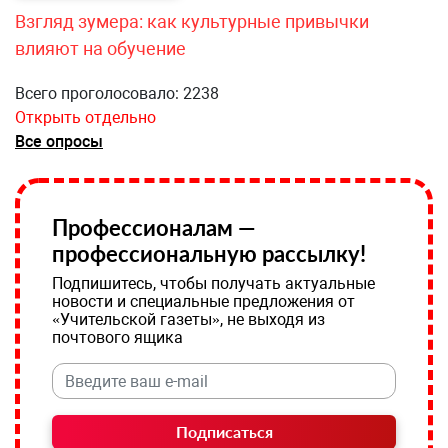
Взгляд зумера: как культурные привычки
влияют на обучение
Всего проголосовало: 2238
Открыть отдельно
Все опросы
Профессионалам —
профессиональную рассылку!
Подпишитесь, чтобы получать актуальные
новости и специальные предложения от
«Учительской газеты», не выходя из
почтового ящика
Подписаться