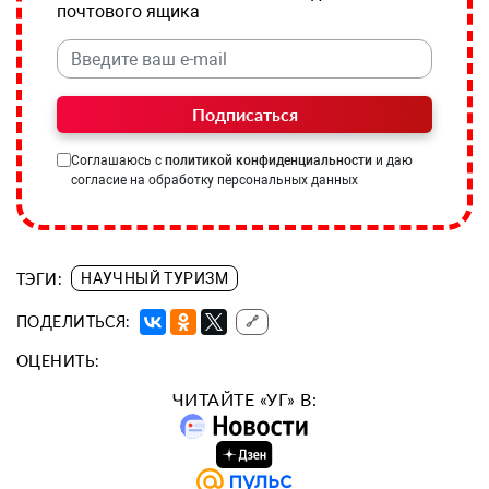
почтового ящика
Подписаться
Соглашаюсь с
политикой конфиденциальности
и даю
согласие на обработку персональных данных
ТЭГИ:
НАУЧНЫЙ ТУРИЗМ
ПОДЕЛИТЬСЯ:
🔗
ОЦЕНИТЬ:
ЧИТАЙТЕ «УГ» В: