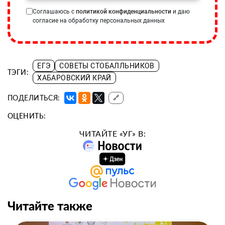
Соглашаюсь с
политикой конфиденциальности
и даю
согласие на обработку персональных данных
ЕГЭ
СОВЕТЫ СТОБАЛЛЬНИКОВ
ТЭГИ:
ХАБАРОВСКИЙ КРАЙ
ПОДЕЛИТЬСЯ:
🔗
ОЦЕНИТЬ:
ЧИТАЙТЕ «УГ» В:
Читайте также