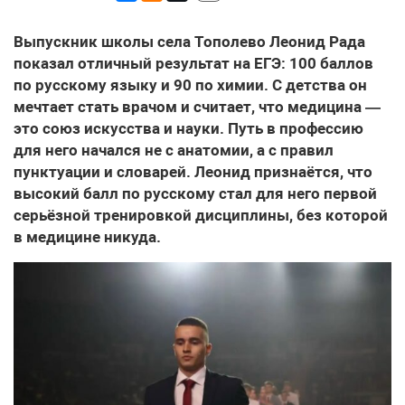
Выпускник школы села Тополево Леонид Рада
показал отличный результат на ЕГЭ: 100 баллов
по русскому языку и 90 по химии. С детства он
мечтает стать врачом и считает, что медицина —
это союз искусства и науки. Путь в профессию
для него начался не с анатомии, а с правил
пунктуации и словарей. Леонид признаётся, что
высокий балл по русскому стал для него первой
серьёзной тренировкой дисциплины, без которой
в медицине никуда.