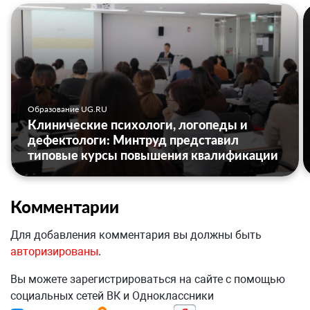
Образование UG.RU
Клинические психологи, логопеды и
дефектологи: Минтруд представил
типовые курсы повышения квалификации
Комментарии
Для добавления комментария вы должны быть
авторизированы
.
Вы можете зарегистрироваться на сайте с помощью
социальных сетей ВК и Одноклассники