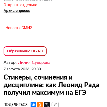
Открыть отдельно
Архив опросов
Новости СМИ2
Образование UG.RU
Автор:
Лилия Суворова
7 августа 2026, 20:30
Стикеры, сочинения и
дисциплина: как Леонид Рада
получил максимум на ЕГЭ
ПОДЕЛИТЬСЯ:
🔗