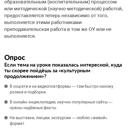
образовательным (воспитательным) процессом
или методической (научно-методической) работой,
предоставляется теперь независимо от того,
выполняется этими работниками
преподавательская работа в том же ОУ или не
выполняется.
Опрос
Если тема на уроке показалась интересной, куда
ты скорее пойдёшь за «культурным
продолжением»?
В соцсети и на видеоплатформы — там быстро нахожу
ролики и подборки.
В онлайн‑энциклопедии, научно‑популярные сайты —
нужны надёжные факты.
На выставки, лекции, экскурсии — люблю «живой»
формат.