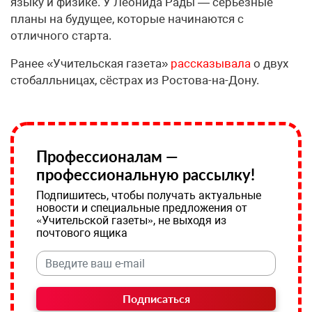
языку и физике. У Леонида Рады — серьёзные
планы на будущее, которые начинаются с
отличного старта.
Ранее «Учительская газета»
рассказывала
о двух
стобалльницах, сёстрах из Ростова-на-Дону.
Профессионалам —
профессиональную рассылку!
Подпишитесь, чтобы получать актуальные
новости и специальные предложения от
«Учительской газеты», не выходя из
почтового ящика
Подписаться