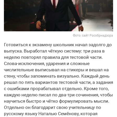
Фото: сайт Рособрнадзора
Готовиться к экзамену школьник начал задолго до
выпуска. Выработал чёткую систему: три раза в
неделю повторял правила для тестовой части.
Слова-исключения, ударения и сложные
числительные выписывал на стикеры и вешал на
стену, чтобы запоминать визуально. Каждый день
решал по пять вариантов тестовой части, а задания
с ошибками прорабатывал отдельно. Кроме того,
каждую неделю писал по два-три сочинения, чтобы
научиться быстро и чётко формулировать мысли.
Отдельно он благодарит свою учительницу по
русскому языку Наталью Семёнову, которая