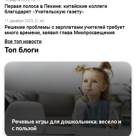
10 марта 2026, 18:17
Первая полоса в Пекине: китайские коллеги
благодарят «Учительскую газету»
11 декабря 2025, 21:40
Решение проблемы с зарплатами учителей требует
много времени, заявил глава Минпросвещения
Все топ новости
Топ блоги
Речевые игры для дошкольника: весело и
с пользой