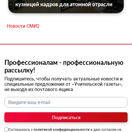
кузницей кадров для атомной отрасли
Новости СМИ2
Профессионалам - профессиональную
рассылку!
Подпишитесь, чтобы получать актуальные новости и
специальные предложения от «Учительской газеты»,
не выходя из почтового ящика
Подписаться
Соглашаюсь с
политикой конфиденциальности
и даю согласие на