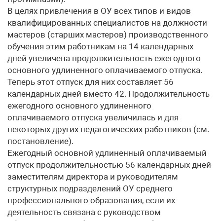
В целях привлечения в ОУ всех типов и видов
квалифицированных специалистов на должности
мастеров (старших мастеров) производственного
обучения этим работникам на 14 календарных
дней увеличена продолжительность ежегодного
основного удлиненного оплачиваемого отпуска.
Теперь этот отпуск для них составляет 56
календарных дней вместо 42. Продолжительность
ежегодного основного удлиненного
оплачиваемого отпуска увеличилась и для
некоторых других педагогических работников (см.
постановление).
Ежегодный основной удлиненный оплачиваемый
отпуск продолжительностью 56 календарных дней
заместителям директора и руководителям
структурных подразделений ОУ среднего
профессионального образования, если их
деятельность связана с руководством