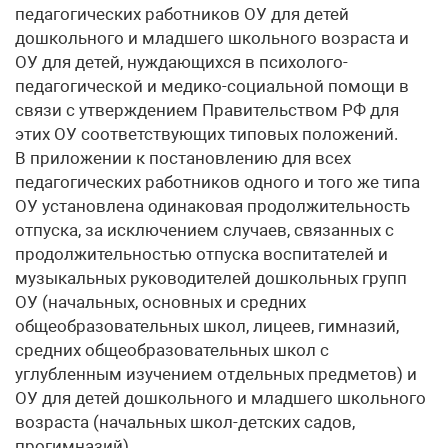
педагогических работников ОУ для детей
дошкольного и младшего школьного возраста и
ОУ для детей, нуждающихся в психолого-
педагогической и медико-социальной помощи в
связи с утверждением Правительством РФ для
этих ОУ соответствующих типовых положений.
В приложении к постановлению для всех
педагогических работников одного и того же типа
ОУ установлена одинаковая продолжительность
отпуска, за исключением случаев, связанных с
продолжительностью отпуска воспитателей и
музыкальных руководителей дошкольных групп
ОУ (начальных, основных и средних
общеобразовательных школ, лицеев, гимназий,
средних общеобразовательных школ с
углубленным изучением отдельных предметов) и
ОУ для детей дошкольного и младшего школьного
возраста (начальных школ-детских садов,
прогимназий).