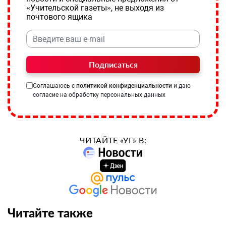
«Учительской газеты», не выходя из
почтового ящика
Подписаться
Соглашаюсь с
политикой конфиденциальности
и даю
согласие на обработку персональных данных
ЧИТАЙТЕ «УГ» В:
Читайте также