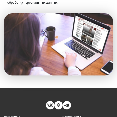
обработку персональных данных