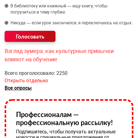
В библиотеку или книжный — ищу книгу, чтобы
погрузиться в тему глубже.
Никуда — если урок закончился, я переключаюсь на отдых.
Взгляд зумера: как культурные привычки
влияют на обучение
Всего проголосовало: 2250
Открыть отдельно
Все опросы
Профессионалам —
профессиональную рассылку!
Подпишитесь, чтобы получать актуальные
новости и специальные предложения от