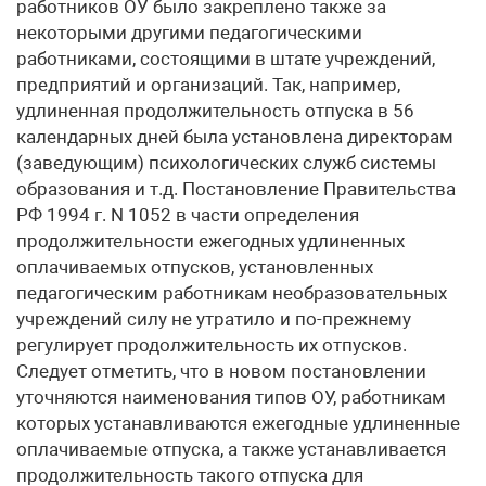
работников ОУ было закреплено также за
некоторыми другими педагогическими
работниками, состоящими в штате учреждений,
предприятий и организаций. Так, например,
удлиненная продолжительность отпуска в 56
календарных дней была установлена директорам
(заведующим) психологических служб системы
образования и т.д. Постановление Правительства
РФ 1994 г. N 1052 в части определения
продолжительности ежегодных удлиненных
оплачиваемых отпусков, установленных
педагогическим работникам необразовательных
учреждений силу не утратило и по-прежнему
регулирует продолжительность их отпусков.
Следует отметить, что в новом постановлении
уточняются наименования типов ОУ, работникам
которых устанавливаются ежегодные удлиненные
оплачиваемые отпуска, а также устанавливается
продолжительность такого отпуска для