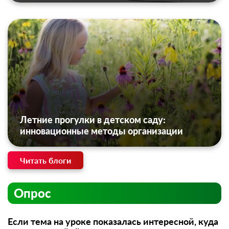
Летние прогулки в детском саду:
инновационные методы организации
Читать блоги
Опрос
Если тема на уроке показалась интересной, куда