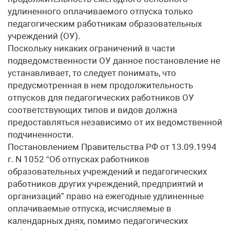
удлиненного оплачиваемого отпуска только
педагогическим работникам образовательных
учреждений (ОУ).
Поскольку никаких ограничений в части
подведомственности ОУ данное постановление не
устанавливает, то следует понимать, что
предусмотренная в нем продолжительность
отпусков для педагогических работников ОУ
соответствующих типов и видов должна
предоставляться независимо от их ведомственной
подчиненности.
Постановлением Правительства РФ от 13.09.1994
г. N 1052 “Об отпусках работников
образовательных учреждений и педагогических
работников других учреждений, предприятий и
организаций” право на ежегодные удлиненные
оплачиваемые отпуска, исчисляемые в
календарных днях, помимо педагогических