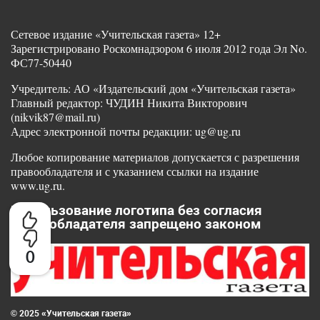
Сетевое издание «Учительская газета» 12+
Зарегистрировано Роскомнадзором 6 июля 2012 года Эл No.
ФС77-50440
Учредитель: АО «Издательский дом «Учительская газета»
Главный редактор: ЧУДИН Никита Викторович
(nikvik87@mail.ru)
Адрес электронной почты редакции: ug@ug.ru
Любое копирование материалов допускается с разрешения
правообладателя и с указанием ссылки на издание
www.ug.ru.
Использование логотипа без согласия
правообладателя запрещено законом
0
© 2025 «Учительская газета»