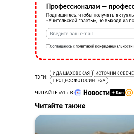
Профессионалам — професс
Подпишитесь, чтобы получать актуаль
«Учительской газеты», не выходя из п
Соглашаюсь с
политикой конфиденциальности
ИДА ШАХОВСКАЯ
ИСТОЧНИК СВЕЧЕ
ТЭГИ:
ПРОЦЕСС ФОТОСИНТЕЗА
ЧИТАЙТЕ «УГ» В:
Читайте также