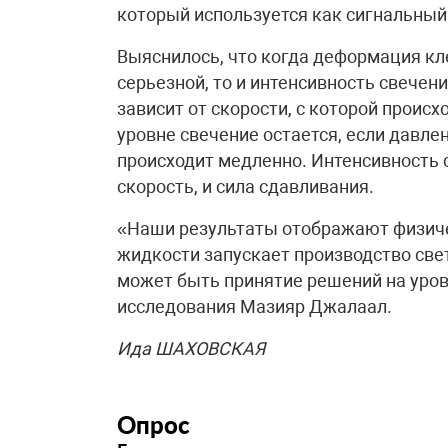
который используется как сигнальный 
Выяснилось, что когда деформация кл
серьезной, то и интенсивность свечени
зависит от скорости, с которой проис
уровне свечение остается, если давле
происходит медленно. Интенсивность 
скорость, и сила сдавливания.
«Наши результаты отображают физиче
жидкости запускает производство све
может быть принятие решений на уров
исследования Мазияр Джалаал.
Ида ШАХОВСКАЯ
Опрос