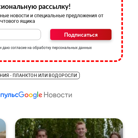
иональную рассылку!
ные новости и специальные предложения от
очтового ящика
Подписаться
и даю согласие на обработку персональных данных
НИЯ - ПЛАНК­ТОН ИЛИ ВОДОРОСЛИ