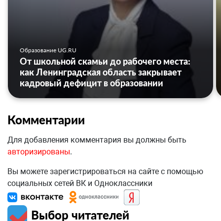
Образование UG.RU
От школьной скамьи до рабочего места:
как Ленинградская область закрывает
кадровый дефицит в образовании
Комментарии
Для добавления комментария вы должны быть
авторизированы
.
Вы можете зарегистрироваться на сайте с помощью
социальных сетей ВК и Одноклассники
Выбор читателей