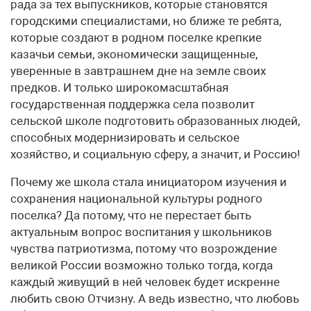
рада за тех выпускников, которые становятся
городскими специалистами, но ближе те ребята,
которые создают в родном поселке крепкие
казачьи семьи, экономически защищенные,
уверенные в завтрашнем дне на земле своих
предков. И только широкомасштабная
государственная поддержка села позволит
сельской школе подготовить образованных людей,
способных модернизировать и сельское
хозяйство, и социальную сферу, а значит, и Россию!
Почему же школа стала инициатором изучения и
сохранения национальной культуры родного
поселка? Да потому, что не перестает быть
актуальным вопрос воспитания у школьников
чувства патриотизма, потому что возрождение
великой России возможно только тогда, когда
каждый живущий в ней человек будет искренне
любить свою Отчизну. А ведь известно, что любовь