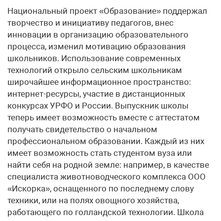
Национальный проект «Образование» поддержал
творчество и инициативу педагогов, внес
инновации в организацию образовательного
процесса, изменил мотивацию образования
школьников. Использование современных
технологий открыло сельским школьникам
широчайшее информационное пространство:
интернет-ресурсы, участие в дистанционных
конкурсах УРФО и России. Выпускник школы
теперь имеет возможность вместе с аттестатом
получать свидетельство о начальном
профессиональном образовании. Каждый из них
имеет возможность стать студентом вуза или
найти себя на родной земле: например, в качестве
специалиста животноводческого комплекса ООО
«Искорка», оснащенного по последнему слову
техники, или на полях овощного хозяйства,
работающего по голландской технологии. Школа