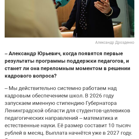
Александр Дрозденко
– Александр Юрьевич, когда появятся первые
результаты программы поддержки педагогов, и
станет ли она переломным моментом в решении
кадрового вопроса?
– Мы действительно системно работаем над
кадровым обеспечением школ. В 2026 году
запускаем именную стипендию Губернатора
Ленинградской области для студентов-целевиков
педагогических направлений – математика и
естественные науки. Её размер составит 10 тысяч
рублей в месяц. Выплата начнётся уже в 2027 году.