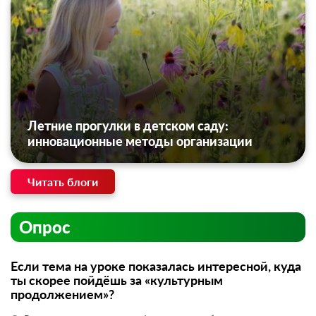
Летние прогулки в детском саду:
инновационные методы организации
Читать блоги
Опрос
Если тема на уроке показалась интересной, куда
ты скорее пойдёшь за «культурным
продолжением»?