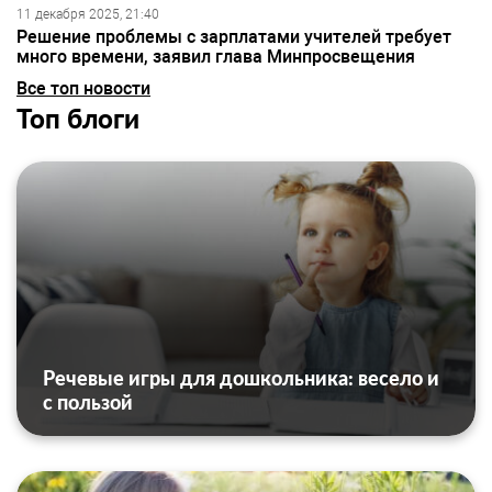
11 декабря 2025, 21:40
Решение проблемы с зарплатами учителей требует
много времени, заявил глава Минпросвещения
Все топ новости
Топ блоги
Речевые игры для дошкольника: весело и
с пользой