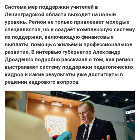
Система мер поддержки учителей
в
Ленинградской области выходит на новый
уровень. Регион не только привлекает молодых
специалистов, но и создаёт комплексную систему
их поддержки, включающую финансовые
выплаты, помощь с жильём и профессиональное
развитие. В интервью губернатор Александр
Дрозденко подробно рассказал о том, как регион
выстраивает систему поддержки педагогических
кадров и какие результаты уже достигнуты в
решении кадрового вопроса.