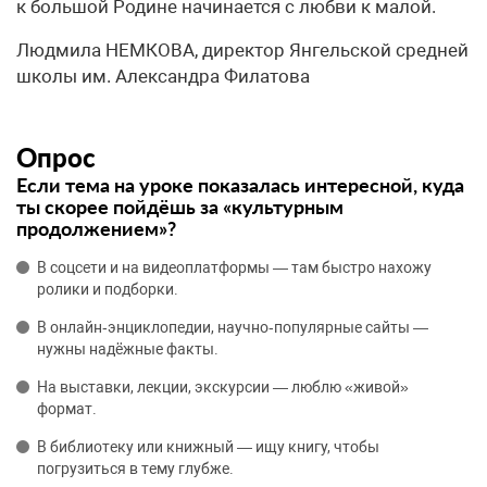
к большой Родине начинается с любви к малой.
Людмила НЕМКОВА, директор Янгельской средней
школы им. Александра Филатова
Опрос
Если тема на уроке показалась интересной, куда
ты скорее пойдёшь за «культурным
продолжением»?
В соцсети и на видеоплатформы — там быстро нахожу
ролики и подборки.
В онлайн‑энциклопедии, научно‑популярные сайты —
нужны надёжные факты.
На выставки, лекции, экскурсии — люблю «живой»
формат.
В библиотеку или книжный — ищу книгу, чтобы
погрузиться в тему глубже.