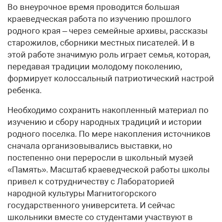
Во внеурочное время проводится большая
краеведческая работа по изучению прошлого
родного края – через семейные архивы, рассказы
старожилов, сборники местных писателей. И в
этой работе значимую роль играет семья, которая,
передавая традиции молодому поколению,
формирует колоссальный патриотический настрой
ребенка.
Необходимо сохранить накопленный материал по
изучению и сбору народных традиций и истории
родного поселка. По мере накопления источников
сначала организовывались выставки, но
постепенно они переросли в школьный музей
«Память». Масштаб краеведческой работы школы
привел к сотрудничеству с Лабораторией
народной культуры Магнитогорского
государственного университета. И сейчас
школьники вместе со студентами участвуют в