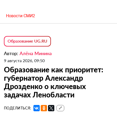
Новости СМИ2
Образование UG.RU
Автор:
Алёна Минина
9 августа 2026, 09:50
Образование как приоритет:
губернатор Александр
Дрозденко о ключевых
задачах Ленобласти
ПОДЕЛИТЬСЯ:
🔗