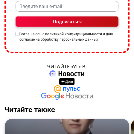
Подписаться
Соглашаюсь с
политикой конфиденциальности
и даю
согласие на обработку персональных данных
ЧИТАЙТЕ «УГ» В:
Читайте также