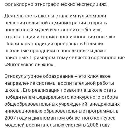
фольклорно-этнографических экспедициях.
Деятельность школы стала импульсом для
решения сельской администрации открыть
поселковый музей и установить обелиск,
отражающий историю возникновения поселка.
Появилась традиция превращать большие
школьные праздники в поселковые и даже
районные. Примером тому является соревнование
«Янгельская лыжня».
Этнокультурное образование – это ключевое
направление системы воспитательной работы
школы. Его реализация позволила школе стать
победителем федерального конкурсного отбора
общеобразовательных учреждений, внедряющих
инновационные образовательные программы, в
2007 году и дипломантом областного конкурса
моделей воспитательных систем в 2008 году.