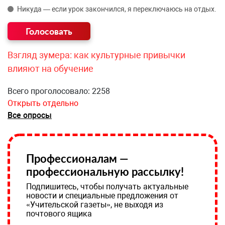
Никуда — если урок закончился, я переключаюсь на отдых.
Взгляд зумера: как культурные привычки
влияют на обучение
Всего проголосовало: 2258
Открыть отдельно
Все опросы
Профессионалам —
профессиональную рассылку!
Подпишитесь, чтобы получать актуальные
новости и специальные предложения от
«Учительской газеты», не выходя из
почтового ящика