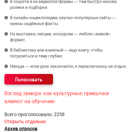
В соцсети и на видеоплатформы — там быстро нахожу
ролики и подборки.
В онлайн‑энциклопедии, научно‑популярные сайты —
нужны надёжные факты.
На выставки, лекции, экскурсии — люблю «живой»
формат.
В библиотеку или книжный — ищу книгу, чтобы
погрузиться в тему глубже.
Никуда — если урок закончился, я переключаюсь на отдых.
Взгляд зумера: как культурные привычки
влияют на обучение
Всего проголосовало: 2258
Открыть отдельно
Архив опросов