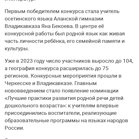
Первым победителем конкурса стала учитель
осетинского языка Аланской гимназии
Владикавказа Яна Бекоева. В центре её
конкурсной работы был родной язык как живая
часть личности ребёнка, его семейной памяти и
культуры.
Уже в 2023 году число участников выросло до 104,
а география конкурса расширилась до 75
регионов. Конкурсные мероприятия прошли в
Черкесске и Владикавказе. Главным
нововведением стало появление номинации
«Лучшие практики развития родной речи детей
дошкольного возраста»: к учителям впервые
присоединились воспитатели, реализующие
образовательные программы на языках народов
России.