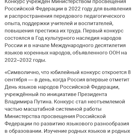
Конкурс учреждён Министерством просвещения
Российской Федерации в 2022 году для выявления
и распространения передового педагогического
опыта, поддержки учителей и воспитателей,
повышения престижа их труда. Первый конкурс
состоялся в Год культурного наследия народов
России и в начале Международного десятилетия
языков коренных народов, объявленного ООН на
2022–2032 годы.
«Символично, что юбилейный конкурс откроется 8
сентября — в день, когда Россия впервые отметит
День языков народов Российской Федерации,
учреждённый по инициативе Президента
Владимира Путина. Конкурс стал неотъемлемой
частью масштабной системной работы
Министерства просвещения Российской
Федерации по развитию языкового разнообразия
в образовании. Изучение родных языков и родных