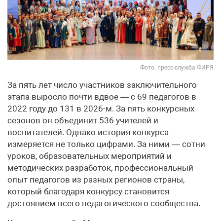
Фото: пресс-служба ФИРЯ
За пять лет число участников заключительного
этапа выросло почти вдвое — с 69 педагогов в
2022 году до 131 в 2026-м. За пять конкурсных
сезонов он объединит 536 учителей и
воспитателей. Однако история конкурса
измеряется не только цифрами. За ними — сотни
уроков, образовательных мероприятий и
методических разработок, профессиональный
опыт педагогов из разных регионов страны,
который благодаря конкурсу становится
достоянием всего педагогического сообщества.