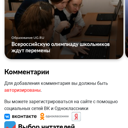
Образование UG.RU
Всероссийскую олимпиаду школьников
ждут перемены
Комментарии
Для добавления комментария вы должны быть
авторизированы
.
Вы можете зарегистрироваться на сайте с помощью
социальных сетей ВК и Одноклассники
Выбор читателей