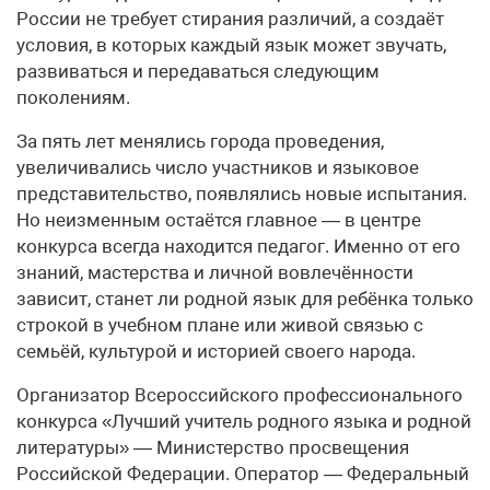
России не требует стирания различий, а создаёт
условия, в которых каждый язык может звучать,
развиваться и передаваться следующим
поколениям.
За пять лет менялись города проведения,
увеличивались число участников и языковое
представительство, появлялись новые испытания.
Но неизменным остаётся главное — в центре
конкурса всегда находится педагог. Именно от его
знаний, мастерства и личной вовлечённости
зависит, станет ли родной язык для ребёнка только
строкой в учебном плане или живой связью с
семьёй, культурой и историей своего народа.
Организатор Всероссийского профессионального
конкурса «Лучший учитель родного языка и родной
литературы» — Министерство просвещения
Российской Федерации. Оператор — Федеральный