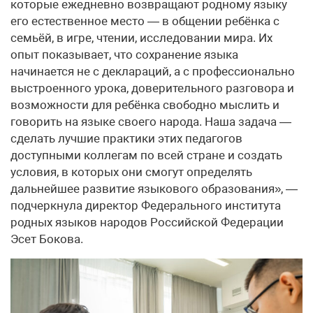
которые ежедневно возвращают родному языку
его естественное место — в общении ребёнка с
семьёй, в игре, чтении, исследовании мира. Их
опыт показывает, что сохранение языка
начинается не с деклараций, а с профессионально
выстроенного урока, доверительного разговора и
возможности для ребёнка свободно мыслить и
говорить на языке своего народа. Наша задача —
сделать лучшие практики этих педагогов
доступными коллегам по всей стране и создать
условия, в которых они смогут определять
дальнейшее развитие языкового образования», —
подчеркнула директор Федерального института
родных языков народов Российской Федерации
Эсет Бокова.