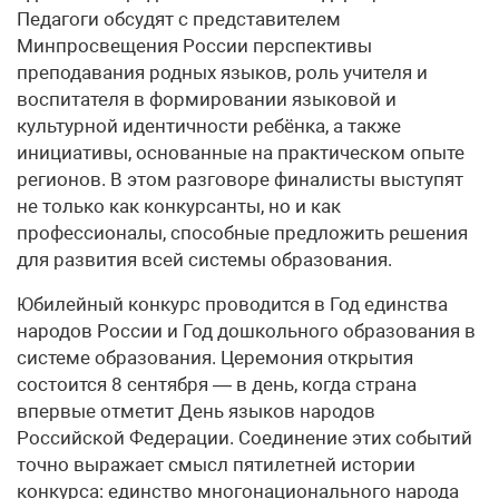
Педагоги обсудят с представителем
Минпросвещения России перспективы
преподавания родных языков, роль учителя и
воспитателя в формировании языковой и
культурной идентичности ребёнка, а также
инициативы, основанные на практическом опыте
регионов. В этом разговоре финалисты выступят
не только как конкурсанты, но и как
профессионалы, способные предложить решения
для развития всей системы образования.
Юбилейный конкурс проводится в Год единства
народов России и Год дошкольного образования в
системе образования. Церемония открытия
состоится 8 сентября — в день, когда страна
впервые отметит День языков народов
Российской Федерации. Соединение этих событий
точно выражает смысл пятилетней истории
конкурса: единство многонационального народа