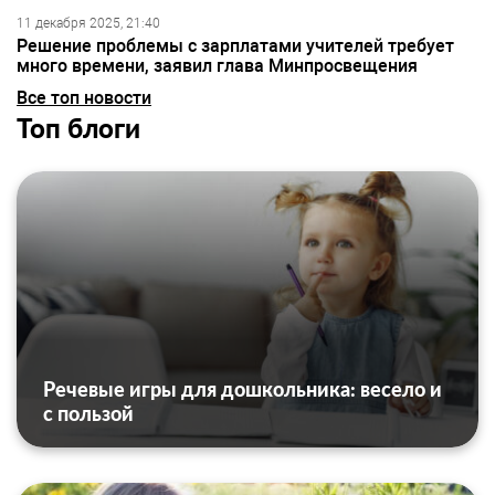
11 декабря 2025, 21:40
Решение проблемы с зарплатами учителей требует
много времени, заявил глава Минпросвещения
Все топ новости
Топ блоги
Речевые игры для дошкольника: весело и
с пользой