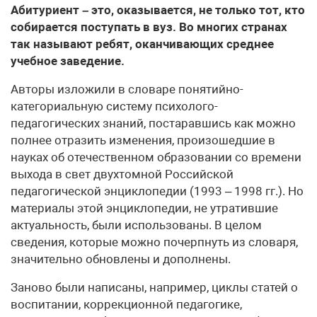
Абитуриент – это, оказывается, не только тот, кто
собирается поступать в вуз. Во многих странах
так называют ребят, оканчивающих среднее
учебное заведение.
Авторы изложили в словаре понятийно-
категориальную систему психолого-
педагогических знаний, постаравшись как можно
полнее отразить изменения, произошедшие в
науках об отечественном образовании со времени
выхода в свет двухтомной Российской
педагогической энциклопедии (1993 – 1998 гг.). Но
материалы этой энциклопедии, не утратившие
актуальность, были использованы. В целом
сведения, которые можно почерпнуть из словаря,
значительно обновлены и дополнены.
Заново были написаны, например, циклы статей о
воспитании, коррекционной педагогике,