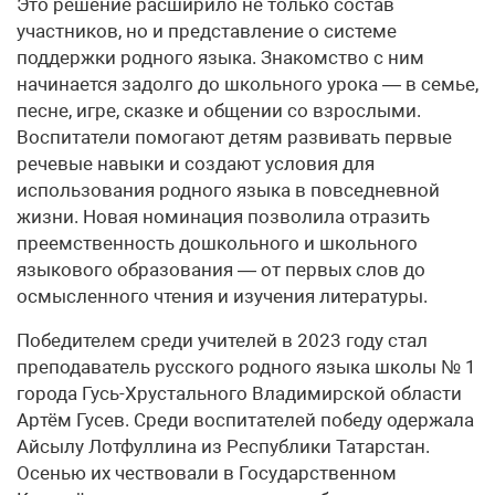
Это решение расширило не только состав
участников, но и представление о системе
поддержки родного языка. Знакомство с ним
начинается задолго до школьного урока — в семье,
песне, игре, сказке и общении со взрослыми.
Воспитатели помогают детям развивать первые
речевые навыки и создают условия для
использования родного языка в повседневной
жизни. Новая номинация позволила отразить
преемственность дошкольного и школьного
языкового образования — от первых слов до
осмысленного чтения и изучения литературы.
Победителем среди учителей в 2023 году стал
преподаватель русского родного языка школы № 1
города Гусь-Хрустального Владимирской области
Артём Гусев. Среди воспитателей победу одержала
Айсылу Лотфуллина из Республики Татарстан.
Осенью их чествовали в Государственном