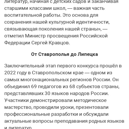
литератур, начиная с детских садов и заканчивая
старшими классами школ, — важная часть
воспитательной работы. Это основа для
сохранения нашей культурной идентичности,
связывающая поколения нашей страны», —
отметил Министр просвещения Российской
Федерации Сергей Кравцов.
От Ставрополья до Липецка
Заключительный этап первого конкурса прошёл в
2022 году в Ставропольском крае — одном из
самых многонациональных регионов России. Он
объединил 69 педагогов из 68 субъектов страны,
представлявших 30 языков народов России.
Участники демонстрировали методическое
мастерство, проводили уроки, презентовали
профессиональные разработки и обсуждали
актуальные вопросы преподавания родных языков
и литератур.