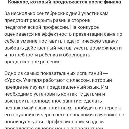
Конкурс, который продолжается после финала
За несколько сентябрьских дней участникам
предстоит раскрыть разные стороны
педагогической профессии. На конкурсе
оценивается не эффектность презентации сама по
себе, а умение поставить педагогическую задачу,
выбрать действенный метод, учесть возможности
и потребности ребёнка и обосновать
предложенное решение.
Одно из самых показательных испытаний —
«Урок». Учителя работают с классом, который
прежде не изучал представленный язык. Им
необходимо установить контакт с детьми и
выстроить полноценное занятие: сделать
незнакомый язык понятным, пробудить интерес к
его звучанию и через него познакомить учеников с
новой культурой. Профессионализм здесь
проявляется одновременно в предметной