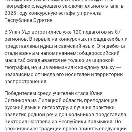
географию следующего заключительного этапа: в
2025 году конкурсную эстафету приняла
Республика Бурятия.
В Улан-Удэ встретились уже 120 педагогов из 87
регионов. Впервые на конкурсных площадках были
представлены идиш и саамский язык. Эти дебюты
стали важным напоминанием: общероссийский
масштаб складывается не только из широкой
географии, но и из внимания к каждому языку —
независимо от числа его носителей и территории
распространения.
Победителем среди учителей стала Юлия
Ситникова из Липецкой области, преподающая
русский язык и литературу, а лучшие практики
развития родной речи дошкольников представила
Виктория Настаева из Республики Калмыкия. По
сложившейся традиции право принять следующий