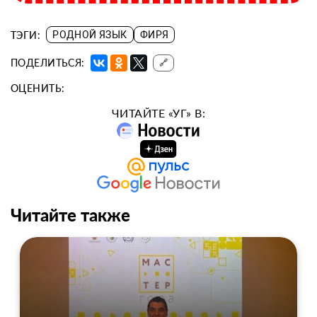
ТЭГИ:
РОДНОЙ ЯЗЫК
ФИРЯ
ПОДЕЛИТЬСЯ:
🔗
ОЦЕНИТЬ:
ЧИТАЙТЕ «УГ» В:
Читайте также