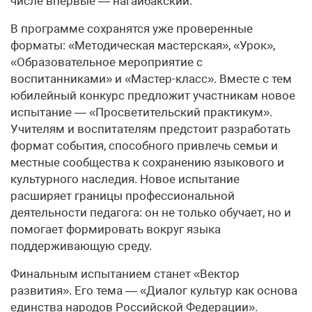
числе впервые — нагайбакский.
В программе сохранятся уже проверенные
форматы: «Методическая мастерская», «Урок»,
«Образовательное мероприятие с
воспитанниками» и «Мастер-класс». Вместе с тем
юбилейный конкурс предложит участникам новое
испытание — «Просветительский практикум».
Учителям и воспитателям предстоит разработать
формат события, способного привлечь семьи и
местные сообщества к сохранению языкового и
культурного наследия. Новое испытание
расширяет границы профессиональной
деятельности педагога: он не только обучает, но и
помогает формировать вокруг языка
поддерживающую среду.
Финальным испытанием станет «Вектор
развития». Его тема — «Диалог культур как основа
единства народов Российской Федерации».