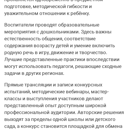
подготовке, методической гибкости и
уважительном отношении к ребёнку.
Воспитатели проводят образовательные
мероприятия с дошкольниками. Здесь важны
естественность общения, соответствие
содержания возрасту детей и умение включить
родную речь в игру, движение и творчество.
Лучшие представленные практики впоследствии
могут использовать педагоги, решающие сходные
задачи в других регионах.
Прямые трансляции и записи конкурсных
испытаний, методические вебинары, мастер-
классы и выступления участников делают
представленный опыт доступным широкой
профессиональной аудитории. Авторские решения
выходят за пределы одной школы или детского
сада, а конкурс становится площадкой для обмена