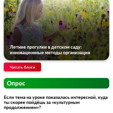
Летние прогулки в детском саду:
инновационные методы организации
Читать блоги
Опрос
Если тема на уроке показалась интересной, куда
ты скорее пойдёшь за «культурным
продолжением»?