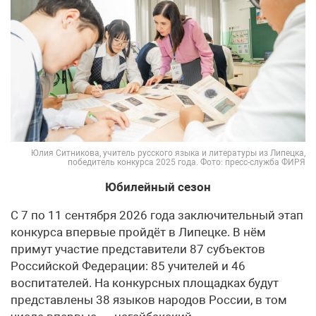
Юлия Ситникова, учитель русского языка и литературы из Липецка,
победитель конкурса 2025 года. Фото: пресс-служба ФИРЯ
Юбилейный сезон
С 7 по 11 сентября 2026 года заключительный этап
конкурса впервые пройдёт в Липецке. В нём
примут участие представители 87 субъектов
Российской Федерации: 85 учителей и 46
воспитателей. На конкурсных площадках будут
представлены 38 языков народов России, в том