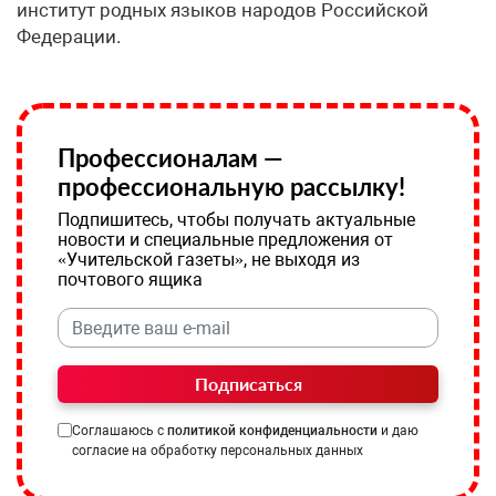
институт родных языков народов Российской
Федерации.
Профессионалам —
профессиональную рассылку!
Подпишитесь, чтобы получать актуальные
новости и специальные предложения от
«Учительской газеты», не выходя из
почтового ящика
Подписаться
Соглашаюсь с
политикой конфиденциальности
и даю
согласие на обработку персональных данных