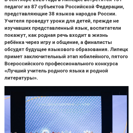
педагог из 87 субъектов Российской Федерации,
представляющие 38 языков народов России.
Учителя проведут уроки для детей, прежде не
изучавших представленный язык, воспитатели
покажут, как родная речь входит в жизнь
ребёнка через игру и общение, а финалисты
обсудят будущее языкового образования. Липецк
примет заключительный этап юбилейного, пятого
Всероссийского профессионального конкурса
«Лучший учитель родного языка и родной
литературы».