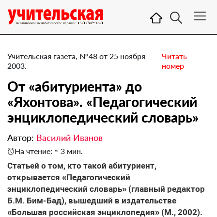
Учительская газета, №48 от 25 ноября
Читать
2003.
номер
От «абитуриента» до
«Яхонтова». «Педагогический
энциклопедический словарь»
Автор:
Василий Иванов
На чтение: ≈ 3 мин.
Статьей о том, кто такой абитуриент,
открывается «Педагогический
энциклопедический словарь» (главный редактор
Б.М. Бим-Бад), вышедший в издательстве
«Большая российская энциклопедия» (М., 2002).