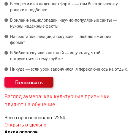
В соцсети и на видеоплатформы — там быстро нахожу
ролики и подборки.
В онлайн‑энциклопедии, научно‑популярные сайты —
нужны надёжные факты.
На выставки, лекции, экскурсии — люблю «живой»
формат.
В библиотеку или книжный — ищу книгу, чтобы
погрузиться в тему глубже.
Никуда — если урок закончился, я переключаюсь на отдых.
Взгляд зумера: как культурные привычки
влияют на обучение
Всего проголосовало: 2254
Открыть отдельно
Архив опросов