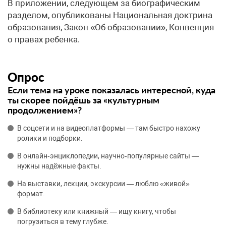
В приложении, следующем за биографическим
разделом, опубликованы Национальная доктрина
образования, Закон «Об образовании», Конвенция
о правах ребенка.
Опрос
Если тема на уроке показалась интересной, куда
ты скорее пойдёшь за «культурным
продолжением»?
В соцсети и на видеоплатформы — там быстро нахожу
ролики и подборки.
В онлайн‑энциклопедии, научно‑популярные сайты —
нужны надёжные факты.
На выставки, лекции, экскурсии — люблю «живой»
формат.
В библиотеку или книжный — ищу книгу, чтобы
погрузиться в тему глубже.