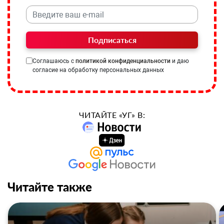
Подписаться
Соглашаюсь с
политикой конфиденциальности
и даю
согласие на обработку персональных данных
ЧИТАЙТЕ «УГ» В:
Читайте также