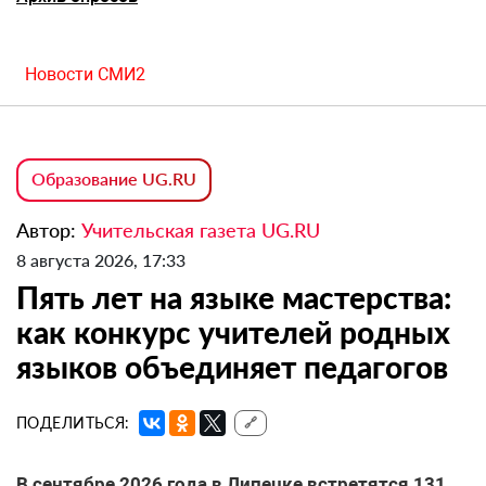
Новости СМИ2
Образование UG.RU
Автор:
Учительская газета UG.RU
8 августа 2026, 17:33
Пять лет на языке мастерства:
как конкурс учителей родных
языков объединяет педагогов
ПОДЕЛИТЬСЯ:
🔗
В сентябре 2026 года в Липецке встретятся 131