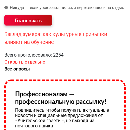
Никуда — если урок закончился, я переключаюсь на отдых.
Взгляд зумера: как культурные привычки
влияют на обучение
Всего проголосовало: 2254
Открыть отдельно
Все опросы
Профессионалам —
профессиональную рассылку!
Подпишитесь, чтобы получать актуальные
новости и специальные предложения от
«Учительской газеты», не выходя из
почтового ящика