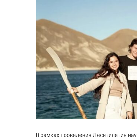
В рамках проведения Десятилетия нау