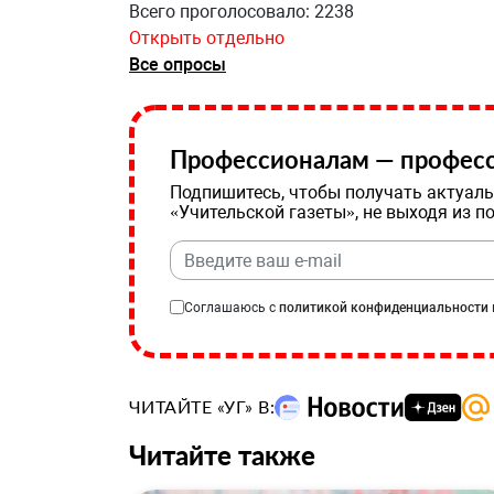
Всего проголосовало: 2238
Открыть отдельно
Все опросы
Профессионалам — професс
Подпишитесь, чтобы получать актуаль
«Учительской газеты», не выходя из п
Соглашаюсь с
политикой конфиденциальности
ЧИТАЙТЕ «УГ» В:
Читайте также