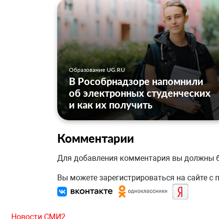
Образование UG.RU
В Рособрнадзоре напомнили
об электронных студенческих
и как их получить
Комментарии
Для добавления комментария вы должны
Вы можете зарегистрироваться на сайте с
Новости СМИ2