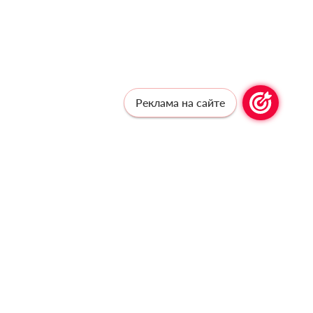
Реклама на сайте