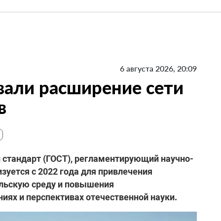
6 августа 2026, 20:09
вали расширение сети
в
й стандарт (ГОСТ), регламентирующий научно-
зуется с 2022 года для привлечения
льскую среду и повышения
ях и перспективах отечественной науки.