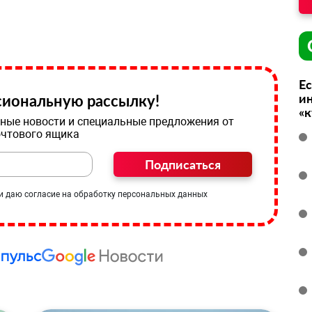
Ес
ин
иональную рассылку!
«
ные новости и специальные предложения от
очтового ящика
Подписаться
и даю согласие на обработку персональных данных