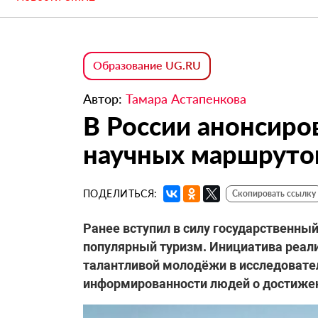
Образование UG.RU
Автор:
Тамара Астапенкова
В России анонсиро
научных маршруто
ПОДЕЛИТЬСЯ:
Скопировать ссылку
Ранее вступил в силу государственны
популярный туризм. Инициатива реали
талантливой молодёжи в исследовате
информированности людей о достижени