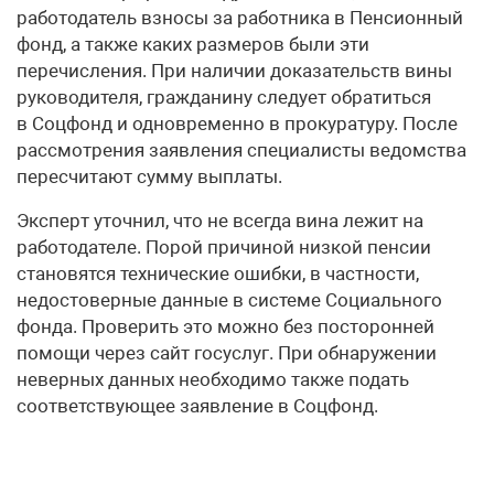
работодатель взносы за работника в Пенсионный
фонд, а также каких размеров были эти
перечисления. При наличии доказательств вины
руководителя, гражданину следует обратиться
в Соцфонд и одновременно в прокуратуру. После
рассмотрения заявления специалисты ведомства
пересчитают сумму выплаты.
Эксперт уточнил, что не всегда вина лежит на
работодателе. Порой причиной низкой пенсии
становятся технические ошибки, в частности,
недостоверные данные в системе Социального
фонда. Проверить это можно без посторонней
помощи через сайт госуслуг. При обнаружении
неверных данных необходимо также подать
соответствующее заявление в Соцфонд.