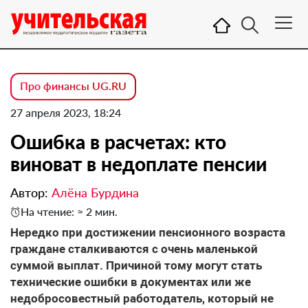
Про финансы UG.RU
27 апреля 2023, 18:24
Ошибка в расчетах: кто
виноват в недоплате пенсии
Автор:
Алёна Бурдина
На чтение: ≈ 2 мин.
Нередко при достижении пенсионного возраста
граждане сталкиваются с очень маленькой
суммой выплат. Причиной тому могут стать
технические ошибки в документах или же
недобросовестный работодатель, который не