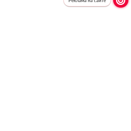
Реклама на сайте