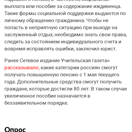
выплата или пособие за содержание иждивенца.
Такие формы социальной поддержки выдаются по
личному обращению гражданина. Чтобы не
попасть в неприятную ситуацию при выходе на
заслуженный отдых, необходимо знать свои права,
следить за состоянием индивидуального счета и
вовремя исправлять ошибки, заключил юрист.
Ранее Сетевое издание Учительская газета»
рассказывало,
какие категории россиян смогут
получать повышенную пенсию с 1 мая текущего
года. Дополнительные средства смогут получить
граждане, которые достигли 80 лет. В таком случае
увеличенное пособие назначается в
беззаявительном порядке.
Опрос