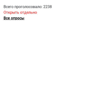
Всего проголосовало: 2238
Открыть отдельно
Все опросы