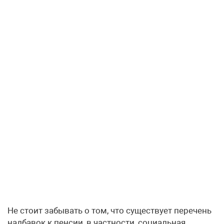
Не стоит забывать о том, что существует перечень
надбавок к пенсии, в частности, социальная