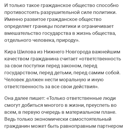
И только такое гражданское общество способно
противостоять разрушительной силе политики.
Именно развитое гражданское общество
определяет границы политики и ограничивает
вмешательство государства в жизнь общества,
отдельного человека, природу».
Кира Шилова из Нижнего Новгорода важнейшим
качеством гражданина считает «ответственность
за свои поступки перед законом, перед
государством, перед детьми, перед самим собой.
Человек должен нести моральную и иную
ответственность за все свои действия».
Она далее пишет: «Только ответственные люди
смогут добиться многого в жизни, преуспеть во
всем, в первую очередь в материальном плане.
Ведь только экономически самостоятельный
гражданин может быть равноправным партнером