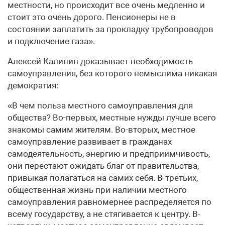
местности, но происходит все очень медленно и
стоит это очень дорого. Пенсионеры не в
состоянии заплатить за прокладку трубопроводов
и подключение газа».
Алексей Калинин доказывает необходимость
самоуправления, без которого немыслима никакая
демократия:
«В чем польза местного самоуправления для
общества? Во-первых, местные нужды лучше всего
знакомы самим жителям. Во-вторых, местное
самоуправление развивает в гражданах
самодеятельность, энергию и предприимчивость,
они перестают ожидать благ от правительства,
привыкая полагаться на самих себя. В-третьих,
общественная жизнь при наличии местного
самоуправления равномернее распределяется по
всему государству, а не стягивается к центру. В-