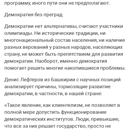
программу, иного пути они не предполагают.
Демократия без преград
Демократии нет альтернативы, считают участники
олимпиады. Ни исторические традиции, ни
многонациональный состав населения, ни наличие
разных верований у разных народов, населяющих
страну, не может быть препятствием для развития
демократии. Наоборот, именно демократия
помогает решить многие накопившиеся проблемы.
Денис Лефтеров из Башкирии с научных позиций
анализирует причины, тормозящие развитие
демократии, в частности, в нашей стране:
«Такое явление, как клиентелизм, не позволяет в
полной мере допустить функционирование
демократических институтов. Люди, привыкшие,
что все за них решает государство, просто не