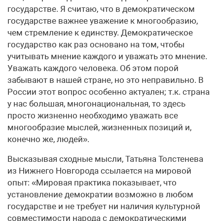
государстве. Я считаю, что в демократическом
государстве важнее уважение к многообразию,
чем стремление к единству. Демократическое
государство как раз основано на том, чтобы
учитывать мнение каждого и уважать это мнение.
Уважать каждого человека. Об этом порой
забывают в нашей стране, но это неправильно. В
России этот вопрос особенно актуален; т.к. страна
у нас большая, многонациональная, то здесь
просто жизненно необходимо уважать все
многообразие мыслей, жизненных позиций и,
конечно же, людей».
Высказывая сходные мысли, Татьяна Толстенева
из Нижнего Новгорода ссылается на мировой
опыт: «Мировая практика показывает, что
установление демократии возможно в любом
государстве и не требует ни наличия культурной
совместимости народа с демократическими