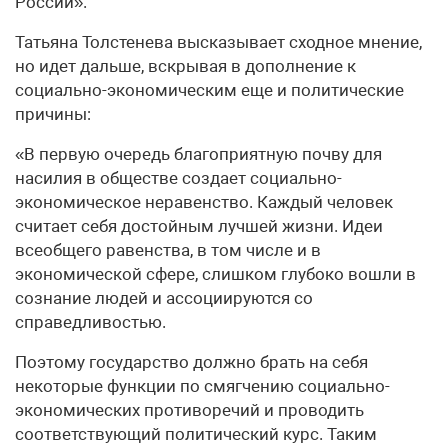
России».
Татьяна Толстенева высказывает сходное мнение,
но идет дальше, вскрывая в дополнение к
социально-экономическим еще и политические
причины:
«В первую очередь благоприятную почву для
насилия в обществе создает социально-
экономическое неравенство. Каждый человек
считает себя достойным лучшей жизни. Идеи
всеобщего равенства, в том числе и в
экономической сфере, слишком глубоко вошли в
сознание людей и ассоциируются со
справедливостью.
Поэтому государство должно брать на себя
некоторые функции по смягчению социально-
экономических противоречий и проводить
соответствующий политический курс. Таким