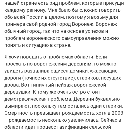
нашей стране есть ряд проблем, которые присущи
каждому региону. Мне было бы сложно говорить
обо всей России в целом, поэтому я возьму для
примера свой родной город Воронеж. Воронеж
обычный город, так что на основе успехов и
проблем воронежского самоуправления можно
понять и ситуацию в стране.
Я хочу поведать о проблемах области. Если
проехать по воронежским деревням, то можно
увидеть разваливающиеся домики, ужасающие
дороги (точнее их отсутствие), стариков, несущих
дрова. Вот типичный пейзаж воронежской
деревушки. К тому же очень остро стоит
демографическая проблема. Деревни буквально
вымирают, поскольку там остались одни старики.
Смертность превышает рождаемость, хотя в 2003
г. рождаемость несколько увеличилась. Сейчас в
области идет процесс газификации сельской