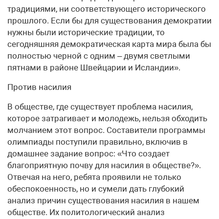
традициями, ни соответствующего исторического
прошлого. Если бы для существования демократии
нужны были исторические традиции, то
сегодняшняя демократическая карта мира была бы
полностью черной с одним – двумя светлыми
пятнами в районе Швейцарии и Исландии».
Против насилия
В обществе, где существует проблема насилия,
которое затрагивает и молодежь, нельзя обходить
молчанием этот вопрос. Составители программы
олимпиады поступили правильно, включив в
домашнее задание вопрос: «Что создает
благоприятную почву для насилия в обществе?».
Отвечая на него, ребята проявили не только
обеспокоенность, но и сумели дать глубокий
анализ причин существования насилия в нашем
обществе. Их политологический анализ