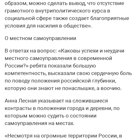
образом, можно сделать вывод, что отсутствие
грамотного внутриполитического курса в
социальной сфере также создает благоприятные
условия для насилия в обществе».
О местном самоуправлении
В ответах на вопрос: «Каковы успехи и неудачи
местного самоуправления в современной
России?» ребята показали большую
компетентность, высказали свою сердечную боль
по поводу положения российской глубинки,
которую они знают не понаслышке, а воочию.
Анна Лесная указывает на сложившиеся
контрасты в положении города и деревни, по
которым можно судить о состоянии
самоуправления на местах.
«Несмотря на огромные территории России, в