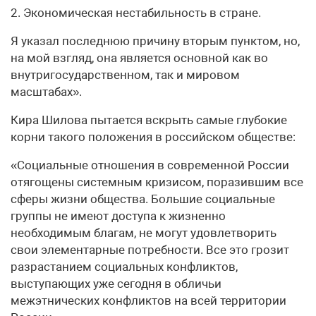
2. Экономическая нестабильность в стране.
Я указал последнюю причину вторым пунктом, но,
на мой взгляд, она является основной как во
внутригосударственном, так и мировом
масштабах».
Кира Шилова пытается вскрыть самые глубокие
корни такого положения в российском обществе:
«Социальные отношения в современной России
отягощены системным кризисом, поразившим все
сферы жизни общества. Большие социальные
группы не имеют доступа к жизненно
необходимым благам, не могут удовлетворить
свои элементарные потребности. Все это грозит
разрастанием социальных конфликтов,
выступающих уже сегодня в обличьи
межэтнических конфликтов на всей территории