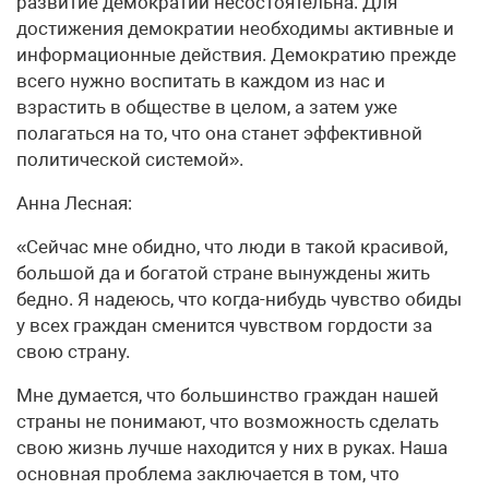
развитие демократии несостоятельна. Для
достижения демократии необходимы активные и
информационные действия. Демократию прежде
всего нужно воспитать в каждом из нас и
взрастить в обществе в целом, а затем уже
полагаться на то, что она станет эффективной
политической системой».
Анна Лесная:
«Сейчас мне обидно, что люди в такой красивой,
большой да и богатой стране вынуждены жить
бедно. Я надеюсь, что когда-нибудь чувство обиды
у всех граждан сменится чувством гордости за
свою страну.
Мне думается, что большинство граждан нашей
страны не понимают, что возможность сделать
свою жизнь лучше находится у них в руках. Наша
основная проблема заключается в том, что