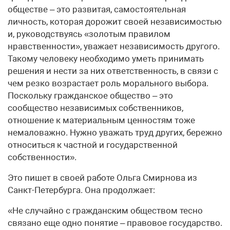
обществе – это развитая, самостоятельная
личность, которая дорожит своей независимостью
и, руководствуясь «золотым правилом
нравственности», уважает независимость другого.
Такому человеку необходимо уметь принимать
решения и нести за них ответственность, в связи с
чем резко возрастает роль морального выбора.
Поскольку гражданское общество – это
сообщество независимых собственников,
отношение к материальным ценностям тоже
немаловажно. Нужно уважать труд других, бережно
относиться к частной и государственной
собственности».
Это пишет в своей работе Ольга Смирнова из
Санкт-Петербурга. Она продолжает:
«Не случайно с гражданским обществом тесно
связано еще одно понятие – правовое государство.