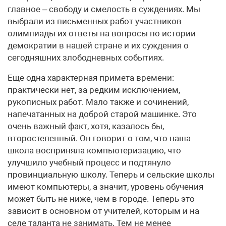
главное – свободу и смелость в суждениях. Мы
выбрали из письменных работ участников
олимпиады их ответы на вопросы по истории
демократии в нашей стране и их суждения о
сегодняшних злободневных событиях.
Еще одна характерная примета времени:
практически нет, за редким исключением,
рукописных работ. Мало также и сочинений,
напечатанных на доброй старой машинке. Это
очень важный факт, хотя, казалось бы,
второстепенный. Он говорит о том, что наша
школа восприняла компьютеризацию, что
улучшило учебный процесс и подтянуло
провинциальную школу. Теперь и сельские школы
имеют компьютеры, а значит, уровень обучения
может быть не ниже, чем в городе. Теперь это
зависит в основном от учителей, которым и на
селе таланта не занимать. Тем не менее