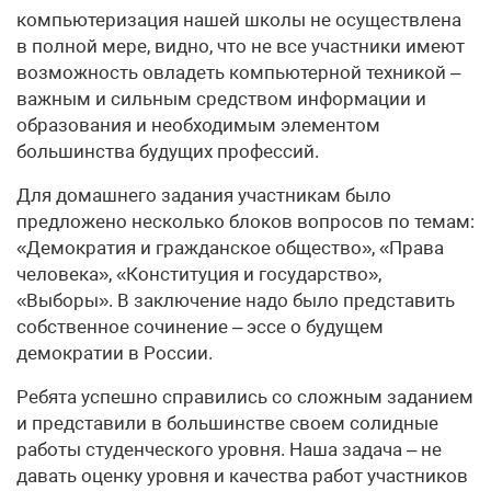
компьютеризация нашей школы не осуществлена
в полной мере, видно, что не все участники имеют
возможность овладеть компьютерной техникой –
важным и сильным средством информации и
образования и необходимым элементом
большинства будущих профессий.
Для домашнего задания участникам было
предложено несколько блоков вопросов по темам:
«Демократия и гражданское общество», «Права
человека», «Конституция и государство»,
«Выборы». В заключение надо было представить
собственное сочинение – эссе о будущем
демократии в России.
Ребята успешно справились со сложным заданием
и представили в большинстве своем солидные
работы студенческого уровня. Наша задача – не
давать оценку уровня и качества работ участников