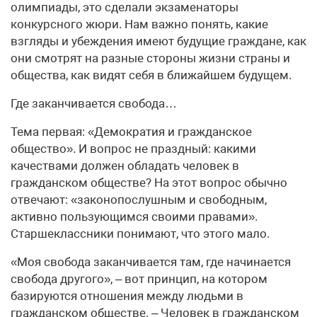
олимпиады, это сделали экзаменаторы
конкурсного жюри. Нам важно понять, какие
взгляды и убеждения имеют будущие граждане, как
они смотрят на разные стороны жизни страны и
общества, как видят себя в ближайшем будущем.
Где заканчивается свобода…
Тема первая: «Демократия и гражданское
общество». И вопрос не праздный: какими
качествами должен обладать человек в
гражданском обществе? На этот вопрос обычно
отвечают: «законопослушным и свободным,
активно пользующимся своими правами».
Старшеклассники понимают, что этого мало.
«Моя свобода заканчивается там, где начинается
свобода другого», – вот принцип, на котором
базируются отношения между людьми в
гражданском обществе. – Человек в гражданском