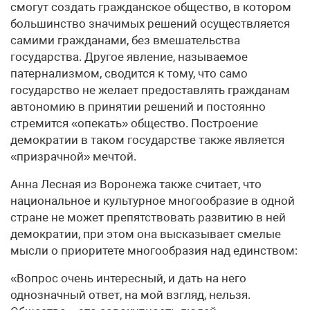
смогут создать гражданское общество, в котором
большинство значимых решений осуществляется
самими гражданами, без вмешательства
государства. Другое явление, называемое
патернализмом, сводится к тому, что само
государство не желает предоставлять гражданам
автономию в принятии решений и постоянно
стремится «опекать» общество. Построение
демократии в таком государстве также является
«призрачной» мечтой.
Анна Лесная из Воронежа также считает, что
национальное и культурное многообразие в одной
стране не может препятствовать развитию в ней
демократии, при этом она высказывает смелые
мысли о приоритете многообразия над единством:
«Вопрос очень интересный, и дать на него
однозначный ответ, на мой взгляд, нельзя.