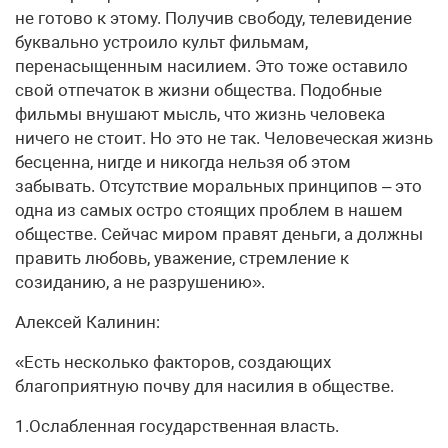
не готово к этому. Получив свободу, телевидение
буквально устроило культ фильмам,
перенасыщенным насилием. Это тоже оставило
свой отпечаток в жизни общества. Подобные
фильмы внушают мысль, что жизнь человека
ничего не стоит. Но это не так. Человеческая жизнь
бесценна, нигде и никогда нельзя об этом
забывать. Отсутствие моральных принципов – это
одна из самых остро стоящих проблем в нашем
обществе. Сейчас миром правят деньги, а должны
править любовь, уважение, стремление к
созиданию, а не разрушению».
Алексей Калинин:
«Есть несколько факторов, создающих
благоприятную почву для насилия в обществе.
1.Ослабленная государственная власть.