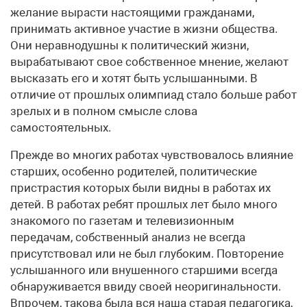
желание вырасти настоящими гражданами,
принимать активное участие в жизни общества.
Они неравнодушны к политический жизни,
вырабатывают свое собственное мнение, желают
высказать его и хотят быть услышанными. В
отличие от прошлых олимпиад стало больше работ
зрелых и в полном смысле слова
самостоятельных.
Прежде во многих работах чувствовалось влияние
старших, особенно родителей, политические
пристрастия которых были видны в работах их
детей. В работах ребят прошлых лет было много
знакомого по газетам и телевизионным
передачам, собственный анализ не всегда
присутствовал или не был глубоким. Повторение
услышанного или внушенного старшими всегда
обнаруживается ввиду своей неоригинальности.
Впрочем, такова была вся наша старая педагогика,