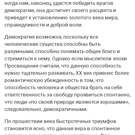
когда нам, наконец, удастся победить врагов
демократии, она достигнет своего расцвета и
приведет к установлению золотого века мира,
справедливости и доброй воли.
Демократия возможна, поскольку все
человеческие существа способны быть
разумными, способны понимать общее благо и
стремиться к нему. Однако если мыслители эпохи
Просвещения считали, что данную способность
нужно тщательно развивать, XX век привнес более
романтическую убежденность в том, что
способность человека и общества брать на себя
ответственность за свободу проявиться спонтанно,
что люди «по своей природе являются хорошими»,
следовательно, демократичными.
По прошествии века быстротечных триумфов
становится ясно, что данная вера в спонтанное