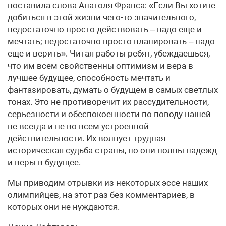
поставила слова Анатоля Франса: «Если Вы хотите
добиться в этой жизни чего-то значительного,
недостаточно просто действовать – надо еще и
мечтать; недостаточно просто планировать – надо
еще и верить». Читая работы ребят, убеждаешься,
что им всем свойственны оптимизм и вера в
лучшее будущее, способность мечтать и
фантазировать, думать о будущем в самых светлых
тонах. Это не противоречит их рассудительности,
серьезности и обеспокоенности по поводу нашей
не всегда и не во всем устроенной
действительности. Их волнует трудная
историческая судьба страны, но они полны надежд
и веры в будущее.
Мы приводим отрывки из некоторых эссе наших
олимпийцев, на этот раз без комментариев, в
которых они не нуждаются.