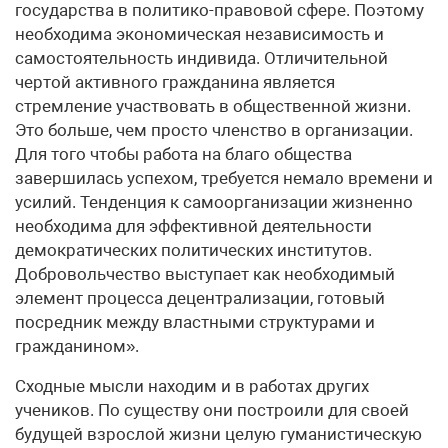
государства в политико-правовой сфере. Поэтому
необходима экономическая независимость и
самостоятельность индивида. Отличительной
чертой активного гражданина является
стремление участвовать в общественной жизни.
Это больше, чем просто членство в организации.
Для того чтобы работа на благо общества
завершилась успехом, требуется немало времени и
усилий. Тенденция к самоорганизации жизненно
необходима для эффективной деятельности
демократических политических институтов.
Добровольчество выступает как необходимый
элемент процесса децентрализации, готовый
посредник между властными структурами и
гражданином».
Сходные мысли находим и в работах других
учеников. По существу они построили для своей
будущей взрослой жизни целую гуманистическую