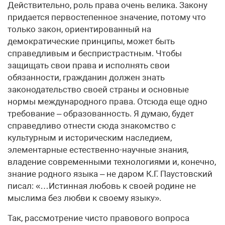
Действительно, роль права очень велика. Закону
придается первостепенное значение, потому что
только закон, ориентированный на
демократические принципы, может быть
справедливым и беспристрастным. Чтобы
защищать свои права и исполнять свои
обязанности, гражданин должен знать
законодательство своей страны и основные
нормы международного права. Отсюда еще одно
требование – образованность. Я думаю, будет
справедливо отнести сюда знакомство с
культурным и историческим наследием,
элементарные естественно-научные знания,
владение современными технологиями и, конечно,
знание родного языка – не даром К.Г. Паустовский
писал: «…Истинная любовь к своей родине не
мыслима без любви к своему языку».
Так, рассмотрение чисто правового вопроса