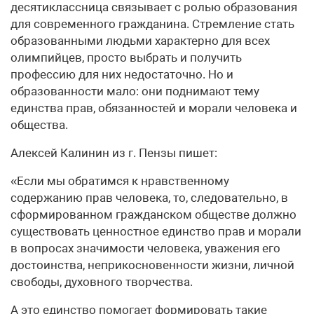
десятиклассница связывает с ролью образования
для современного гражданина. Стремление стать
образованными людьми характерно для всех
олимпийцев, просто выбрать и получить
профессию для них недостаточно. Но и
образованности мало: они поднимают тему
единства прав, обязанностей и морали человека и
общества.
Алексей Калинин из г. Пензы пишет:
«Если мы обратимся к нравственному
содержанию прав человека, то, следовательно, в
сформированном гражданском обществе должно
существовать ценностное единство прав и морали
в вопросах значимости человека, уважения его
достоинства, неприкосновенности жизни, личной
свободы, духовного творчества.
А это единство помогает формировать такие