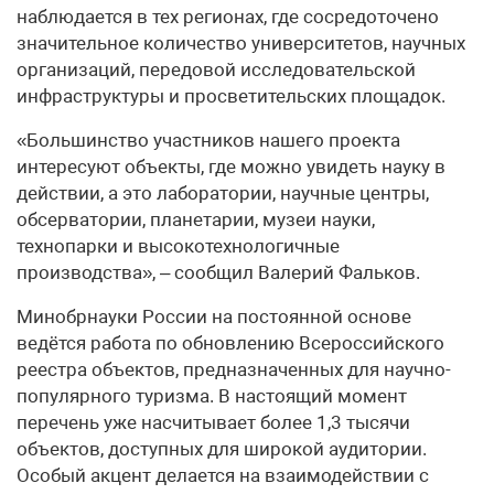
наблюдается в тех регионах, где сосредоточено
значительное количество университетов, научных
организаций, передовой исследовательской
инфраструктуры и просветительских площадок.
«Большинство участников нашего проекта
интересуют объекты, где можно увидеть науку в
действии, а это лаборатории, научные центры,
обсерватории, планетарии, музеи науки,
технопарки и высокотехнологичные
производства», – сообщил Валерий Фальков.
Минобрнауки России на постоянной основе
ведётся работа по обновлению Всероссийского
реестра объектов, предназначенных для научно-
популярного туризма. В настоящий момент
перечень уже насчитывает более 1,3 тысячи
объектов, доступных для широкой аудитории.
Особый акцент делается на взаимодействии с