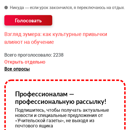
Никуда — если урок закончился, я переключаюсь на отдых.
Взгляд зумера: как культурные привычки
влияют на обучение
Всего проголосовало: 2238
Открыть отдельно
Все опросы
Профессионалам —
профессиональную рассылку!
Подпишитесь, чтобы получать актуальные
новости и специальные предложения от
«Учительской газеты», не выходя из
почтового ящика