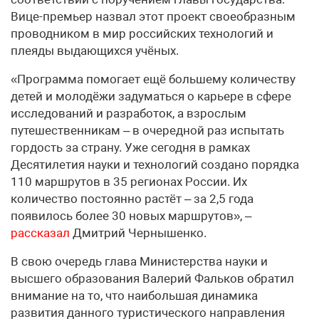
Вице-премьер назвал этот проект своеобразным
проводником в мир российских технологий и
плеяды выдающихся учёных.
«Программа помогает ещё большему количеству
детей и молодёжи задуматься о карьере в сфере
исследований и разработок, а взрослым
путешественникам – в очередной раз испытать
гордость за страну. Уже сегодня в рамках
Десятилетия науки и технологий создано порядка
110 маршрутов в 35 регионах России. Их
количество постоянно растёт – за 2,5 года
появилось более 30 новых маршрутов», –
рассказал
Дмитрий Чернышенко.
В свою очередь глава Министерства науки и
высшего образования Валерий Фальков обратил
внимание на то, что наибольшая динамика
развития данного туристического направления