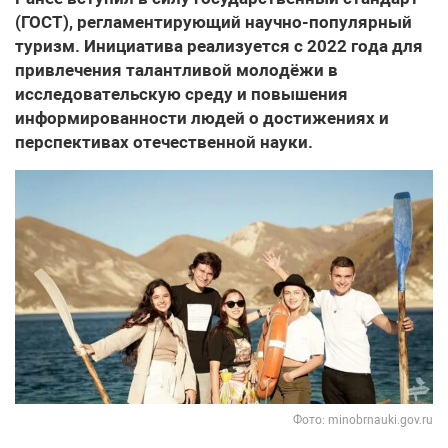
(ГОСТ), регламентирующий научно-популярный
туризм. Инициатива реализуется с 2022 года для
привлечения талантливой молодёжи в
исследовательскую среду и повышения
информированности людей о достижениях и
перспективах отечественной науки.
Фото: minobrnauki.gov.ru