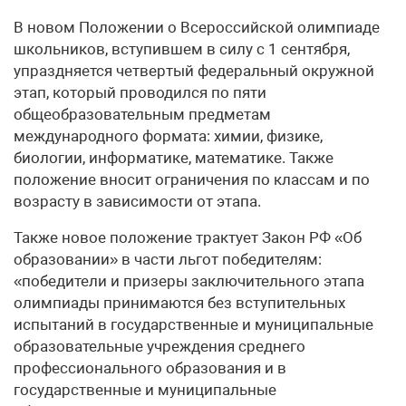
В новом Положении о Всероссийской олимпиаде
школьников, вступившем в силу с 1 сентября,
упраздняется четвертый федеральный окружной
этап, который проводился по пяти
общеобразовательным предметам
международного формата: химии, физике,
биологии, информатике, математике. Также
положение вносит ограничения по классам и по
возрасту в зависимости от этапа.
Также новое положение трактует Закон РФ «Об
образовании» в части льгот победителям:
«победители и призеры заключительного этапа
олимпиады принимаются без вступительных
испытаний в государственные и муниципальные
образовательные учреждения среднего
профессионального образования и в
государственные и муниципальные