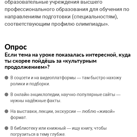
образовательные учреждения высшего
профессионального образования для обучения по
направлениям подготовки (специальностям),
соответствующим профилю олимпиады».
Опрос
Если тема на уроке показалась интересной, куда
ты скорее пойдёшь за «культурным
продолжением»?
В соцсети и на видеоплатформы — там быстро нахожу
ролики и подборки.
В онлайн‑энциклопедии, научно‑популярные сайты —
нужны надёжные факты.
На выставки, лекции, экскурсии — люблю «живой»
формат.
В библиотеку или книжный — ищу книгу, чтобы
погрузиться в тему глубже.