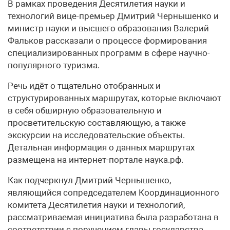
В рамках проведения Десятилетия науки и
технологий вице-премьер Дмитрий Чернышенко и
министр науки и высшего образования Валерий
Фальков рассказали о процессе формирования
специализированных программ в сфере научно-
популярного туризма.
Речь идёт о тщательно отобранных и
структурированных маршрутах, которые включают
в себя обширную образовательную и
просветительскую составляющую, а также
экскурсии на исследовательские объекты.
Детальная информация о данных маршрутах
размещена на интернет-портале наука.рф.
Как подчеркнул Дмитрий Чернышенко,
являющийся сопредседателем Координационного
комитета Десятилетия науки и технологий,
рассматриваемая инициатива была разработана в
соответствии с поручением главы государства.