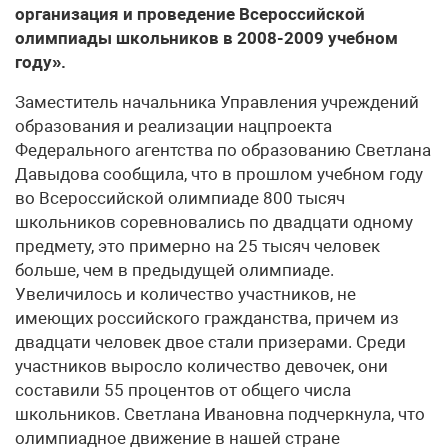
организация и проведение Всероссийской
олимпиады школьников в 2008-2009 учебном
году».
Заместитель начальника Управления учреждений
образования и реализации нацпроекта
Федерального агентства по образованию Светлана
Давыдова сообщила, что в прошлом учебном году
во Всероссийской олимпиаде 800 тысяч
школьников соревновались по двадцати одному
предмету, это примерно на 25 тысяч человек
больше, чем в предыдущей олимпиаде.
Увеличилось и количество участников, не
имеющих российского гражданства, причем из
двадцати человек двое стали призерами. Среди
участников выросло количество девочек, они
составили 55 процентов от общего числа
школьников. Светлана Ивановна подчеркнула, что
олимпиадное движение в нашей стране