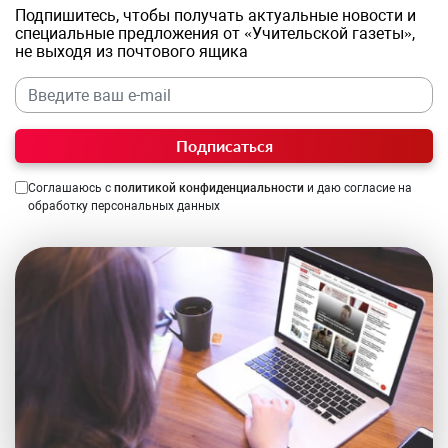
Подпишитесь, чтобы получать актуальные новости и
специальные предложения от «Учительской газеты»,
не выходя из почтового ящика
Подписаться
Соглашаюсь с
политикой конфиденциальности
и даю согласие на
обработку персональных данных