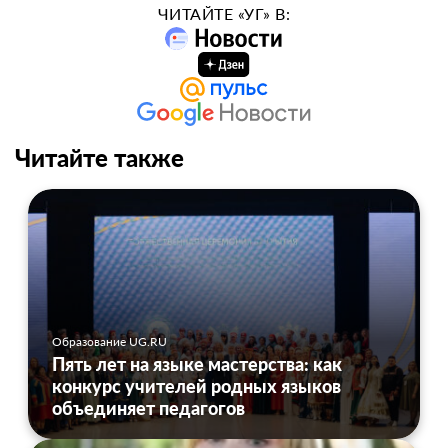
ЧИТАЙТЕ «УГ» В:
Читайте также
Образование UG.RU
Пять лет на языке мастерства: как
конкурс учителей родных языков
объединяет педагогов