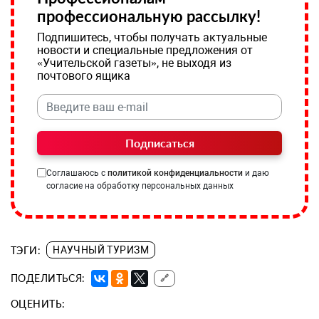
профессиональную рассылку!
Подпишитесь, чтобы получать актуальные
новости и специальные предложения от
«Учительской газеты», не выходя из
почтового ящика
Подписаться
Соглашаюсь с
политикой конфиденциальности
и даю
согласие на обработку персональных данных
ТЭГИ:
НАУЧНЫЙ ТУРИЗМ
ПОДЕЛИТЬСЯ:
🔗
ОЦЕНИТЬ: