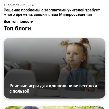
11 декабря 2025, 21:40
Решение проблемы с зарплатами учителей требует
много времени, заявил глава Минпросвещения
Все топ новости
Топ блоги
Речевые игры для дошкольника: весело и
с пользой