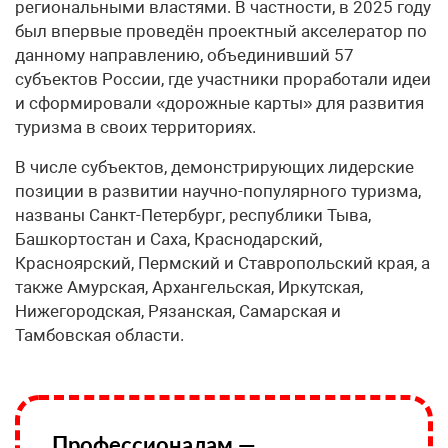
региональными властями. В частности, в 2025 году
был впервые проведён проектный акселератор по
данному направлению, объединивший 57
субъектов России, где участники проработали идеи
и сформировали «дорожные карты» для развития
туризма в своих территориях.
В числе субъектов, демонстрирующих лидерские
позиции в развитии научно-популярного туризма,
названы Санкт-Петербург, республики Тыва,
Башкортостан и Саха, Краснодарский,
Красноярский, Пермский и Ставропольский края, а
также Амурская, Архангельская, Иркутская,
Нижегородская, Рязанская, Самарская и
Тамбовская области.
Профессионалам —