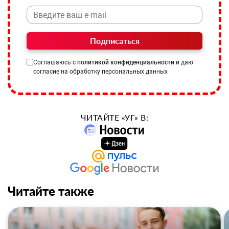
Подписаться
Соглашаюсь с
политикой конфиденциальности
и даю
согласие на обработку персональных данных
ЧИТАЙТЕ «УГ» В:
Читайте также