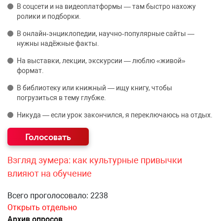
В соцсети и на видеоплатформы — там быстро нахожу
ролики и подборки.
В онлайн‑энциклопедии, научно‑популярные сайты —
нужны надёжные факты.
На выставки, лекции, экскурсии — люблю «живой»
формат.
В библиотеку или книжный — ищу книгу, чтобы
погрузиться в тему глубже.
Никуда — если урок закончился, я переключаюсь на отдых.
Взгляд зумера: как культурные привычки
влияют на обучение
Всего проголосовало: 2238
Открыть отдельно
Архив опросов