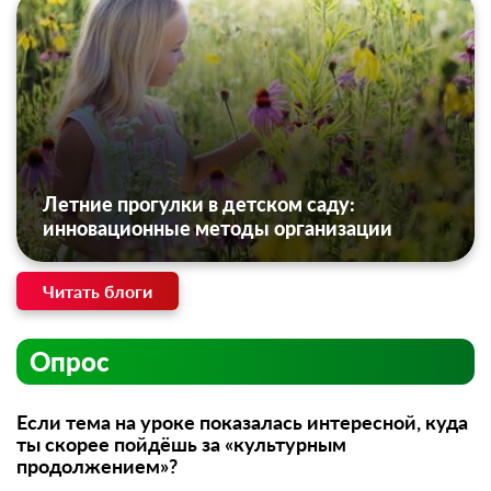
Летние прогулки в детском саду:
инновационные методы организации
Читать блоги
Опрос
Если тема на уроке показалась интересной, куда
ты скорее пойдёшь за «культурным
продолжением»?