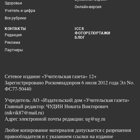
Здоровье
Онлайн-версия
Учитель и цифра
Все рубрики
КОНТАКТЫ
ICCS
ФОТОРЕПОРТАЖИ
Редакция
БЛОГ
Реклама
Партнеры
Сетевое издание «Учительская газета» 12+
Зарегистрировано Роскомнадзором 6 июля 2012 года Эл No.
ФС77-50440
Учредитель: АО «Издательский дом «Учительская газета»
Главный редактор: ЧУДИН Никита Викторович
(nikvik87@mail.ru)
Адрес электронной почты редакции: ug@ug.ru
Любое копирование материалов допускается с разрешения
правообладателя и с указанием ссылки на издание