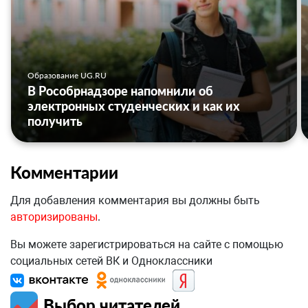
Образование UG.RU
В Рособрнадзоре напомнили об
электронных студенческих и как их
получить
Комментарии
Для добавления комментария вы должны быть
авторизированы
.
Вы можете зарегистрироваться на сайте с помощью
социальных сетей ВК и Одноклассники
Выбор читателей