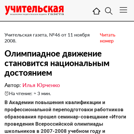
Учительская газета, №46 от 11 ноября
Читать
2008.
номер
Олимпиадное движение
становится национальным
достоянием
Автор:
Илья Юрченко
На чтение: ≈ 3 мин.
В Академии повышения квалификации и
профессиональной переподготовки работников
образования прошел семинар-совещание «Итоги
проведения Всероссийской олимпиады
школьников в 2007-2008 учебном году и