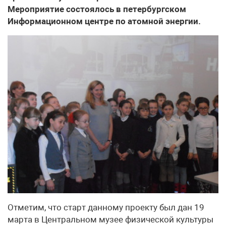
Мероприятие состоялось в петербургском
Информационном центре по атомной энергии.
Отметим, что старт данному проекту был дан 19
марта в Центральном музее физической культуры