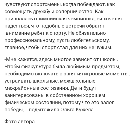
чувствуют спортсмены, когда побеждают, как
совмещать дружбу и соперничество. Как
призналась олимпийская чемпионка, ей хочется
надеяться, что подобные встречи обратят
внимание ребят к спорту. Не обязательно
профессиональному, пусть любительскому,
главное, чтобы спорт стал для них не чужим.
-Мне кажется, здесь многое зависит от школы.
Чтобы физкультура была любимым предметом,
необходимо включать в занятия игровые моменты,
устраивать школьные, межшкольные,
межрайонные состязания. Дети будут
заинтересованы в собственном хорошем
физическом состоянии, потому что это залог
победы, – подытожила Ольга Кужела.
Фото автора