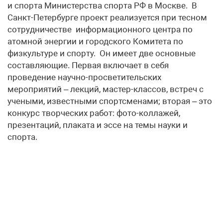
и спорта Министерства спорта РФ в Москве. В
Санкт-Петербурге проект реализуется при тесном
сотрудничестве информационного центра по
атомной энергии и городского Комитета по
физкультуре и спорту. Он имеет две основные
составляющие. Первая включает в себя
проведение научно-просветительских
мероприятий – лекций, мастер-классов, встреч с
учеными, известными спортсменами; вторая – это
конкурс творческих работ: фото-коллажей,
презентаций, плаката и эссе на темы науки и
спорта.