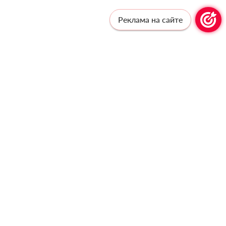
Реклама на сайте