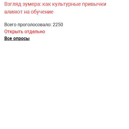
Взгляд зумера: как культурные привычки
влияют на обучение
Всего проголосовало: 2250
Открыть отдельно
Все опросы