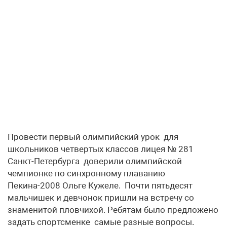
Провести первый олимпийский урок для
школьников четвертых классов лицея № 281
Санкт-Петербурга доверили олимпийской
чемпионке по синхронному плаванию
Пекина-2008 Ольге Кужеле. Почти пятьдесят
мальчишек и девчонок пришли на встречу со
знаменитой пловчихой. Ребятам было предложено
задать спортсменке самые разные вопросы.