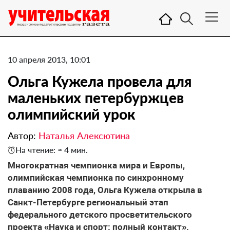
10 апреля 2013, 10:01
Ольга Кужела провела для
маленьких петербуржцев
олимпийский урок
Автор:
Наталья Алексютина
На чтение: ≈ 4 мин.
Многократная чемпионка мира и Европы,
олимпийская чемпионка по синхронному
плаванию 2008 года, Ольга Кужела открыла в
Санкт-Петербурге региональный этап
федерального детского просветительского
проекта «Наука и спорт: полный контакт».