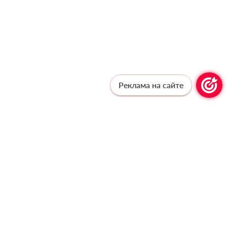
Реклама на сайте