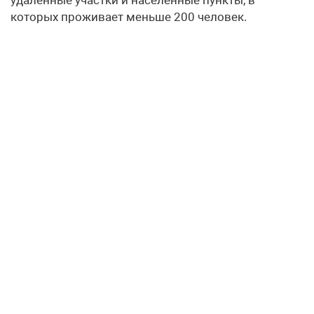
которых проживает меньше 200 человек.