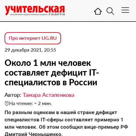
Про интернет UG.RU
29 декабря 2021, 20:55
Около 1 млн человек
составляет дефицит IT-
специалистов в России
Автор:
Тамара Астапенкова
На чтение: ≈ 2 мин.
По разным оценкам в нашей стране дефицит
специалистов IT-сферы составляет примерно 1
млн человек. Об этом сообщил вице-премьер РФ
Дмитрий Чернышенко.