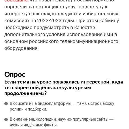
определить поставщиков услуг по доступу к
интернету в школах, колледжах и избирательных
комиссиях на 2022-2023 годы. При этом кабмину
необходимо предусмотреть в качестве
дополнительного условия использование ими в
основном российского телекоммуникационного
оборудования.
Опрос
Если тема на уроке показалась интересной, куда
ты скорее пойдёшь за «культурным
продолжением»?
В соцсети и на видеоплатформы — там быстро нахожу
ролики и подборки.
В онлайн‑энциклопедии, научно‑популярные сайты —
нужны надёжные факты.