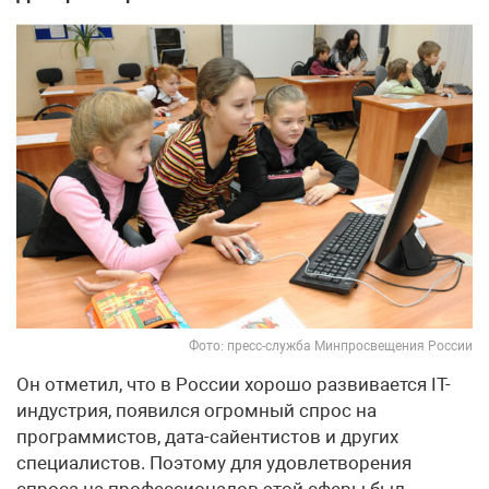
Фото: пресс-служба Минпросвещения России
Он отметил, что в России хорошо развивается IT-
индустрия, появился огромный спрос на
программистов, дата-сайентистов и других
специалистов. Поэтому для удовлетворения
спроса на профессионалов этой сферы был