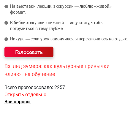
На выставки, лекции, экскурсии — люблю «живой»
формат.
В библиотеку или книжный — ищу книгу, чтобы
погрузиться в тему глубже.
Никуда — если урок закончился, я переключаюсь на отдых.
Взгляд зумера: как культурные привычки
влияют на обучение
Всего проголосовало: 2257
Открыть отдельно
Все опросы