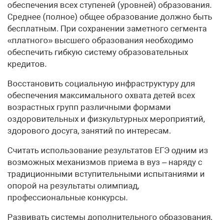
обеспечения всех ступеней (уровней) образования.
Среднее (полное) общее образование должно быть
бесплатным. При сохранении заметного сегмента
«платного» высшего образования необходимо
обеспечить гибкую систему образовательных
кредитов.
Восстановить социальную инфраструктуру для
обеспечения максимального охвата детей всех
возрастных групп различными формами
оздоровительных и физкультурных мероприятий,
здорового досуга, занятий по интересам.
Считать использование результатов ЕГЭ одним из
возможных механизмов приема в вуз – наряду с
традиционными вступительными испытаниями и
опорой на результаты олимпиад,
профессиональные конкурсы.
Развивать системы дополнительного образования,