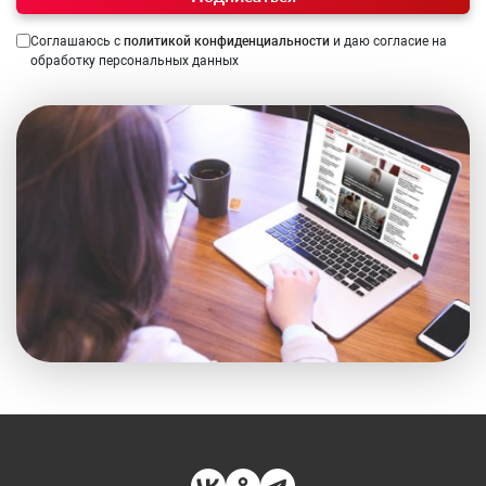
Соглашаюсь с
политикой конфиденциальности
и даю согласие на
обработку персональных данных