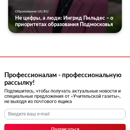
Образование UG.RU
Не цифры, а люди: Ингрид Пильдес – о
приоритетах образования Подмосковья
Профессионалам - профессиональную
рассылку!
Подпишитесь, чтобы получать актуальные новости и
специальные предложения от «Учительской газеты»,
не выходя из почтового ящика
Подписаться