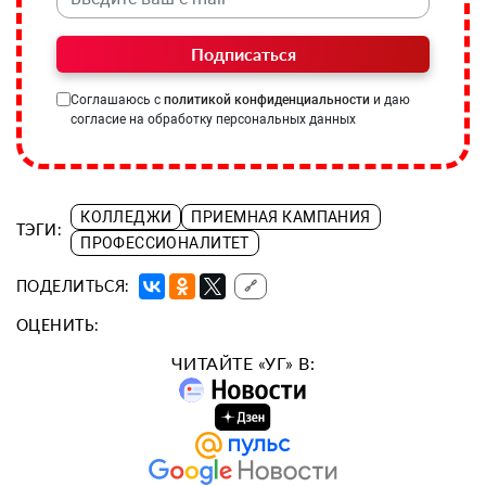
Подписаться
Соглашаюсь с
политикой конфиденциальности
и даю
согласие на обработку персональных данных
КОЛЛЕДЖИ
ПРИЕМНАЯ КАМПАНИЯ
ТЭГИ:
ПРОФЕССИОНАЛИТЕТ
ПОДЕЛИТЬСЯ:
🔗
ОЦЕНИТЬ:
ЧИТАЙТЕ «УГ» В: