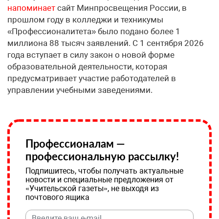
напоминает
сайт Минпросвещения России, в
прошлом году в колледжи и техникумы
«Профессионалитета» было подано более 1
миллиона 88 тысяч заявлений. С 1 сентября 2026
года вступает в силу закон о новой форме
образовательной деятельности, которая
предусматривает участие работодателей в
управлении учебными заведениями.
Профессионалам —
профессиональную рассылку!
Подпишитесь, чтобы получать актуальные
новости и специальные предложения от
«Учительской газеты», не выходя из
почтового ящика