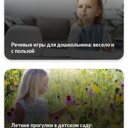
Речевые игры для дошкольника: весело и
с пользой
Летние прогулки в детском саду: