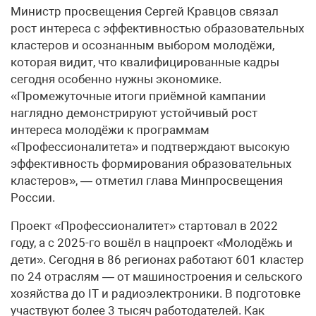
Министр просвещения Сергей Кравцов связал
рост интереса с эффективностью образовательных
кластеров и осознанным выбором молодёжи,
которая видит, что квалифицированные кадры
сегодня особенно нужны экономике.
«Промежуточные итоги приёмной кампании
наглядно демонстрируют устойчивый рост
интереса молодёжи к программам
«Профессионалитета» и подтверждают высокую
эффективность формирования образовательных
кластеров», — отметил глава Минпросвещения
России.
Проект «Профессионалитет» стартовал в 2022
году, а с 2025-го вошёл в нацпроект «Молодёжь и
дети». Сегодня в 86 регионах работают 601 кластер
по 24 отраслям — от машиностроения и сельского
хозяйства до IT и радиоэлектроники. В подготовке
участвуют более 3 тысяч работодателей. Как