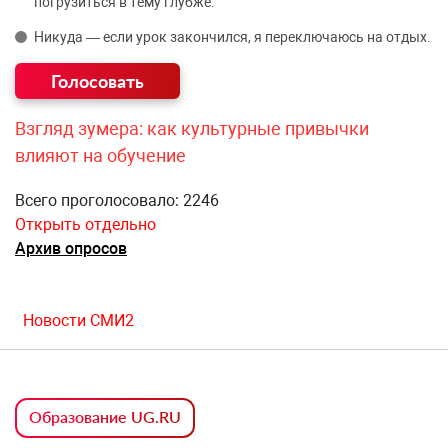
погрузиться в тему глубже.
Никуда — если урок закончился, я переключаюсь на отдых.
Взгляд зумера: как культурные привычки
влияют на обучение
Всего проголосовало: 2246
Открыть отдельно
Архив опросов
Новости СМИ2
Образование UG.RU