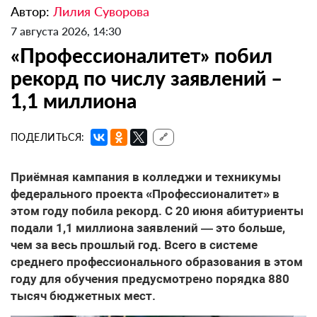
Автор:
Лилия Суворова
7 августа 2026, 14:30
«Профессионалитет» побил
рекорд по числу заявлений –
1,1 миллиона
ПОДЕЛИТЬСЯ:
🔗
Приёмная кампания в колледжи и техникумы
федерального проекта «Профессионалитет» в
этом году побила рекорд. С 20 июня абитуриенты
подали 1,1 миллиона заявлений — это больше,
чем за весь прошлый год. Всего в системе
среднего профессионального образования в этом
году для обучения предусмотрено порядка 880
тысяч бюджетных мест.