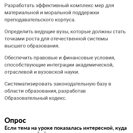
Разработать эффективный комплекс мер для
материальной и моральной поддержки
преподавательского корпуса.
Определить ведущие вузы, которые должны стать
точками роста для отечественной системы
высшего образования.
Обеспечить правовые и финансовые условия,
способствующие интеграции академической,
отраслевой и вузовской науки.
Систематизировать законодательную базу в
области образования, разработав
Образовательный кодекс.
Опрос
Если тема на уроке показалась интересной, куда