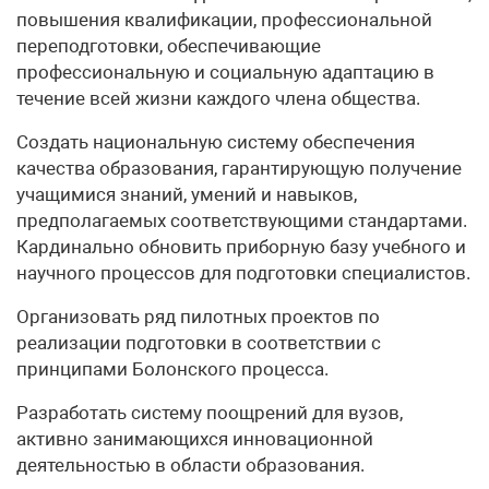
повышения квалификации, профессиональной
переподготовки, обеспечивающие
профессиональную и социальную адаптацию в
течение всей жизни каждого члена общества.
Создать национальную систему обеспечения
качества образования, гарантирующую получение
учащимися знаний, умений и навыков,
предполагаемых соответствующими стандартами.
Кардинально обновить приборную базу учебного и
научного процессов для подготовки специалистов.
Организовать ряд пилотных проектов по
реализации подготовки в соответствии с
принципами Болонского процесса.
Разработать систему поощрений для вузов,
активно занимающихся инновационной
деятельностью в области образования.