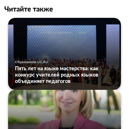
Читайте также
Образование UG.RU
Пять лет на языке мастерства: как
конкурс учителей родных языков
объединяет педагогов