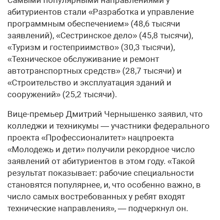
абитуриентов стали «Разработка и управление
программным обеспечением» (48,6 тысячи
заявлений), «Сестринское дело» (45,8 тысячи),
«Туризм и гостеприимство» (30,3 тысячи),
«Техническое обслуживание и ремонт
автотранспортных средств» (28,7 тысячи) и
«Строительство и эксплуатация зданий и
сооружений» (25,2 тысячи).
Вице-премьер Дмитрий Чернышенко заявил, что
колледжи и техникумы — участники федерального
проекта «Профессионалитет» нацпроекта
«Молодежь и дети» получили рекордное число
заявлений от абитуриентов в этом году. «Такой
результат показывает: рабочие специальности
становятся популярнее, и, что особенно важно, в
число самых востребованных у ребят входят
технические направления», — подчеркнул он.