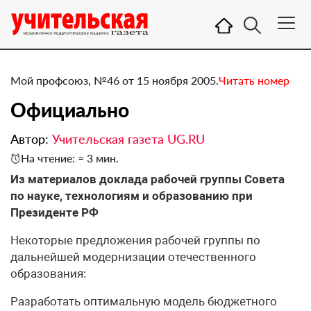
Мой профсоюз, №46 от 15 ноября 2005.
Читать номер
Официально
Автор:
Учительская газета UG.RU
На чтение: ≈ 3 мин.
Из материалов доклада рабочей группы Совета
по науке, технологиям и образованию при
Президенте РФ
Некоторые предложения рабочей группы по
дальнейшей модернизации отечественного
образования:
Разработать оптимальную модель бюджетного