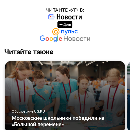
ЧИТАЙТЕ «УГ» В:
Читайте также
Образование UG.RU
Московские школьники победили на
«Большой перемене»