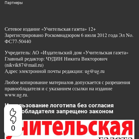
Партнеры
Сетевое издание «Учительская газета» 12+
Зарегистрировано Роскомнадзором 6 июля 2012 года Эл No.
ФС77-50440
Учредитель: АО «Издательский дом «Учительская газета»
Главный редактор: ЧУДИН Никита Викторович
(nikvik87@mail.ru)
Адрес электронной почты редакции: ug@ug.ru
Любое копирование материалов допускается с разрешения
правообладателя и с указанием ссылки на издание
www.ug.ru.
Использование логотипа без согласия
правообладателя запрещено законом
0