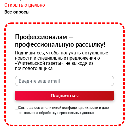
Открыть отдельно
Все опросы
Профессионалам —
профессиональную рассылку!
Подпишитесь, чтобы получать актуальные
новости и специальные предложения от
«Учительской газеты», не выходя из
почтового ящика
Подписаться
Соглашаюсь с
политикой конфиденциальности
и даю
согласие на обработку персональных данных