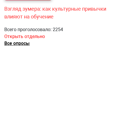
Взгляд зумера: как культурные привычки
влияют на обучение
Всего проголосовало: 2254
Открыть отдельно
Все опросы