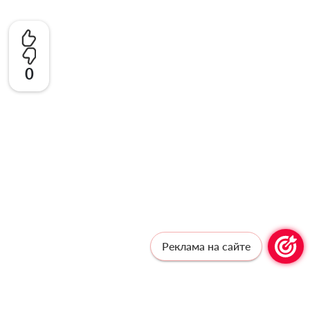
0
Реклама на сайте