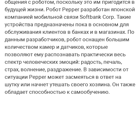
общения с роботом, поскольку это им пригодится в
будущей жизни. Робот Pepper разработан японской
компанией мобильной связи Softbank Corp. Такие
устройства предназначены пока в основном для
обслуживания клиентов в банках и в магазинах. По
данным разработчиков, робот оснащен большим
количеством камер и датчиков, которые
позволяют ему распознавать практически весь
спектр человеческих эмоций: радость, печаль,
страх, волнение, раздражение. В зависимости от
ситуации Pepper может засмеяться в ответ на
шутку или начнет утешать своего хозяина. Он также
обладает способностью к самообучению.