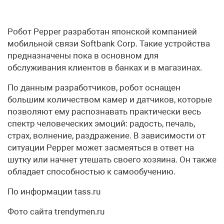
Робот Pepper разработан японской компанией
мобильной связи Softbank Corp. Такие устройства
предназначены пока в основном для
обслуживания клиентов в банках и в магазинах.
По данным разработчиков, робот оснащен
большим количеством камер и датчиков, которые
позволяют ему распознавать практически весь
спектр человеческих эмоций: радость, печаль,
страх, волнение, раздражение. В зависимости от
ситуации Pepper может засмеяться в ответ на
шутку или начнет утешать своего хозяина. Он также
обладает способностью к самообучению.
По информации tass.ru
Фото сайта trendymen.ru