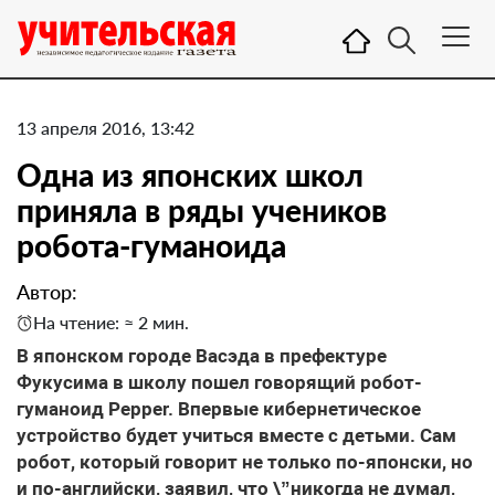
13 апреля 2016, 13:42
Одна из японских школ
приняла в ряды учеников
робота-гуманоида
Автор:
На чтение: ≈ 2 мин.
В японском городе Васэда в префектуре
Фукусима в школу пошел говорящий робот-
гуманоид Pepper. Впервые кибернетическое
устройство будет учиться вместе с детьми. Сам
робот, который говорит не только по-японски, но
и по-английски, заявил, что \”никогда не думал,