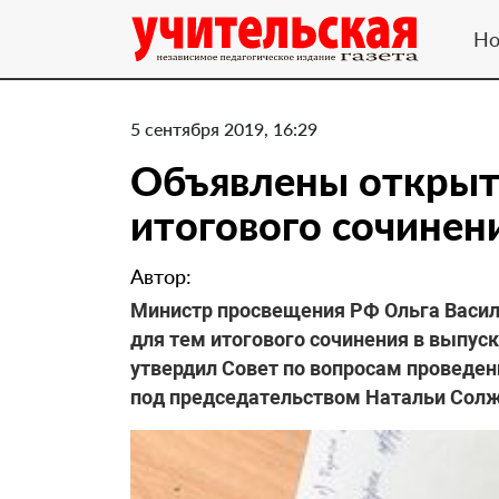
Но
5 сентября 2019, 16:29
Объявлены открыт
итогового сочинен
Автор:
Министр просвещения РФ Ольга Васил
для тем итогового сочинения в выпуск
утвердил Совет по вопросам проведен
под председательством Натальи Сол