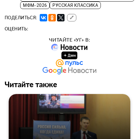
МФМ–2026
РУССКАЯ КЛАССИКА
ПОДЕЛИТЬСЯ:
🔗
ОЦЕНИТЬ:
ЧИТАЙТЕ «УГ» В:
Читайте также