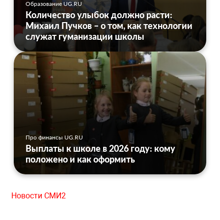
Образование UG.RU
Количество улыбок должно расти:
Михаил Пучков – о том, как технологии
служат гуманизации школы
Про финансы UG.RU
Выплаты к школе в 2026 году: кому
положено и как оформить
Новости СМИ2