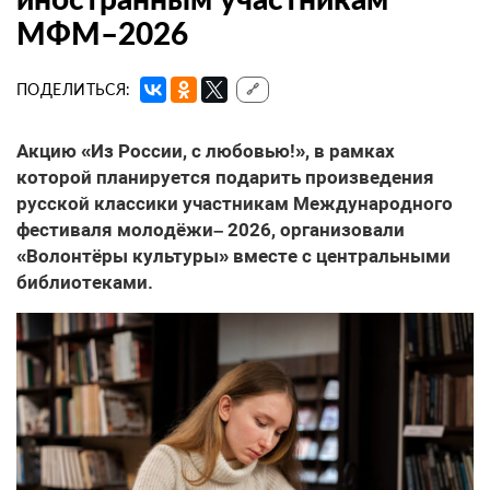
МФМ–2026
ПОДЕЛИТЬСЯ:
🔗
Акцию «Из России, с любовью!», в рамках
которой планируется подарить произведения
русской классики участникам Международного
фестиваля молодёжи– 2026, организовали
«Волонтёры культуры» вместе с центральными
библиотеками.