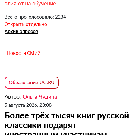
влияют на обучение
Всего проголосовало: 2234
Открыть отдельно
Архив опросов
Новости СМИ2
Образование UG.RU
Автор:
Ольга Чудина
5 августа 2026, 23:08
Более трёх тысяч книг русской
классики подарят
иностранным участникам