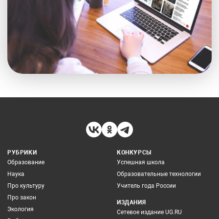
РУБРИКИ
КОНКУРСЫ
Образование
Успешная школа
Наука
Образовательные технологии
Про культуру
Учитель года России
Про закон
ИЗДАНИЯ
Экология
Сетевое издание UG.RU