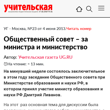
УГ - Москва, №23 от 4 июня 2013.
Читать номер
Общественный совет – за
министра и министерство
Автор:
Учительская газета UG.RU
На чтение: ≈ 13 мин.
На минувшей неделе состоялось заключительное
в этом году заседание Общественного совета при
Министерстве образования и науки РФ, в
котором принял участие министр образования и
науки РФ Дмитрий Ливанов.
Н​а этот раз основная тема для дискуссии была