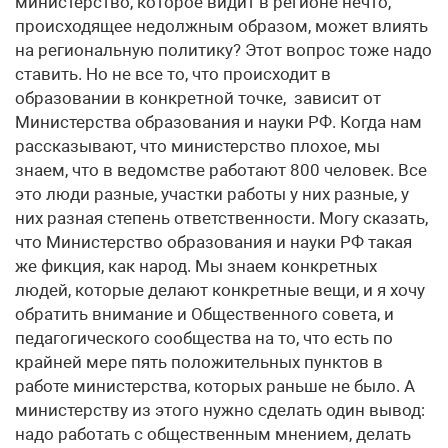
министерство, которое видит в регионе нечто,
происходящее недолжным образом, может влиять
на региональную политику? Этот вопрос тоже надо
ставить. Но не все то, что происходит в
образовании в конкретной точке, зависит от
Министерства образования и науки РФ. Когда нам
рассказывают, что министерство плохое, мы
знаем, что в ведомстве работают 800 человек. Все
это люди разные, участки работы у них разные, у
них разная степень ответственности. Могу сказать,
что Министерство образования и науки РФ такая
же фикция, как народ. Мы знаем конкретных
людей, которые делают конкретные вещи, и я хочу
обратить внимание и Общественного совета, и
педагогического сообщества на то, что есть по
крайней мере пять положительных пунктов в
работе министерства, которых раньше не было. А
министерству из этого нужно сделать один вывод:
надо работать с общественным мнением, делать