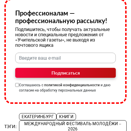
Профессионалам —
профессиональную рассылку!
Подпишитесь, чтобы получать актуальные
новости и специальные предложения от
«Учительской газеты», не выходя из
почтового ящика
Подписаться
Соглашаюсь с
политикой конфиденциальности
и даю
согласие на обработку персональных данных
ЕКАТЕРИНБУРГ
КНИГИ
МЕЖДУНАРОДНЫЙ ФЕСТИВАЛЬ МОЛОДЁЖИ –
ТЭГИ:
2026