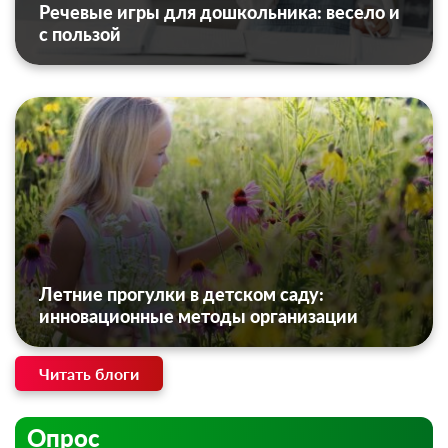
Речевые игры для дошкольника: весело и
с пользой
Летние прогулки в детском саду:
инновационные методы организации
Читать блоги
Опрос