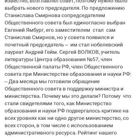
известно, возглавлял совет, поэтому нужно было
выбрать нового председателя. По предложению
Станислава Смирнова сопредседателем
Общественного совета был единогласно выбран
Евгений Ямбург, его заместителем стал сам
Станислав Смирнов, но у совета появился и
почетный председатель – им стал нобелевский
лауреат Андрей Гейм. Сергей ВОЛКОВ, учитель
литературы Центра образования №57, член
Общественной палаты РФ, член Общественного
совета при Министерстве образования и науки РФ:
– Два месяца мы готовили обращение
Общественного совета в поддержку министра и
министерства. Почему мы это делали? Потому что
стали свидетелями того, как Министерство
образования и науки РФ подвергалось критике на
всех уровнях как ни одно другое министерство, со
всех сторон, в том числе с использованием
административного ресурса. Рейтинг нашего