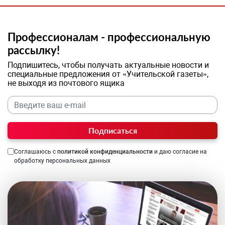
Профессионалам - профессиональную
рассылку!
Подпишитесь, чтобы получать актуальные новости и
специальные предложения от «Учительской газеты»,
не выходя из почтового ящика
Подписаться
Соглашаюсь с
политикой конфиденциальности
и даю согласие на
обработку персональных данных