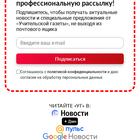
профессиональную рассылку!
Подпишитесь, чтобы получать актуальные
новости и специальные предложения от
«Учительской газеты», не выходя из
почтового ящика
Подписаться
Соглашаюсь с
политикой конфиденциальности
и даю
согласие на обработку персональных данных
ЧИТАЙТЕ «УГ» В: