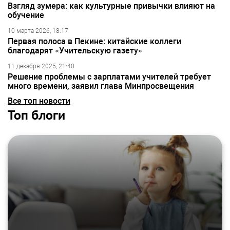
Взгляд зумера: как культурные привычки влияют на
обучение
10 марта 2026, 18:17
Первая полоса в Пекине: китайские коллеги
благодарят «Учительскую газету»
11 декабря 2025, 21:40
Решение проблемы с зарплатами учителей требует
много времени, заявил глава Минпросвещения
Все топ новости
Топ блоги