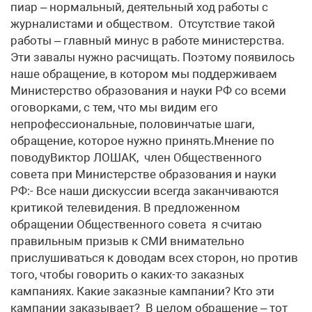
пиар – нормальный, деятельный ход работы с
журналистами и обществом. Отсутствие такой
работы – главный минус в работе министерства.
Эти завалы нужно расчищать. Поэтому появилось
наше обращение, в котором мы поддерживаем
Министерство образования и науки РФ со всеми
оговорками, с тем, что мы видим его
непрофессиональные, половинчатые шаги,
обращение, которое нужно принять.Мнение по
поводуВиктор ЛОШАК, член Общественного
совета при Министерстве образования и науки
РФ:- Все наши дискуссии всегда заканчиваются
критикой телевидения. В предложенном
обращении Общественного совета я считаю
правильным призыв к СМИ внимательно
прислушиваться к доводам всех сторон, но против
того, чтобы говорить о каких-то заказных
кампаниях. Какие заказные кампании? Кто эти
кампании заказывает? В целом обращение – тот