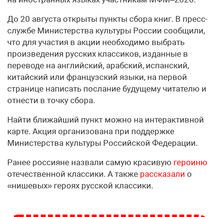
До 20 августа открыты пункты сбора книг. В пресс-
службе Министерства культуры России сообщили,
что для участия в акции необходимо выбрать
произведения русских классиков, изданные в
переводе на английский, арабский, испанский,
китайский или французский языки, на первой
странице написать послание будущему читателю и
отнести в точку сбора.
Найти ближайший пункт можно на интерактивной
карте. Акция организована при поддержке
Министерства культуры Российской Федерации.
Ранее россияне назвали самую красивую
героиню
отечественной классики. А также
рассказали
о
«нишевых» героях русской классики.