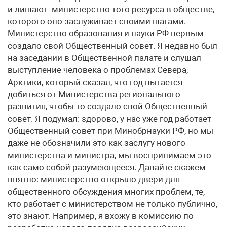
и лишают министерство того ресурса в обществе,
которого оно заслуживает своими шагами.
Министерство образования и науки РФ первым
создало свой Общественный совет. Я недавно был
на заседании в Общественной палате и слушал
выступление человека о проблемах Севера,
Арктики, который сказал, что год пытается
добиться от Министерства регионального
развития, чтобы то создало свой Общественный
совет. Я подумал: здорово, у нас уже год работает
Общественный совет при Минобрнауки РФ, но мы
даже не обозначили это как заслугу нового
министерства и министра, мы воспринимаем это
как само собой разумеющееся. Давайте скажем
внятно: министерство открыло двери для
общественного обсуждения многих проблем, те,
кто работает с министерством не только публично,
это знают. Например, я вхожу в комиссию по