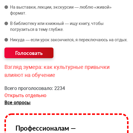
На выставки, лекции, экскурсии — люблю «живой»
формат.
В библиотеку или книжный — ищу книгу, чтобы
погрузиться в тему глубже.
Никуда — если урок закончился, я переключаюсь на отдых.
Взгляд зумера: как культурные привычки
влияют на обучение
Всего проголосовало: 2234
Открыть отдельно
Все опросы
Профессионалам —