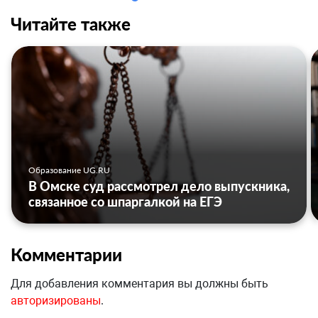
Читайте также
Образование UG.RU
В Омске суд рассмотрел дело выпускника,
связанное со шпаргалкой на ЕГЭ
Комментарии
Для добавления комментария вы должны быть
авторизированы
.