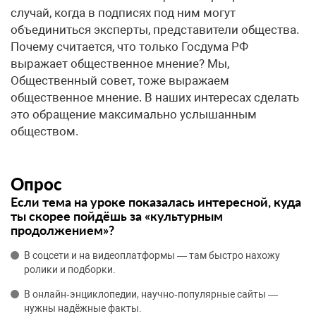
случай, когда в подписях под ним могут
объединиться эксперты, представители общества.
Почему считается, что только Госдума РФ
выражает общественное мнение? Мы,
Общественный совет, тоже выражаем
общественное мнение. В наших интересах сделать
это обращение максимально услышанным
обществом.
Опрос
Если тема на уроке показалась интересной, куда
ты скорее пойдёшь за «культурным
продолжением»?
В соцсети и на видеоплатформы — там быстро нахожу
ролики и подборки.
В онлайн‑энциклопедии, научно‑популярные сайты —
нужны надёжные факты.