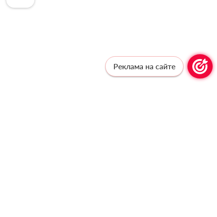
Реклама на сайте