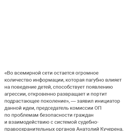
«Во всемирной сети остается огромное
количество информации, которая пагубно влияет
на поведение детей, способствует появлению
агрессии, откровенно развращает и портит
подрастающее поколение», — заявил инициатор
данной идеи, председатель комиссии ОП
по проблемам безопасности граждан
и взаимодействию с системой судебно-
правоохранительных органов Анатолий Кучерена.