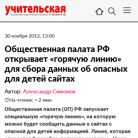
30 ноября 2012, 13:00
Общественная палата РФ
открывает «горячую линию»
для сбора данных об опасных
для детей сайтах
Автор:
Aлександр Симонов
На чтение: ≈ 2 мин.
Общественная палата (ОП) РФ запускает
специальную «горячую линию», на которую
можно будет сообщить данные о сайтах с
опасной для детей информацией. Линия, которая