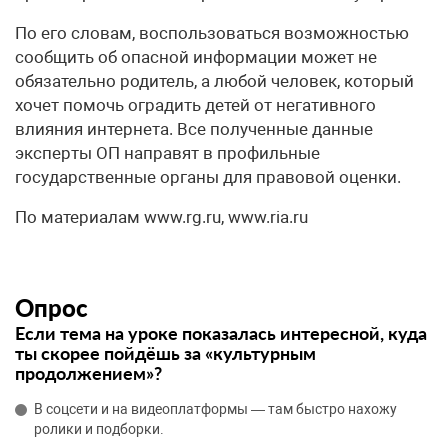
По его словам, воспользоваться возможностью
сообщить об опасной информации может не
обязательно родитель, а любой человек, который
хочет помочь оградить детей от негативного
влияния интернета. Все полученные данные
эксперты ОП направят в профильные
государственные органы для правовой оценки.
По материалам www.rg.ru, www.ria.ru
Опрос
Если тема на уроке показалась интересной, куда
ты скорее пойдёшь за «культурным
продолжением»?
В соцсети и на видеоплатформы — там быстро нахожу
ролики и подборки.