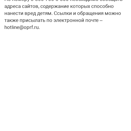
адреса сайтов, содержание которых способно
нанести вред детям. Ссылки и обращения можно
также присылать по электронной почте –
hotline@oprf.ru.