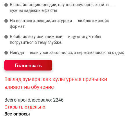
В онлайн‑энциклопедии, научно‑популярные сайты —
нужны надёжные факты.
На выставки, лекции, экскурсии — люблю «живой»
формат.
В библиотеку или книжный — ищу книгу, чтобы
погрузиться в тему глубже.
Никуда — если урок закончился, я переключаюсь на отдых.
Взгляд зумера: как культурные привычки
влияют на обучение
Всего проголосовало: 2246
Открыть отдельно
Все опросы