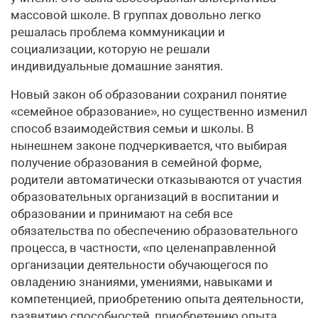
массовой школе. В группах довольно легко
решалась проблема коммуникации и
социализации, которую не решали
индивидуальные домашние занятия.
Новый закон об образовании сохранил понятие
«семейное образование», но существенно изменил
способ взаимодействия семьи и школы. В
нынешнем законе подчеркивается, что выбирая
получение образования в семейной форме,
родители автоматически отказываются от участия
образовательных организаций в воспитании и
образовании и принимают на себя все
обязательства по обеспечению образовательного
процесса, в частности, «по целенаправленной
организации деятельности обучающегося по
овладению знаниями, умениями, навыками и
компетенцией, приобретению опыта деятельности,
развитию способностей, приобретению опыта