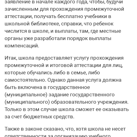
заявление в начале каждого года, чтобы, будучи
зачисленным для прохождения промежуточной
аттестации, получать бесплатно учебники в
школьной библиотеке, справки, что ребенок
числится в школе, и выплаты, там, где местные
органы уже разработали порядок выплаты
компенсаций.
Итак, школа предоставляет услугу прохождения
промежуточной и итоговой аттестации для лиц,
которые обучались либо в семье, либо
самостоятельно. Однако данная услуга должна
быть включена в государственное
(муниципальное) задание государственного
(муниципального) образовательного учреждения.
Только в этом случае школа сможет ее оказывать
за счет бюджетных средств.
Также в законе сказано, что, хотя школа не несет
ответственности за организацию учебного