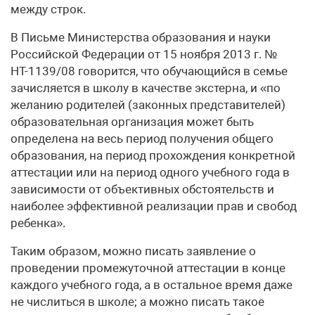
между строк.
В Письме Министерства образования и науки
Российской Федерации от 15 ноября 2013 г. №
НТ-1139/08 говорится, что обучающийся в семье
зачисляется в школу в качестве экстерна, и «по
желанию родителей (законных представителей)
образовательная организация может быть
определена на весь период получения общего
образования, на период прохождения конкретной
аттестации или на период одного учебного года в
зависимости от объективных обстоятельств и
наиболее эффективной реализации прав и свобод
ребенка».
Таким образом, можно писать заявление о
проведении промежуточной аттестации в конце
каждого учебного года, а в остальное время даже
не числиться в школе; а можно писать такое