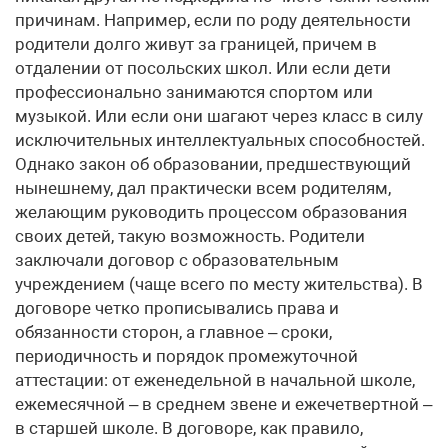
причинам. Например, если по роду деятельности
родители долго живут за границей, причем в
отдалении от посольских школ. Или если дети
профессионально занимаются спортом или
музыкой. Или если они шагают через класс в силу
исключительных интеллектуальных способностей.
Однако закон об образовании, предшествующий
нынешнему, дал практически всем родителям,
желающим руководить процессом образования
своих детей, такую возможность. Родители
заключали договор с образовательным
учреждением (чаще всего по месту жительства). В
договоре четко прописывались права и
обязанности сторон, а главное – сроки,
периодичность и порядок промежуточной
аттестации: от еженедельной в начальной школе,
ежемесячной – в среднем звене и ежечетвертной –
в старшей школе. В договоре, как правило,