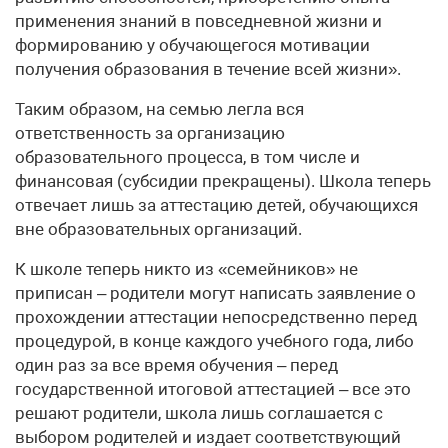
применения знаний в повседневной жизни и
формированию у обучающегося мотивации
получения образования в течение всей жизни».
Таким образом, на семью легла вся
ответственность за организацию
образовательного процесса, в том числе и
финансовая (субсидии прекращены). Школа теперь
отвечает лишь за аттестацию детей, обучающихся
вне образовательных организаций.
К школе теперь никто из «семейников» не
приписан – родители могут написать заявление о
прохождении аттестации непосредственно перед
процедурой, в конце каждого учебного года, либо
один раз за все время обучения – перед
государственной итоговой аттестацией – все это
решают родители, школа лишь соглашается с
выбором родителей и издает соответствующий