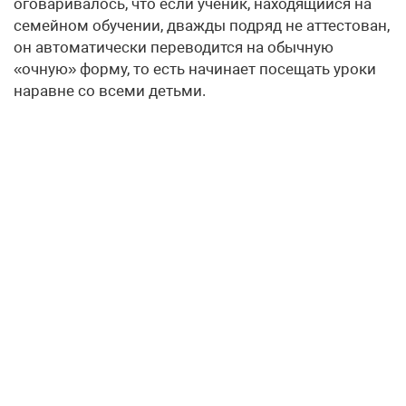
оговаривалось, что если ученик, находящийся на
семейном обучении, дважды подряд не аттестован,
он автоматически переводится на обычную
«очную» форму, то есть начинает посещать уроки
наравне со всеми детьми.