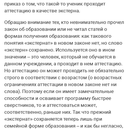
приказ о том, что такой-то ученик проходит
аттестацию в качестве экстерна.
Обращаю внимание тех, кто невнимательно прочел
закон об образовании или не читал статей о
формах получения образования: как такового
понятия «экстернат» в новом законе нет, но слово
«экстерн» сохранено. Используется оно в ином
значении – это человек, который не обучается в
данном учреждении, а проходит в нем аттестацию.
Но аттестацию он может проходить не обязательно
строго в соответствии с возрастом (о возрастных
ограничениях аттестации в новом законе нет ни
слова). Поэтому если он имеет замечательные
способности и осваивает программу быстрее
сверстников, то и аттестоваться может,
соответственно, раньше них. Так что прежний
«экстернат» сохраняется теперь лишь при
семейной форме образования – и как бы негласно,