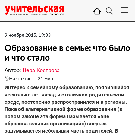
9 ноября 2015, 19:33
Образование в семье: что было
и что стало
Автор:
Вера Кострова
На чтение: ≈ 21 мин.
Интерес к семейному образованию, появившийся
несколько лет назад в столичной родительской
среде, постепенно распространился и в регионы.
Пока об альтернативной форме образования (в
новом законе эта форма называется «вне
образовательных организаций») всерьез
задумывается небольшая часть родителей. В