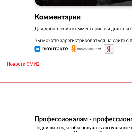
Комментарии
Для добавления комментария вы должны
Вы можете зарегистрироваться на сайте с
Новости СМИ2
Профессионалам - профессион
Подпишитесь, чтобы получать актуальные 