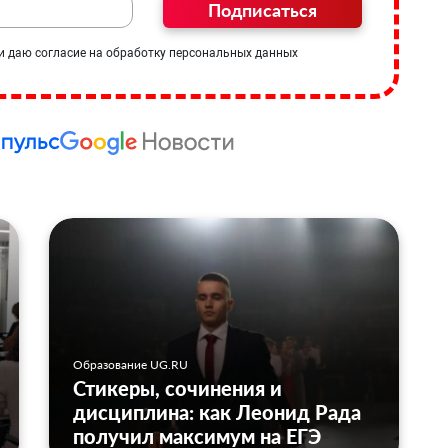
Подписаться
и даю согласие на обработку персональных данных
Образование UG.RU
Стикеры, сочинения и
дисциплина: как Леонид Рада
получил максимум на ЕГЭ