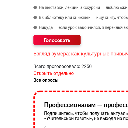
На выставки, лекции, экскурсии — люблю «жи
В библиотеку или книжный — ищу книгу, чтобы
Никуда — если урок закончился, я переключаю
Взгляд зумера: как культурные привы
Всего проголосовало: 2250
Открыть отдельно
Все опросы
Профессионалам — професс
Подпишитесь, чтобы получать актуаль
«Учительской газеты», не выходя из п