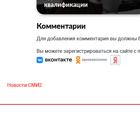
квалификации
Комментарии
Для добавления комментария вы должны
Вы можете зарегистрироваться на сайте с
Новости СМИ2