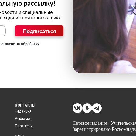
альную рассылку!
новости и специальные
выходя из почтового ящика
Подписаться
согласие на обработку
КОНТАКТЫ
Редакция
Реклама
Сетевое издание «Учительская
Партнеры
Зарегистрировано Роскомнадз