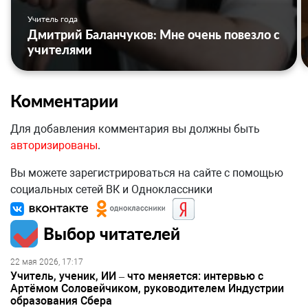
Учитель года
Дмитрий Баланчуков: Мне очень повезло с
учителями
Комментарии
Для добавления комментария вы должны быть
авторизированы
.
Вы можете зарегистрироваться на сайте с помощью
социальных сетей ВК и Одноклассники
Выбор читателей
22 мая 2026, 17:17
Учитель, ученик, ИИ – что меняется: интервью с
Артёмом Соловейчиком, руководителем Индустрии
образования Сбера