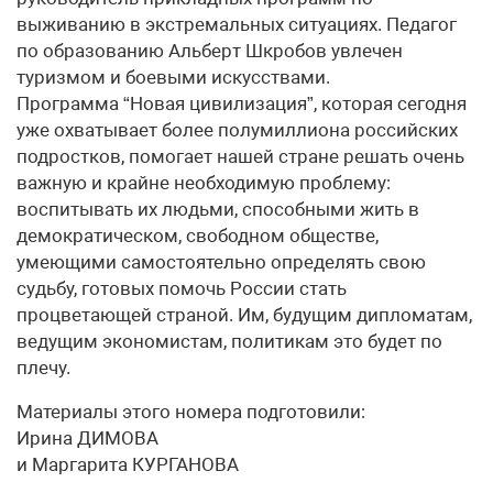
выживанию в экстремальных ситуациях. Педагог
по образованию Альберт Шкробов увлечен
туризмом и боевыми искусствами.
Программа “Новая цивилизация”, которая сегодня
уже охватывает более полумиллиона российских
подростков, помогает нашей стране решать очень
важную и крайне необходимую проблему:
воспитывать их людьми, способными жить в
демократическом, свободном обществе,
умеющими самостоятельно определять свою
судьбу, готовых помочь России стать
процветающей страной. Им, будущим дипломатам,
ведущим экономистам, политикам это будет по
плечу.
Материалы этого номера подготовили:
Ирина ДИМОВА
и Маргарита КУРГАНОВА