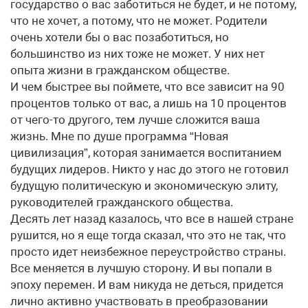
государство о вас заботиться не будет, и не потому,
что не хочет, а потому, что не может. Родители
очень хотели бы о вас позаботиться, но
большинство из них тоже не может. У них нет
опыта жизни в гражданском обществе.
И чем быстрее вы поймете, что все зависит на 90
процентов только от вас, а лишь на 10 процентов
от чего-то другого, тем лучше сложится ваша
жизнь. Мне по душе программа “Новая
цивилизация”, которая занимается воспитанием
будущих лидеров. Никто у нас до этого не готовил
будущую политическую и экономическую элиту,
руководителей гражданского общества.
Десять лет назад казалось, что все в нашей стране
рушится, но я еще тогда сказал, что это не так, что
просто идет неизбежное переустройство страны.
Все меняется в лучшую сторону. И вы попали в
эпоху перемен. И вам никуда не деться, придется
лично активно участвовать в преобразовании