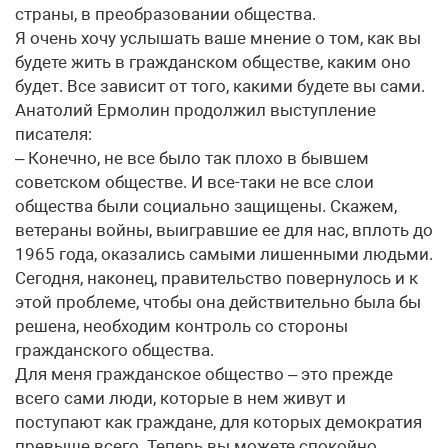
страны, в преобразовании общества.
Я очень хочу услышать ваше мнение о том, как вы
будете жить в гражданском обществе, каким оно
будет. Все зависит от того, какими будете вы сами.
Анатолий Ермолин продолжил выступление
писателя:
– Конечно, не все было так плохо в бывшем
советском обществе. И все-таки не все слои
общества были социально защищены. Скажем,
ветераны войны, выигравшие ее для нас, вплоть до
1965 года, оказались самыми лишенными людьми.
Сегодня, наконец, правительство повернулось и к
этой проблеме, чтобы она действительно была бы
решена, необходим контроль со стороны
гражданского общества.
Для меня гражданское общество – это прежде
всего сами люди, которые в нем живут и
поступают как граждане, для которых демократия
превыше всего. Теперь вы можете спокойно