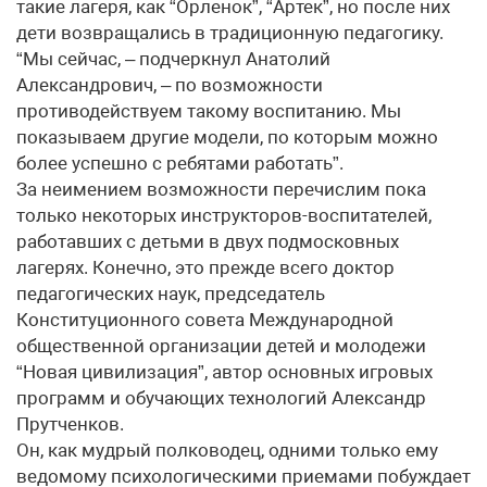
такие лагеря, как “Орленок”, “Артек”, но после них
дети возвращались в традиционную педагогику.
“Мы сейчас, – подчеркнул Анатолий
Александрович, – по возможности
противодействуем такому воспитанию. Мы
показываем другие модели, по которым можно
более успешно с ребятами работать”.
За неимением возможности перечислим пока
только некоторых инструкторов-воспитателей,
работавших с детьми в двух подмосковных
лагерях. Конечно, это прежде всего доктор
педагогических наук, председатель
Конституционного совета Международной
общественной организации детей и молодежи
“Новая цивилизация”, автор основных игровых
программ и обучающих технологий Александр
Прутченков.
Он, как мудрый полководец, одними только ему
ведомому психологическими приемами побуждает