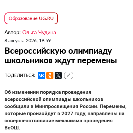
Образование UG.RU
Автор:
Ольга Чудина
8 августа 2026, 19:59
Всероссийскую олимпиаду
школьников ждут перемены
ПОДЕЛИТЬСЯ:
🔗
Об изменении порядка проведения
всероссийской олимпиады школьников
сообщили в Минпросвещения России. Перемены,
которые произойдут в 2027 году, направлены на
совершенствование механизма проведения
ВсОШ.