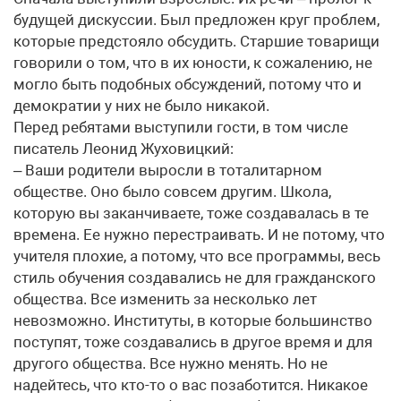
будущей дискуссии. Был предложен круг проблем,
которые предстояло обсудить. Старшие товарищи
говорили о том, что в их юности, к сожалению, не
могло быть подобных обсуждений, потому что и
демократии у них не было никакой.
Перед ребятами выступили гости, в том числе
писатель Леонид Жуховицкий:
– Ваши родители выросли в тоталитарном
обществе. Оно было совсем другим. Школа,
которую вы заканчиваете, тоже создавалась в те
времена. Ее нужно перестраивать. И не потому, что
учителя плохие, а потому, что все программы, весь
стиль обучения создавались не для гражданского
общества. Все изменить за несколько лет
невозможно. Институты, в которые большинство
поступят, тоже создавались в другое время и для
другого общества. Все нужно менять. Но не
надейтесь, что кто-то о вас позаботится. Никакое