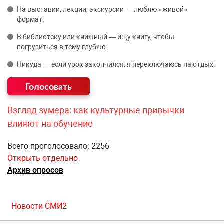
На выставки, лекции, экскурсии — люблю «живой»
формат.
В библиотеку или книжный — ищу книгу, чтобы
погрузиться в тему глубже.
Никуда — если урок закончился, я переключаюсь на отдых.
Взгляд зумера: как культурные привычки
влияют на обучение
Всего проголосовало: 2256
Открыть отдельно
Архив опросов
Новости СМИ2