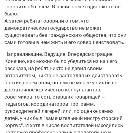
говорить обо всем. В наши юные годы такого не
было.
А затем ребята говорили о том, что
демократическое государство не может
существовать без гражданского общества, что они
сами готовы в нем жить и его совершенствовать.
Направляющие. Ведущие. Впередсмотрящие
Конечно, как можно было убедиться из нашего
рассказа, на ребят никто не давил своим
авторитетом, никто не заставлял их действовать
против своей воли, но тем не менее у них было
достаточное количество консультантов,
советчиков, то есть старших товарищей –
педагогов, координаторов программ,
руководителей лагерей, или, по оценке самих
детей, у них был “замечательный инструкторский
корпус”. И хотя в числе воспитателей находились
не только профессиональные педагоги, но и