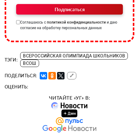
Подписаться
Соглашаюсь с
политикой конфиденциальности
и даю
согласие на обработку персональных данных
ВСЕРОССИЙСКАЯ ОЛИМПИАДА ШКОЛЬНИКОВ
ТЭГИ:
ВСОШ
ПОДЕЛИТЬСЯ:
🔗
ОЦЕНИТЬ:
ЧИТАЙТЕ «УГ» В: