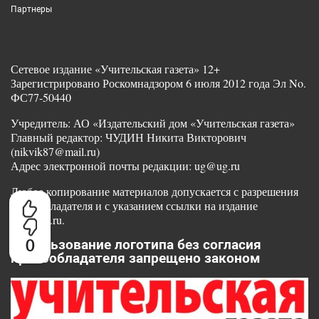
Партнеры
Сетевое издание «Учительская газета» 12+
Зарегистрировано Роскомнадзором 6 июля 2012 года Эл No.
ФС77-50440
Учредитель: АО «Издательский дом «Учительская газета»
Главный редактор: ЧУДИН Никита Викторович
(nikvik87@mail.ru)
Адрес электронной почты редакции: ug@ug.ru
Любое копирование материалов допускается с разрешения
правообладателя и с указанием ссылки на издание
www.ug.ru.
0
Использование логотипа без согласия
правообладателя запрещено законом