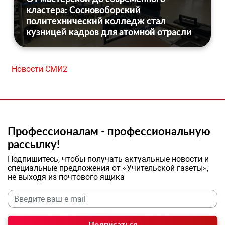
кластера: Сосновоборский
политехнический колледж стал
кузницей кадров для атомной отрасли
Новости СМИ2
Профессионалам - профессиональную
рассылку!
Подпишитесь, чтобы получать актуальные новости и
специальные предложения от «Учительской газеты»,
не выходя из почтового ящика
Подписаться