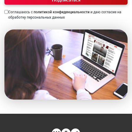
Соглашаюсь с
политикой конфиденциальности
и даю согласие на
обработку персональных данных