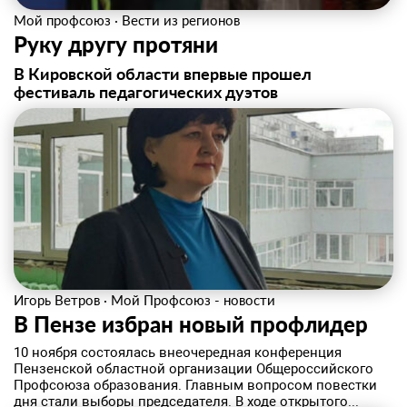
Мой профсоюз
·
Вести из регионов
Руку другу протяни
В Кировской области впервые прошел
фестиваль педагогических дуэтов
Игорь Ветров
·
Мой Профсоюз - новости
В Пензе избран новый профлидер
10 ноября состоялась внеочередная конференция
Пензенской областной организации Общероссийского
Профсоюза образования. Главным вопросом повестки
дня стали выборы председателя. В ходе открытого...