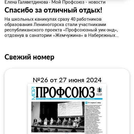
Елена Галяветдинова
·
Мой Профсоюз - новости
Спасибо за отличный отдых!
На школьных каникулах сразу 40 работников
образования Лениногорска стали участниками
республиканского проекта «Профсоюзный уик-энд»,
отдохнув в санатории «Жемчужина» в Набережных...
Свежий номер
№26 от 27 июня 2024