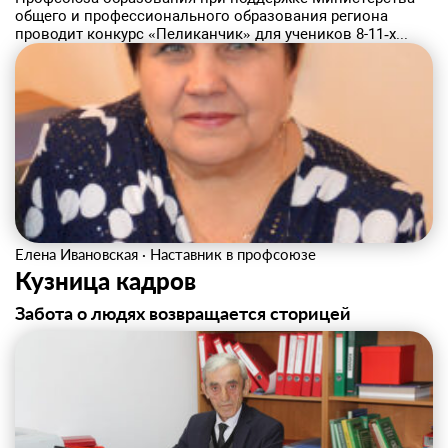
общего и профессионального образования региона
проводит конкурс «Пеликанчик» для учеников 8-11‑х...
Елена Ивановская
·
Наставник в профсоюзе
Кузница кадров
Забота о людях возвращается сторицей