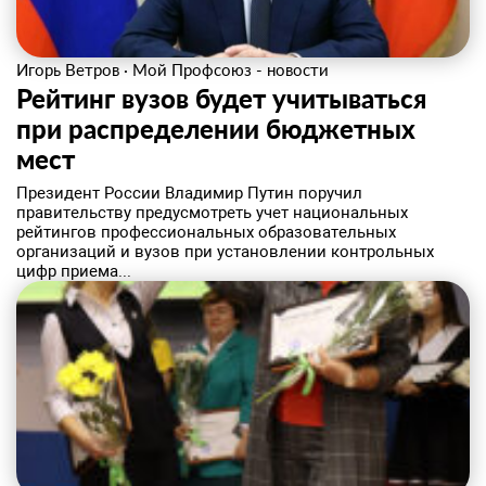
Игорь Ветров
·
Мой Профсоюз - новости
Рейтинг вузов будет учитываться
при распределении бюджетных
мест
Президент России Владимир Путин поручил
правительству предусмотреть учет национальных
рейтингов профессиональных образовательных
организаций и вузов при установлении контрольных
цифр приема...