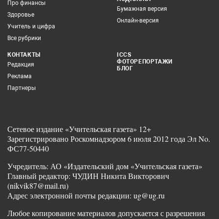
Про финансы
Бумажная версия
Здоровье
Онлайн-версия
Учитель и цифра
Все рубрики
КОНТАКТЫ
ICCS
ФОТОРЕПОРТАЖИ
Редакция
БЛОГ
Реклама
Партнеры
Сетевое издание «Учительская газета» 12+
Зарегистрировано Роскомнадзором 6 июля 2012 года Эл No.
ФС77-50440
Учредитель: АО «Издательский дом «Учительская газета»
Главный редактор: ЧУДИН Никита Викторович
(nikvik87@mail.ru)
Адрес электронной почты редакции: ug@ug.ru
Любое копирование материалов допускается с разрешения