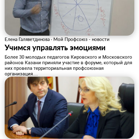
Елена Галяветдинова
·
Мой Профсоюз - новости
Учимся управлять эмоциями
Более 30 молодых педагогов Кировского и Московского
районов Казани приняли участие в форуме, который для
них провела территориальная профсоюзная
организация....