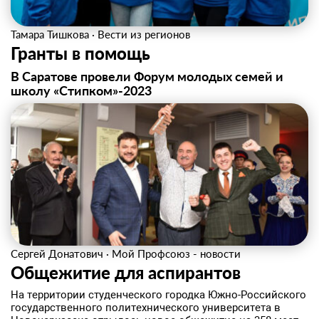
Тамара Тишкова
·
Вести из регионов
Гранты в помощь
В Саратове провели Форум молодых семей и
школу «Стипком»-2023
Сергей Донатович
·
Мой Профсоюз - новости
Общежитие для аспирантов
На территории студенческого городка Южно-Российского
государственного политехнического университета в