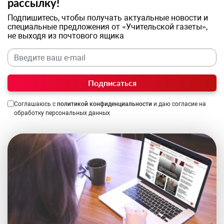
рассылку!
Подпишитесь, чтобы получать актуальные новости и
специальные предложения от «Учительской газеты»,
не выходя из почтового ящика
Подписаться
Соглашаюсь с
политикой конфиденциальности
и даю согласие на
обработку персональных данных