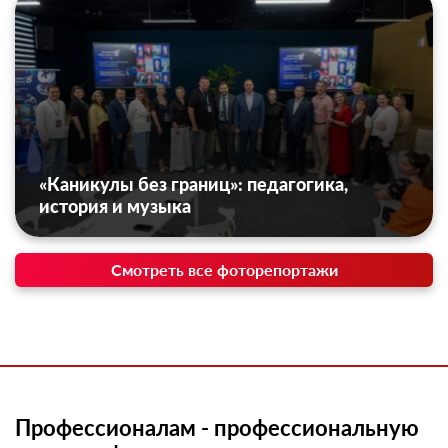
«Каникулы без границ»: педагогика,
история и музыка
Смотреть все фоторепортажи
Профессионалам - профессиональную