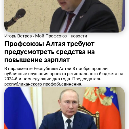
Игорь Ветров
·
Мой Профсоюз - новости
Профсоюзы Алтая требуют
предусмотреть средства на
повышение зарплат
В парламенте Республики Алтай 8 ноября прошли
публичные слушания проекта регионального бюджета на
2024‑й и последующие два года. Председатель
республиканского профобъединения...