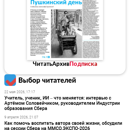
Читать
Архив
Подписка
Выбор читателей
22 мая 2026, 17:17
Учитель, ученик, ИИ – что меняется: интервью с
Артёмом Соловейчиком, руководителем Индустрии
образования Сбера
9 апреля 2026, 21:07
Как помочь воспитать автора своей жизни, обсудили
на сессии Сбера на ММСО.ЭКСПО-2026