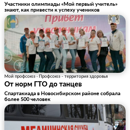
Участники олимпиады «Мой первый учитель»
знают, как привести к успеху учеников
Мой профсоюз
·
Профсоюз - территория здоровья
От норм ГТО до танцев
Спартакиада в Новосибирском районе собрала
более 500 человек