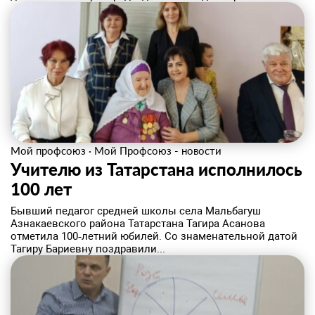
Мой профсоюз
·
Мой Профсоюз - новости
Учителю из Татарстана исполнилось
100 лет
Бывший педагог средней школы села Мальбагуш
Азнакаевского района Татарстана Тагира Асанова
отметила 100‑летний юбилей. Со знаменательной датой
Тагиру Бариевну поздравили...