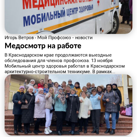
Игорь Ветров
·
Мой Профсоюз - новости
Медосмотр на работе
В Краснодарском крае продолжаются выездные
обследования для членов профсоюза. 13 ноября
Мобильный центр здоровья работал в Краснодарском
архитектурно-строительном техникуме. В рамках...