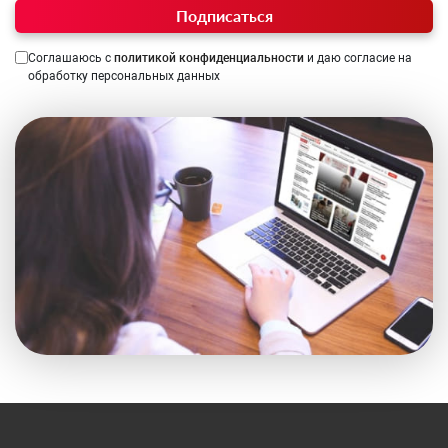
Подписаться
Соглашаюсь с
политикой конфиденциальности
и даю согласие на
обработку персональных данных