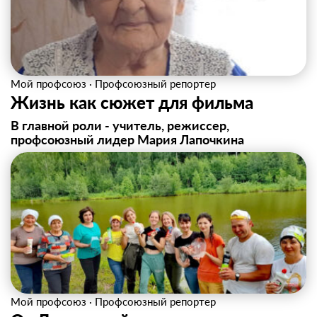
Мой профсоюз
·
Профсоюзный репортер
Жизнь как сюжет для фильма
В главной роли - учитель, режиссер,
профсоюзный лидер Мария Лапочкина
Мой профсоюз
·
Профсоюзный репортер