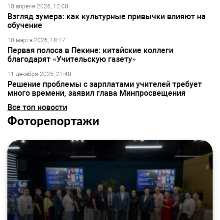
10 апреля 2026, 12:00
Взгляд зумера: как культурные привычки влияют на
обучение
10 марта 2026, 18:17
Первая полоса в Пекине: китайские коллеги
благодарят «Учительскую газету»
11 декабря 2025, 21:40
Решение проблемы с зарплатами учителей требует
много времени, заявил глава Минпросвещения
Все топ новости
Фоторепортажи