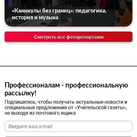
«Каникулы без границ»: педагогика,
история и музыка
Смотреть все фоторепортажи
Профессионалам - профессиональную
рассылку!
Подпишитесь, чтобы получать актуальные новости и
специальные предложения от «Учительской газеты»,
не выходя из почтового ящика