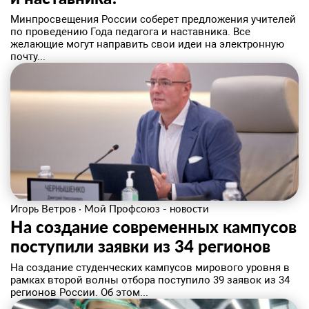
Минпросвещения России соберет предложения учителей
по проведению Года педагога и наставника. Все
желающие могут направить свои идеи на электронную
почту...
Игорь Ветров
·
Мой Профсоюз - новости
На создание современных кампусов
поступили заявки из 34 регионов
На создание студенческих кампусов мирового уровня в
рамках второй волны отбора поступило 39 заявок из 34
регионов России. Об этом...