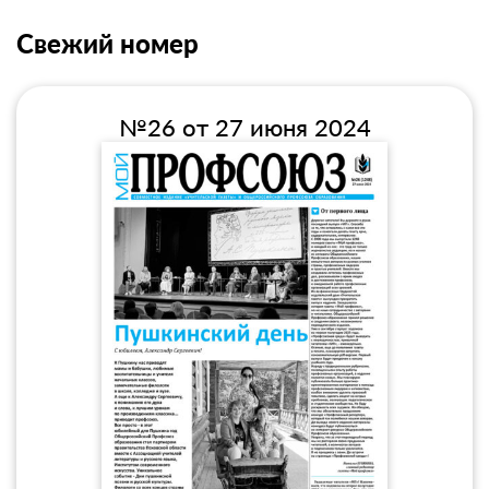
Свежий номер
№26 от 27 июня 2024