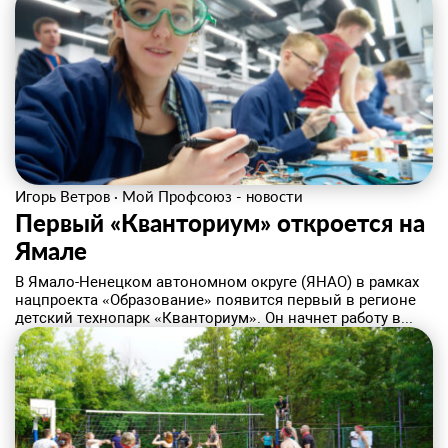
Игорь Ветров
·
Мой Профсоюз - новости
Первый «Кванториум» откроется на
Ямале
В Ямало-Ненецком автономном округе (ЯНАО) в рамках
нацпроекта «Образование» появится первый в регионе
детский технопарк «Кванториум». Он начнет работу в...