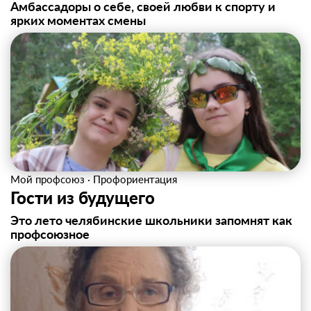
Амбассадоры о себе, своей любви к спорту и
ярких моментах смены
Мой профсоюз
·
Профориентация
Гости из будущего
Это лето челябинские школьники запомнят как
профсоюзное