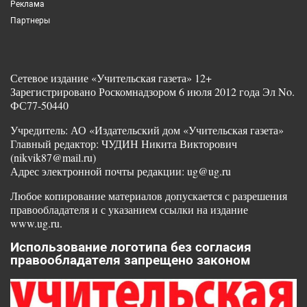
Реклама
Партнеры
Сетевое издание «Учительская газета» 12+
Зарегистрировано Роскомнадзором 6 июля 2012 года Эл No.
ФС77-50440
Учредитель: АО «Издательский дом «Учительская газета»
Главный редактор: ЧУДИН Никита Викторович
(nikvik87@mail.ru)
Адрес электронной почты редакции: ug@ug.ru
Любое копирование материалов допускается с разрешения
правообладателя и с указанием ссылки на издание
www.ug.ru.
Использование логотипа без согласия
правообладателя запрещено законом