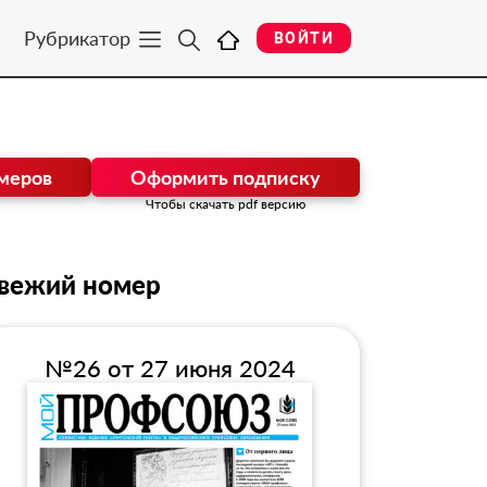
Рубрикатор
ВОЙТИ
меров
Оформить подписку
Чтобы скачать pdf версию
вежий номер
№26 от 27 июня 2024