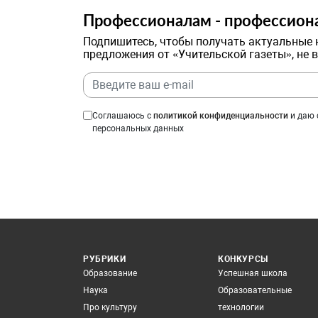
Профессионалам - профессион
Подпишитесь, чтобы получать актуальные 
предложения от «Учительской газеты», не 
Соглашаюсь с
политикой конфиденциальности
и даю 
персональных данных
РУБРИКИ
КОНКУРСЫ
Образование
Успешная школа
Наука
Образовательные
Про культуру
технологии