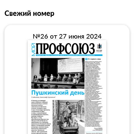
Свежий номер
№26 от 27 июня 2024