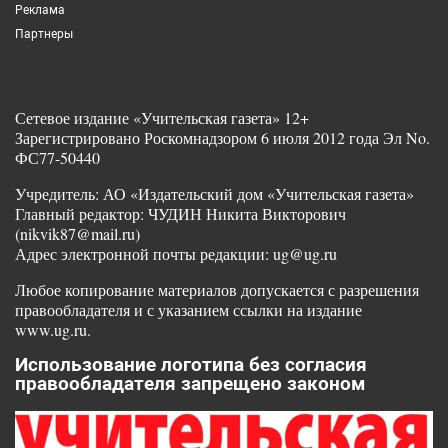
Реклама
Партнеры
Сетевое издание «Учительская газета» 12+
Зарегистрировано Роскомнадзором 6 июля 2012 года Эл No.
ФС77-50440
Учредитель: АО «Издательский дом «Учительская газета»
Главный редактор: ЧУДИН Никита Викторович
(nikvik87@mail.ru)
Адрес электронной почты редакции: ug@ug.ru
Любое копирование материалов допускается с разрешения
правообладателя и с указанием ссылки на издание
www.ug.ru.
Использование логотипа без согласия
правообладателя запрещено законом