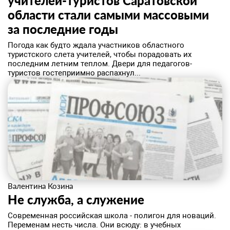
учителей-туристов Саратовской
области стали самыми массовыми
за последние годы
​Погода как будто ждала участников областного
туристского слета учителей, чтобы порадовать их
последним летним теплом. Двери для педагогов-
туристов гостеприимно распахнул...
Валентина Козина
Не служба, а служение
Современная российская школа - полигон для новаций.
Переменам несть числа. Они всюду: в учебных