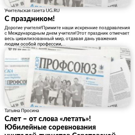
Учительская газета UG.RU
С праздником!
​Дорогие учителя!Примите наши искренние поздравления
с Международным днем учителя!Этот праздник отмечает
весь цивилизованный мир, отдавая дань уважения
людям особой профессии,...
Татьяна Просина
Слет – от слова «летать»!
Юбилейные соревнования