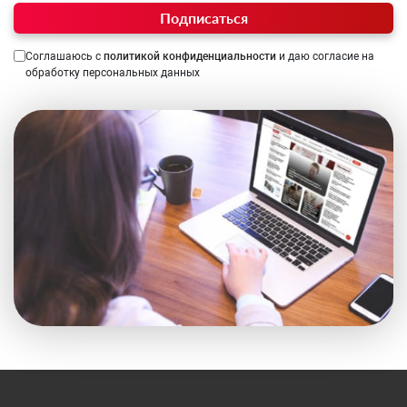
Подписаться
Соглашаюсь с
политикой конфиденциальности
и даю согласие на
обработку персональных данных