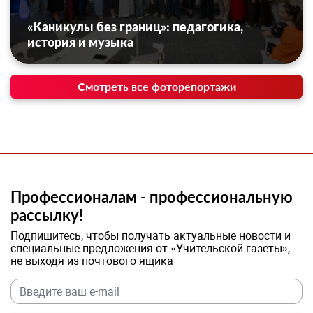
«Каникулы без границ»: педагогика,
история и музыка
Смотреть все фоторепортажи
Профессионалам - профессиональную
рассылку!
Подпишитесь, чтобы получать актуальные новости и
специальные предложения от «Учительской газеты»,
не выходя из почтового ящика