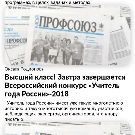
программах, в целях, задачах и методах...
Оксана Родионова
Высший класс! Завтра завершается
Всероссийский конкурс «Учитель
года России»-2018
​«Учитель года России» имеет уже такую многолетнюю
историю и такую многотысячную команду участников,
наблюдающих, экспертов, организаторов, что впору
писать о...