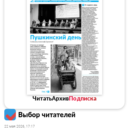
Читать
Архив
Подписка
Выбор читателей
22 мая 2026, 17:17