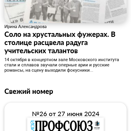
Ирина Александрова
Соло на хрустальных фужерах. В
столице расцвела радуга
учительских талантов
14 октября в концертном зале Московского института
стали и сплавов звучали оперные арии и русские
романсы, на сцену выходили фокусники...
Свежий номер
№26 от 27 июня 2024