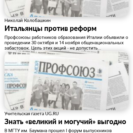
Николай Колобашкин
Итальянцы против реформ
Профсоюзы работников образования Италии объявили о
проведении 30 октября и 14 ноября общенациональных
забастовок. Цель этих акций - не допустить...
Учительская газета UG.RU
Знать «великий и могучий» выгодно
В МГТУ им. Баумана прошел I форум выпускников