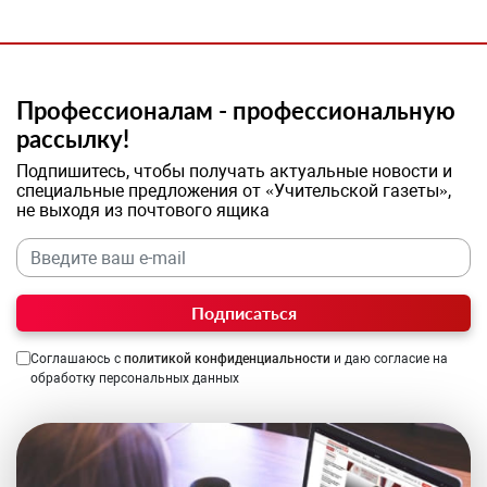
Профессионалам - профессиональную
рассылку!
Подпишитесь, чтобы получать актуальные новости и
специальные предложения от «Учительской газеты»,
не выходя из почтового ящика
Подписаться
Соглашаюсь с
политикой конфиденциальности
и даю согласие на
обработку персональных данных