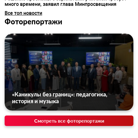
много времени, заявил глава Минпросвещения
Все топ новости
Фоторепортажи
«Каникулы без границ»: педагогика,
история и музыка
Смотреть все фоторепортажи