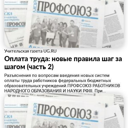
Учительская газета UG.RU
Оплата труда: новые правила шаг за
шагом (часть 2)
Разъяснения по вопросам введения новых систем
оплаты труда работников федеральных бюджетных
образовательных учреждений.ПРОФСОЮЗ РАБОТНИКОВ
НАРОДНОГО ОБРАЗОВАНИЯ И НАУКИ РФIII. При...