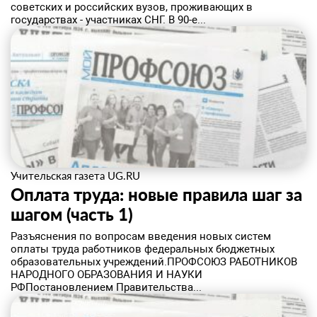
советских и российских вузов, проживающих в
государствах - участниках СНГ. В 90-е...
Учительская газета UG.RU
Оплата труда: новые правила шаг за
шагом (часть 1)
Разъяснения по вопросам введения новых систем
оплаты труда работников федеральных бюджетных
образовательных учреждений.ПРОФСОЮЗ РАБОТНИКОВ
НАРОДНОГО ОБРАЗОВАНИЯ И НАУКИ
РФПостановлением Правительства...