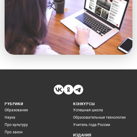
РУБРИКИ
КОНКУРСЫ
Образование
Успешная школа
Наука
Образовательные технологии
Про культуру
Учитель года России
Про закон
ИЗДАНИЯ