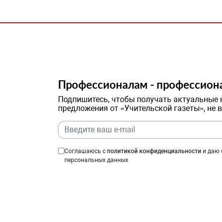
Профессионалам - профессион
Подпишитесь, чтобы получать актуальные 
предложения от «Учительской газеты», не 
Соглашаюсь с
политикой конфиденциальности
и даю 
персональных данных