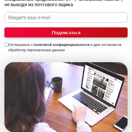
не выходя из почтового ящика
Подписаться
Соглашаюсь с
политикой конфиденциальности
и даю согласие на
обработку персональных данных