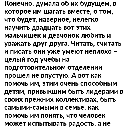
Конечно, думала об их будущем, в
которое им шагать вместе, о том,
что будет, наверное, нелегко
научить двадцать вот этих
мальчишек и девчонок любить и
уважать друг друга. Читать, считать
и писать они уже умеют неплохо –
целый год учебы на
подготовительном отделении
прошел не впустую. А вот как
помочь им, этим очень способным
детям, привыкшим быть лидерами в
своих прежних коллективах, быть
самыми-самыми в семье, как
помочь им понять, что человек
может испытывать радость, а не