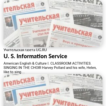
Учительская газета UG.RU
U. S. Information Service
American English & Culture I. CLASSROOM ACTIVITIES.
SINGING IN THE CHOIR Harvey Pollard and his wife, Helen,
like to sing....