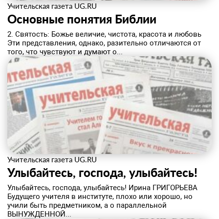
Учительская газета UG.RU
Основные понятия Библии
2. Святость: Божье величие, чистота, красота и любовь
Эти представления, однако, разительно отличаются от
того, что чувствуют и думают о...
Учительская газета UG.RU
Улыбайтесь, господа, улыбайтесь!
Улыбайтесь, господа, улыбайтесь! Ирина ГРИГОРЬЕВА
Будущего учителя в институте, плохо или хорошо, но
учили быть предметником, а о параллельной
ВЫНУЖДЕННОЙ...