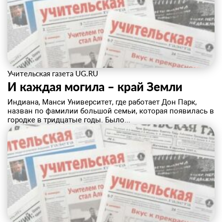
Учительская газета UG.RU
И каждая могила – край Земли
Индиана, Манси Университет, где работает Дон Парк,
назван по фамилии большой семьи, которая появилась в
городке в тридцатые годы. Было...