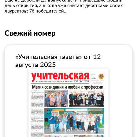
Еще не доросли до выпуска дети, пришедшие сюда в
день открытия, а школа уже считает десятками своих
лауреатов: 76 победителей...
Свежий номер
«Учительская газета» от 12
августа 2025