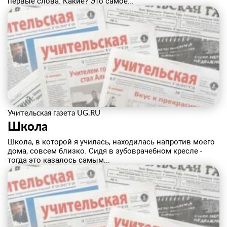
первые слова. Какие? Это самое...
Учительская газета UG.RU
Школа
Школа, в которой я училась, находилась напротив моего
дома, совсем близко. Сидя в зубоврачебном кресле -
тогда это казалось самым...