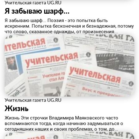
Учительская газета UG.RU
Я забываю шарф…
Я забываю шарф... Поэзия - это попытка быть
искренним. Попытка бесконечная и безнадежная, потому
что слово, сказанное однажды, от произнесения...
Учительская газета UG.RU
Жизнь
Жизнь Эти строчки Владимира Маяковского часто
вспоминаются тогда, когда начинаю задумываться о
сегодняшних наших и своих проблемах, о том, до...