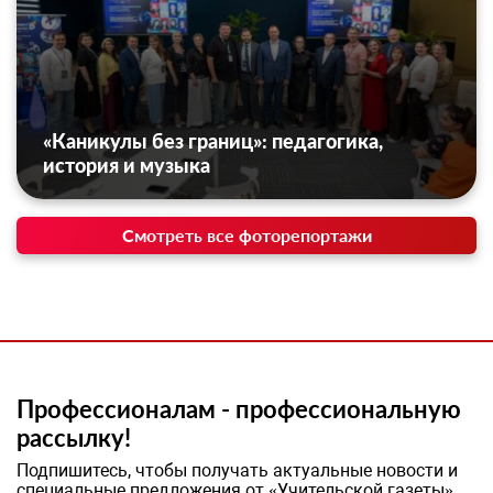
«Каникулы без границ»: педагогика,
история и музыка
Смотреть все фоторепортажи
Профессионалам - профессиональную
рассылку!
Подпишитесь, чтобы получать актуальные новости и
специальные предложения от «Учительской газеты»,