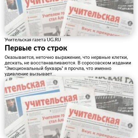
Учительская газета UG.RU
Первые сто строк
Оказывается, неточно выражение, что нервные клетки,
дескать, не восстанавливаются. В соросовском издании
"Эмоциональный букварь" я прочла, что именно
удивление вызывает...