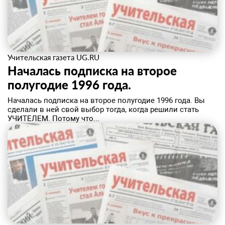
Учительская газета UG.RU
Началась подписка на второе
полугодие 1996 года.
Началась подписка на второе полугодие 1996 года. Вы
сделали в ней свой выбор тогда, когда решили стать
УЧИТЕЛЕМ. Потому что...