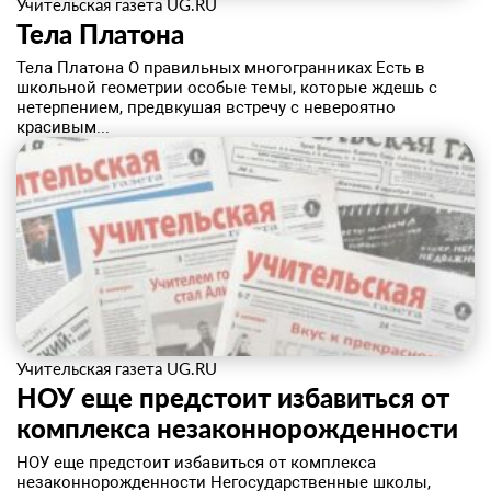
Учительская газета UG.RU
Тела Платона
Тела Платона О правильных многогранниках Есть в
школьной геометрии особые темы, которые ждешь с
нетерпением, предвкушая встречу с невероятно
красивым...
Учительская газета UG.RU
НОУ еще предстоит избавиться от
комплекса незаконнорожденности
НОУ еще предстоит избавиться от комплекса
незаконнорожденности Негосударственные школы,