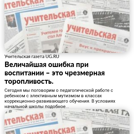
Учительская газета UG.RU
Величайшая ошибка при
воспитании – это чрезмерная
торопливость.
Сегодня мы поговорим о педагогической работе с
ребенком с элективным мутизмом в классах
коррекционно-развивающего обучения. В условиях
начальной школы подобное...