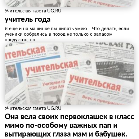
Учительская газета UG.RU
учитель года
Я еще и на машинке вышивать умею... Что делать, если
ученики собрались в поход не только с запасом
продуктов, но...
Учительская газета UG.RU
Она вела своих первоклашек в класс
мимо по-особому важных пап и
вытирающих глаза мам и бабушек.