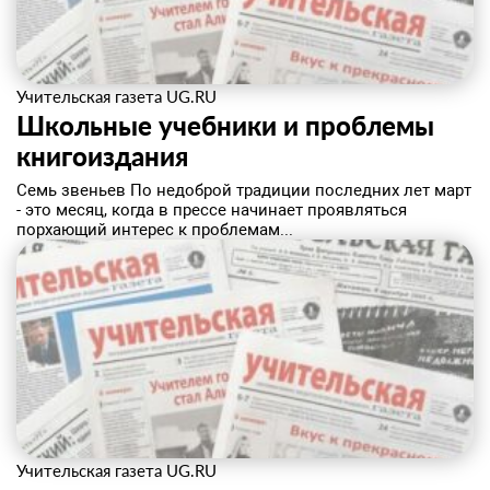
Учительская газета UG.RU
Школьные учебники и проблемы
книгоиздания
Семь звеньев По недоброй традиции последних лет март
- это месяц, когда в прессе начинает проявляться
порхающий интерес к проблемам...
Учительская газета UG.RU