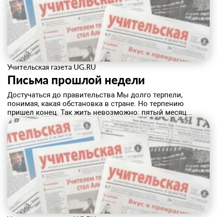
Учительская газета UG.RU
Письма прошлой недели
Достучаться до правительства Мы долго терпели,
понимая, какая обстановка в стране. Но терпению
пришел конец. Так жить невозможно: пятый месяц...