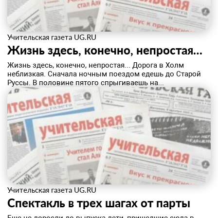
Учительская газета UG.RU
Жизнь здесь, конечно, непростая…
Жизнь здесь, конечно, непростая... Дорога в Холм
неблизкая. Сначала ночным поездом едешь до Старой
Руссы. В половине пятого спрыгиваешь на...
Учительская газета UG.RU
Спектакль в трех шагах от парты