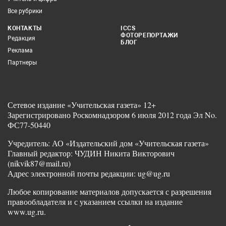
Все рубрики
КОНТАКТЫ
ICCS
ФОТОРЕПОРТАЖИ
Редакция
БЛОГ
Реклама
Партнеры
Сетевое издание «Учительская газета» 12+
Зарегистрировано Роскомнадзором 6 июля 2012 года Эл No.
ФС77-50440
Учредитель: АО «Издательский дом «Учительская газета»
Главный редактор: ЧУДИН Никита Викторович
(nikvik87@mail.ru)
Адрес электронной почты редакции: ug@ug.ru
Любое копирование материалов допускается с разрешения
правообладателя и с указанием ссылки на издание
www.ug.ru.