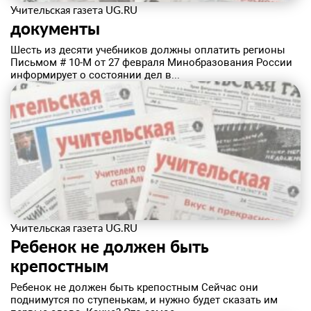
Учительская газета UG.RU
документы
Шесть из десяти учебников должны оплатить регионы
Письмом # 10-М от 27 февраля Минобразования России
информирует о состоянии дел в...
Учительская газета UG.RU
Ребенок не должен быть
крепостным
Ребенок не должен быть крепостным Сейчас они
поднимутся по ступенькам, и нужно будет сказать им