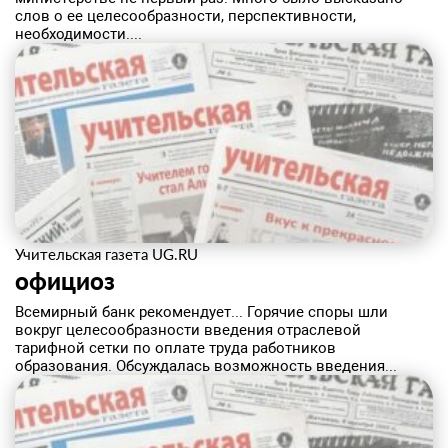
слов о ее целесообразности, перспективности,
необходимости....
Учительская газета UG.RU
официоз
Всемирный банк рекомендует... Горячие споры шли
вокруг целесообразности введения отраслевой
тарифной сетки по оплате труда работников
образования. Обсуждалась возможность введения...