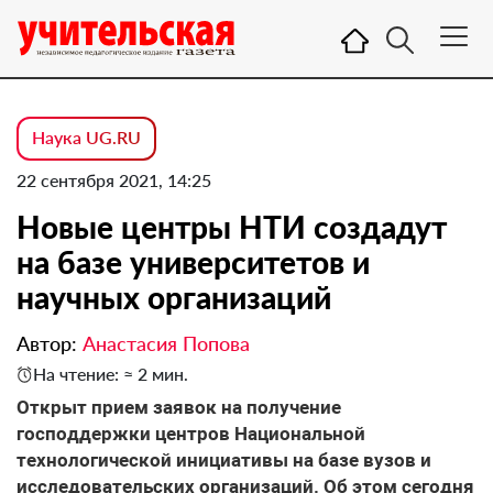
Наука UG.RU
22 сентября 2021, 14:25
Новые центры НТИ создадут
на базе университетов и
научных организаций
Автор:
Анастасия Попова
На чтение: ≈ 2 мин.
Открыт прием заявок на получение
господдержки центров Национальной
технологической инициативы на базе вузов и
исследовательских организаций. Об этом сегодня