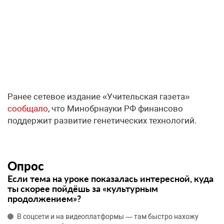
Ранее сетевое издание «Учительская газета»
сообщало
, что Минобрнауки РФ финансово
поддержит развитие генетических технологий.
Опрос
Если тема на уроке показалась интересной, куда
ты скорее пойдёшь за «культурным
продолжением»?
В соцсети и на видеоплатформы — там быстро нахожу