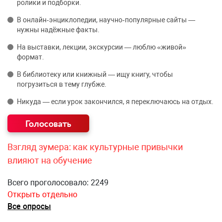
ролики и подборки.
В онлайн‑энциклопедии, научно‑популярные сайты —
нужны надёжные факты.
На выставки, лекции, экскурсии — люблю «живой»
формат.
В библиотеку или книжный — ищу книгу, чтобы
погрузиться в тему глубже.
Никуда — если урок закончился, я переключаюсь на отдых.
Взгляд зумера: как культурные привычки
влияют на обучение
Всего проголосовало: 2249
Открыть отдельно
Все опросы