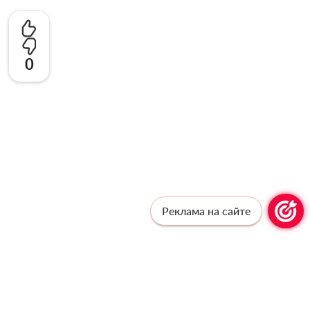
0
Реклама на сайте