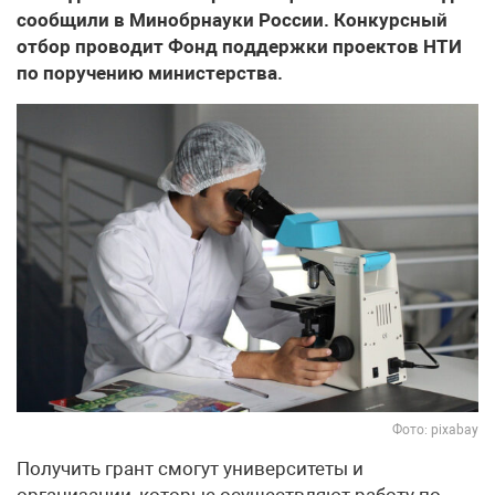
сообщили в Минобрнауки России. Конкурсный
отбор проводит Фонд поддержки проектов НТИ
по поручению министерства.
Фото: pixabay
Получить грант смогут университеты и
организации, которые осуществляют работу по