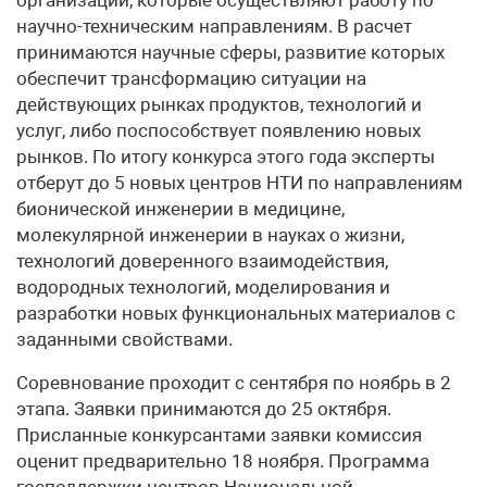
научно-техническим направлениям. В расчет
принимаются научные сферы, развитие которых
обеспечит трансформацию ситуации на
действующих рынках продуктов, технологий и
услуг, либо поспособствует появлению новых
рынков. По итогу конкурса этого года эксперты
отберут до 5 новых центров НТИ по направлениям
бионической инженерии в медицине,
молекулярной инженерии в науках о жизни,
технологий доверенного взаимодействия,
водородных технологий, моделирования и
разработки новых функциональных материалов с
заданными свойствами.
Соревнование проходит с сентября по ноябрь в 2
этапа. Заявки принимаются до 25 октября.
Присланные конкурсантами заявки комиссия
оценит предварительно 18 ноября. Программа
господдержки центров Национальной