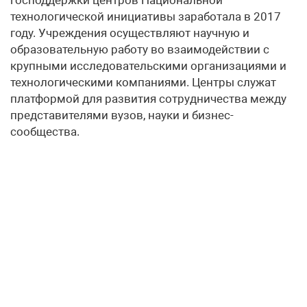
технологической инициативы заработала в 2017
году. Учреждения осуществляют научную и
образовательную работу во взаимодействии с
крупными исследовательскими организациями и
технологическими компаниями. Центры служат
платформой для развития сотрудничества между
представителями вузов, науки и бизнес-
сообщества.